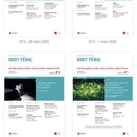
N°4 - 28 mars 2025
N°3 - 1 mars 2025