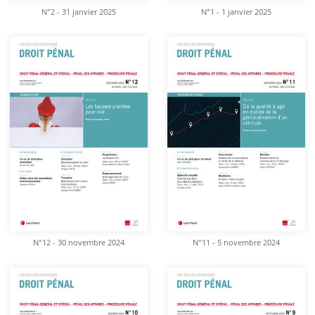
N°2 - 31 janvier 2025
N°1 - 1 janvier 2025
N°12 - 30 novembre 2024
N°11 - 5 novembre 2024