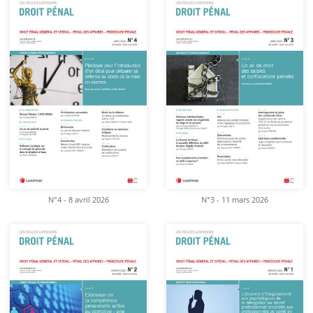
N°4 - 8 avril 2026
N°3 - 11 mars 2026