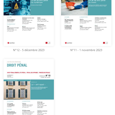
N°12 - 5 décembre 2023
N°11 - 1 novembre 2023