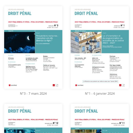
N°3 - 7 mars 2024
N°1 - 6 janvier 2024