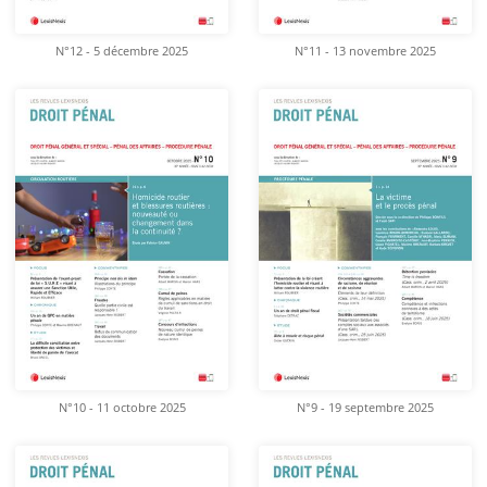
N°12 - 5 décembre 2025
N°11 - 13 novembre 2025
N°10 - 11 octobre 2025
N°9 - 19 septembre 2025