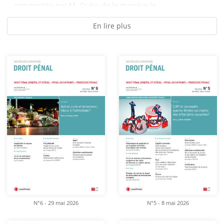
commentée par M. Guéry de la manière la...
En lire plus
N°6 - 29 mai 2026
N°5 - 8 mai 2026