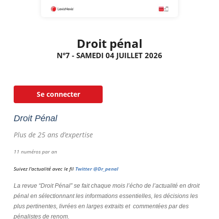
Droit pénal
N°7 - SAMEDI 04 JUILLET 2026
Se connecter
Droit Pénal
Plus de 25 ans d’expertise
11 numéros par an
Suivez l'actualité avec le fil
Twitter @Dr_penal
La revue “Droit Pénal” se fait chaque mois l’écho de l’actualité en droit
pénal en sélectionnant les informations essentielles, les décisions les
plus pertinentes, livrées en larges extraits et commentées par des
pénalistes de renom.