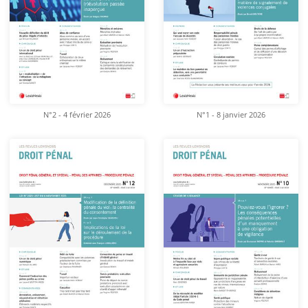
N°2 - 4 février 2026
N°1 - 8 janvier 2026