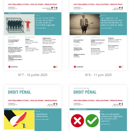
N°7 - 16 juillet 2025
N°6 - 11 juin 2025