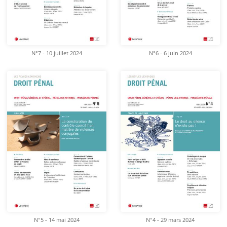
N°7 - 10 juillet 2024
N°6 - 6 juin 2024
N°5 - 14 mai 2024
N°4 - 29 mars 2024