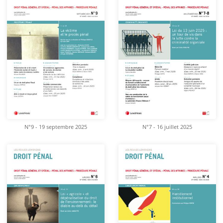
N°9 - 19 septembre 2025
N°7 - 16 juillet 2025