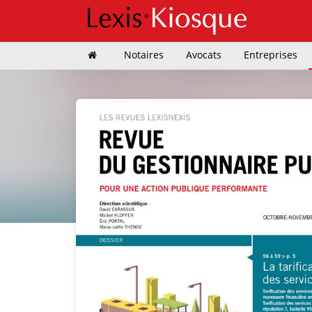
Notaires
Avocats
Entreprises