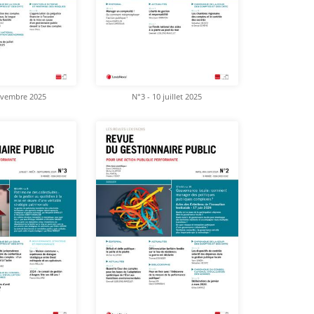
ovembre 2025
N°3 - 10 juillet 2025