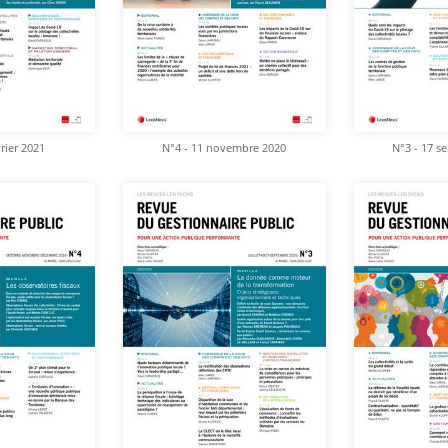
vrier 2021
N°4 - 11 novembre 2020
N°3 - 17 s