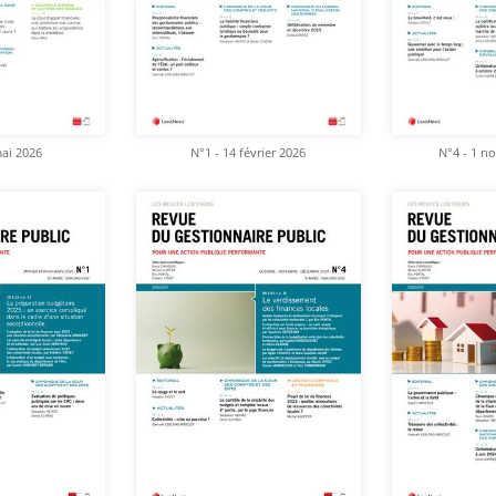
mai 2026
N°1 - 14 février 2026
N°4 - 1 n