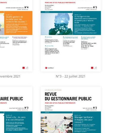
novembre 2021
N°3 - 22 juillet 2021