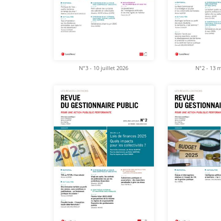
N°3 - 10 juillet 2026
N°2 - 13 