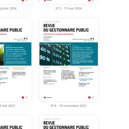
juillet 2024
N°2 - 15 mai 2024
3 mai 2023
N°4 - 18 novembre 2022