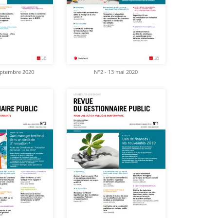
eptembre 2020
N°2 - 13 mai 2020