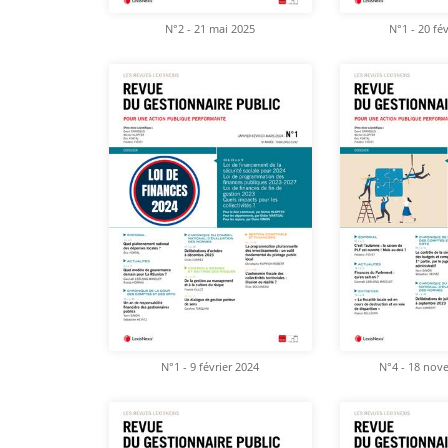
N°2 - 21 mai 2025
N°1 - 20 fé
N°1 - 9 février 2024
N°4 - 18 nov