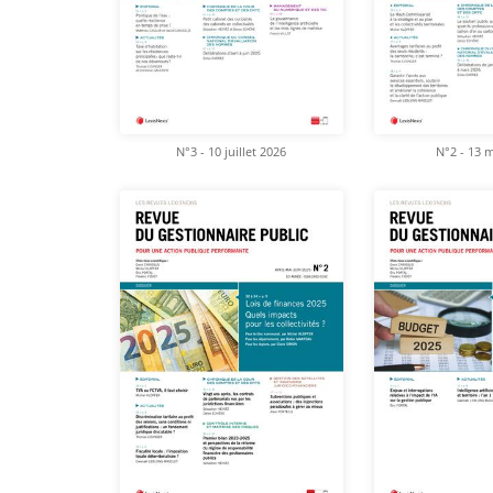
N°3 - 10 juillet 2026
N°2 - 13 