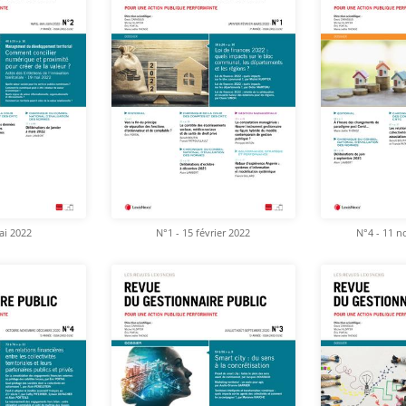
ai 2022
N°1 - 15 février 2022
N°4 - 11 