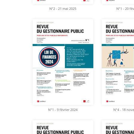
N°2 - 21 mai 2025
N°1 - 20 fé
N°1 - 9 février 2024
N°4 - 18 nov