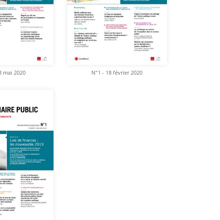
3 mai 2020
N°1 - 18 février 2020