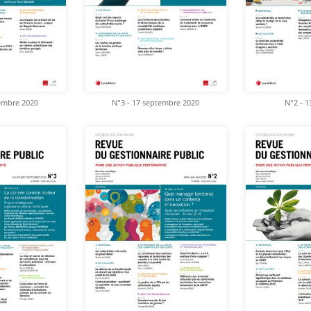
embre 2020
N°3 - 17 septembre 2020
N°2 - 1