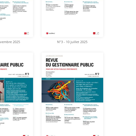
ovembre 2025
N°3 - 10 juillet 2025