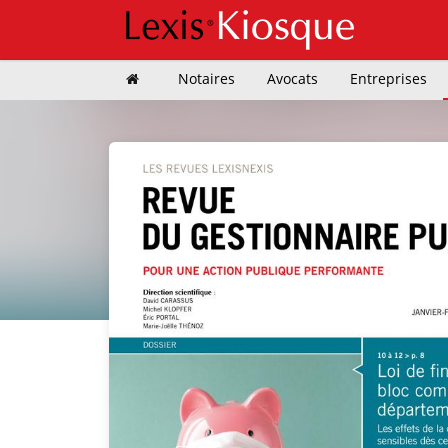
Notaires
Avocats
Entreprises