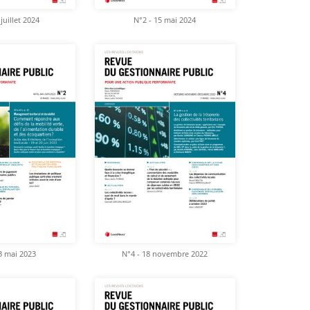
juillet 2024
N°2 - 15 mai 2024
3 mai 2023
N°4 - 18 novembre 2022