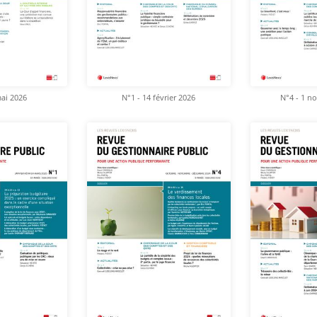
mai 2026
N°1 - 14 février 2026
N°4 - 1 n