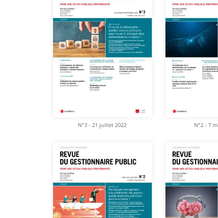
N°3 - 21 juillet 2022
N°2 - 7 m