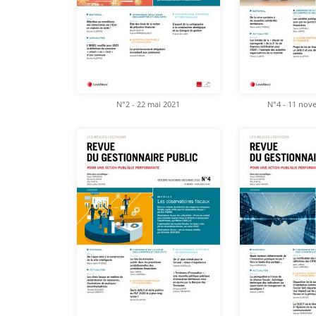
N°2 - 22 mai 2021
N°4 - 11 nov