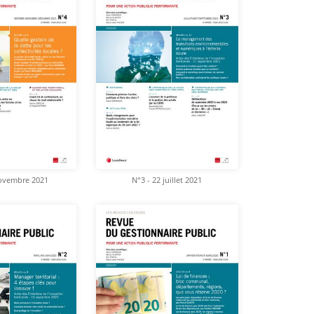
novembre 2021
N°3 - 22 juillet 2021