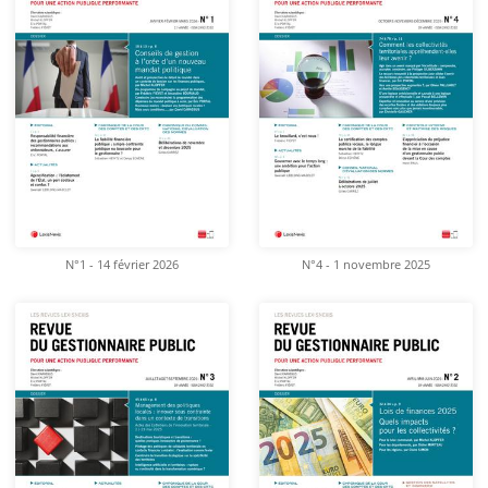
N°1 - 14 février 2026
N°4 - 1 novembre 2025