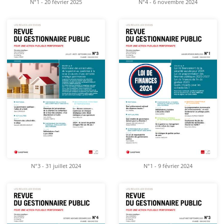
N°1 - 20 février 2025
N°4 - 6 novembre 2024
N°3 - 31 juillet 2024
N°1 - 9 février 2024