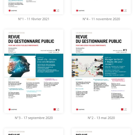
N°1 - 11 février 2021
N°4 - 11 novembre 2020
N°3 - 17 septembre 2020
N°2 - 13 mai 2020