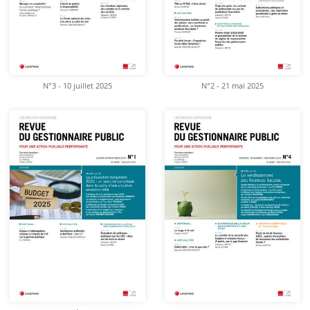
N°3 - 10 juillet 2025
N°2 - 21 mai 2025