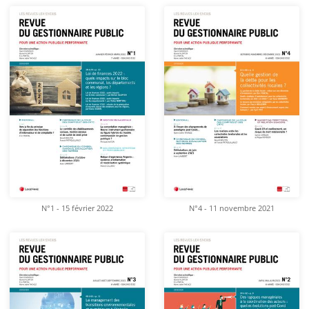
N°1 - 15 février 2022
N°4 - 11 novembre 2021