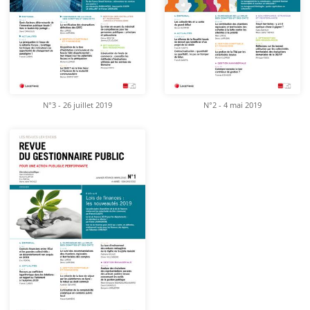
N°3 - 26 juillet 2019
N°2 - 4 mai 2019