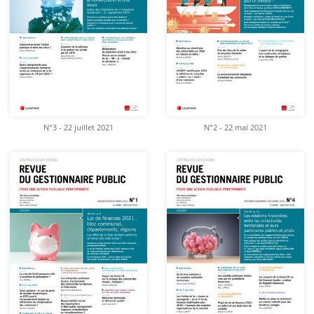
N°3 - 22 juillet 2021
N°2 - 22 mai 2021