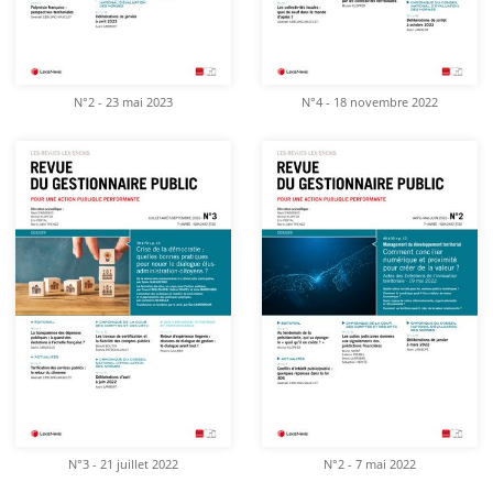
N°2 - 23 mai 2023
N°4 - 18 novembre 2022
N°3 - 21 juillet 2022
N°2 - 7 mai 2022