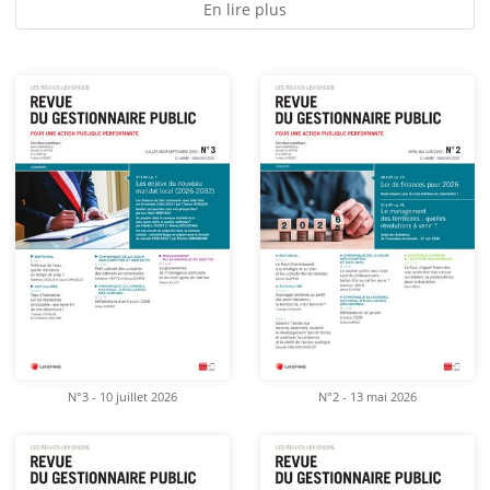
En lire plus
N°3 - 10 juillet 2026
N°2 - 13 mai 2026