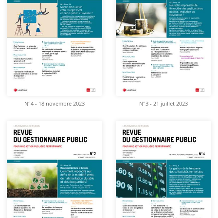
N°4 - 18 novembre 2023
N°3 - 21 juillet 2023