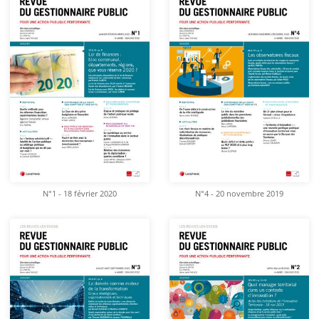
N°1 - 18 février 2020
N°4 - 20 novembre 2019