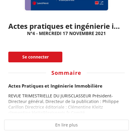
Actes pratiques et ingénierie immobilière
N°4 - MERCREDI 17 NOVEMBRE 2021
Se connecter
Sommaire
Actes Pratiques et Ingénierie Immobilière
REVUE TRIMESTRIELLE DU JURISCLASSEUR Président-
Directeur général, Directeur de la publication : Philippe
Carillon Directrice éditoriale : Clémentine Kleitz
clementine.kleitz@lexisnexis.fr Comité...
En lire plus