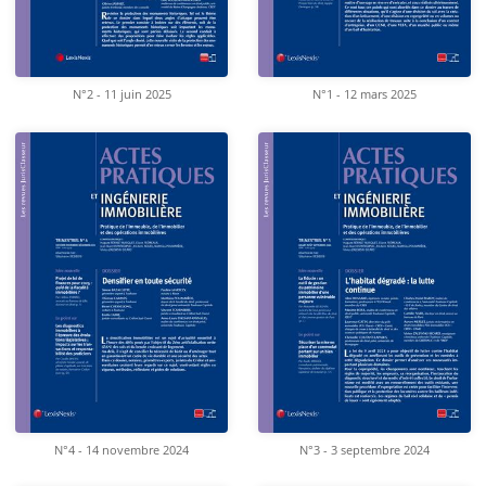
N°2 - 11 juin 2025
N°1 - 12 mars 2025
N°4 - 14 novembre 2024
N°3 - 3 septembre 2024