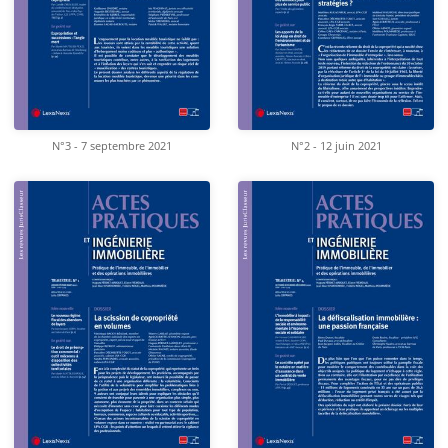
N°3 - 7 septembre 2021
N°2 - 12 juin 2021