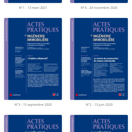
N°1 - 13 mars 2021
N°4 - 24 novembre 2020
N°3 - 15 septembre 2020
N°2 - 13 juin 2020