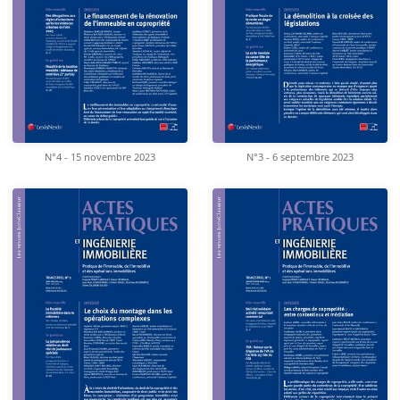
N°4 - 15 novembre 2023
N°3 - 6 septembre 2023