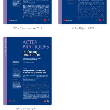
N°3 - 3 septembre 2019
N°2 - 18 juin 2019
N°1 - 12 mars 2019