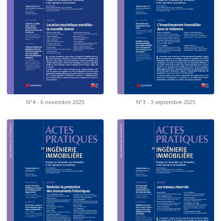
N°4 - 6 novembre 2025
N°3 - 3 septembre 2025