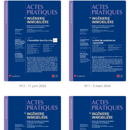
N°2 - 11 juin 2024
N°1 - 5 mars 2024