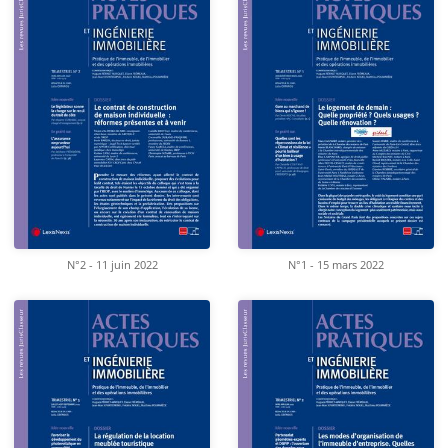
N°2 - 11 juin 2022
N°1 - 15 mars 2022