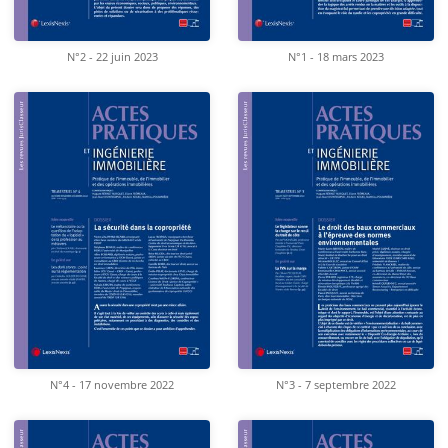
N°2 - 22 juin 2023
N°1 - 18 mars 2023
N°4 - 17 novembre 2022
N°3 - 7 septembre 2022