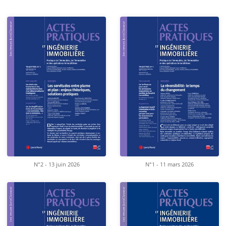
N°2 - 13 juin 2026
N°1 - 11 mars 2026