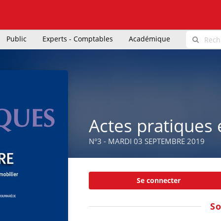
Public
Experts - Comptables
Académique
Actes pratiques 
N°3 - MARDI 03 SEPTEMBRE 2019
Se connecter
S