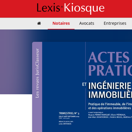
Notaires
Avocats
Entreprises