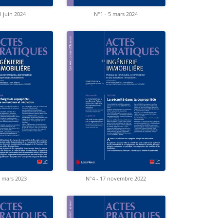
1 juin 2024
N°1 - 5 mars 2024
8 mars 2023
N°4 - 17 novembre 2022