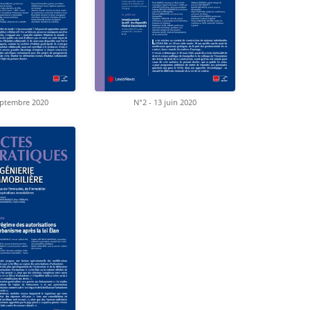
eptembre 2020
N°2 - 13 juin 2020