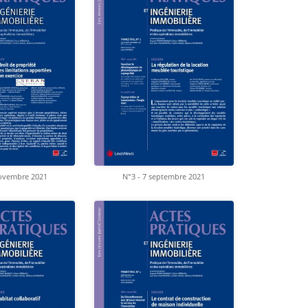
novembre 2021
N°3 - 7 septembre 2021