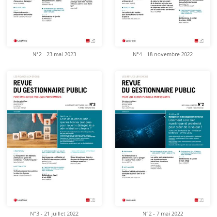
N°2 - 23 mai 2023
N°4 - 18 novembre 2022
N°3 - 21 juillet 2022
N°2 - 7 mai 2022