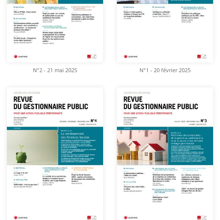
N°2 - 21 mai 2025
N°1 - 20 février 2025