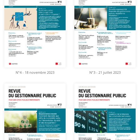
N°4 - 18 novembre 2023
N°3 - 21 juillet 2023