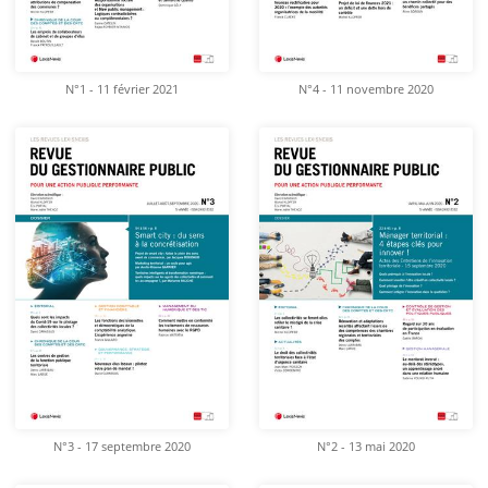
N°1 - 11 février 2021
N°4 - 11 novembre 2020
N°3 - 17 septembre 2020
N°2 - 13 mai 2020