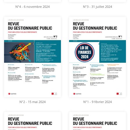
N°4 - 6 novembre 2024
N°3 - 31 juillet 2024
N°2 - 15 mai 2024
N°1 - 9 février 2024