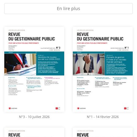
En lire plus
N°3 - 10 juillet 2026
N°1 - 14 février 2026