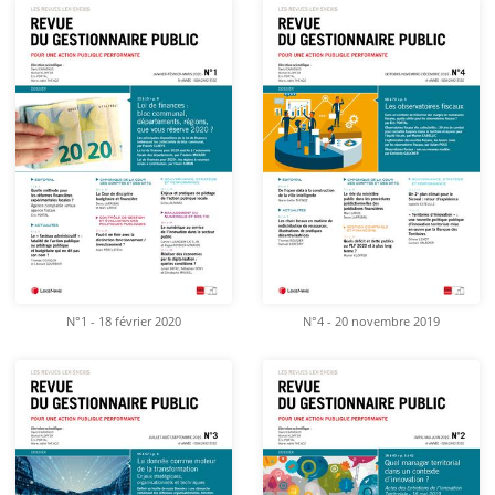
N°1 - 18 février 2020
N°4 - 20 novembre 2019