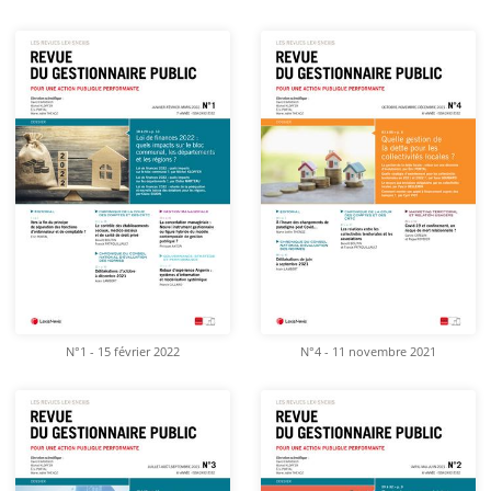
N°1 - 15 février 2022
N°4 - 11 novembre 2021