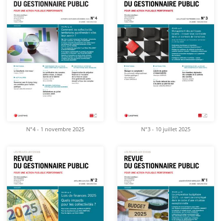
N°4 - 1 novembre 2025
N°3 - 10 juillet 2025