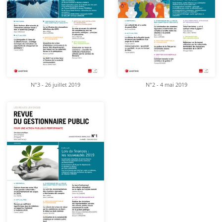
N°3 - 26 juillet 2019
N°2 - 4 mai 2019