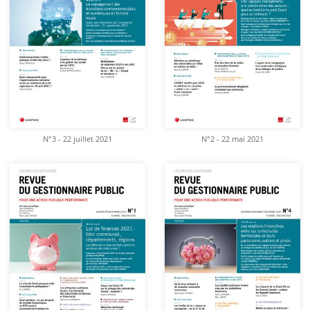
N°3 - 22 juillet 2021
N°2 - 22 mai 2021