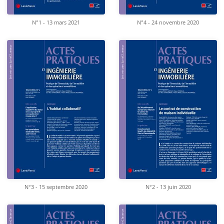
N°1 - 13 mars 2021
N°4 - 24 novembre 2020
N°3 - 15 septembre 2020
N°2 - 13 juin 2020