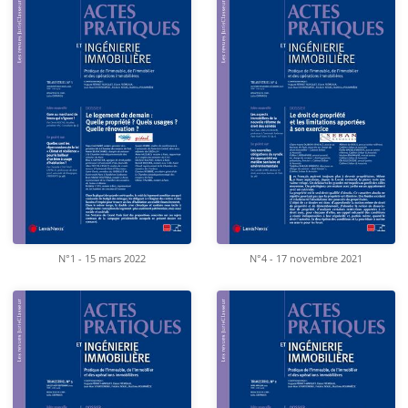
N°1 - 15 mars 2022
N°4 - 17 novembre 2021