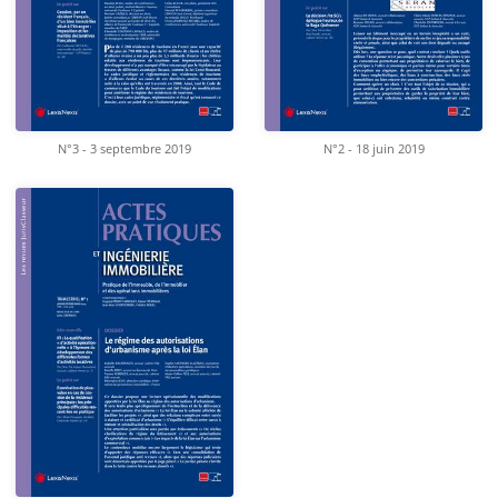
N°3 - 3 septembre 2019
N°2 - 18 juin 2019