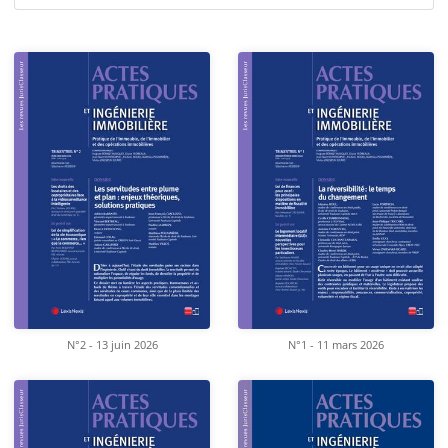
N°2 - 13 juin 2026
N°1 - 11 mars 2026