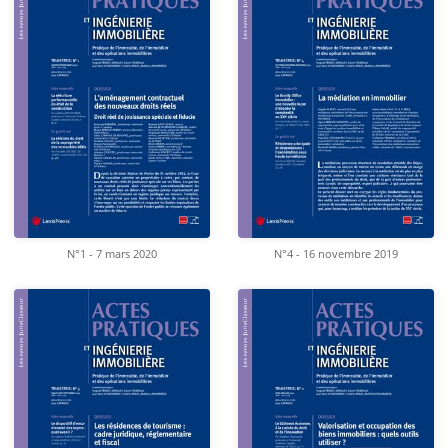
N°1 - 7 mars 2020
N°4 - 16 novembre 2019