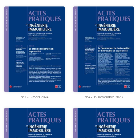
N°1 - 5 mars 2024
N°4 - 15 novembre 2023