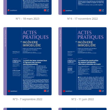
N°1 - 18 mars 2023
N°4 - 17 novembre 2022
N°3 - 7 septembre 2022
N°2 - 11 juin 2022