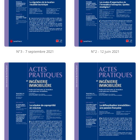
N°3 - 7 septembre 2021
N°2 - 12 juin 2021