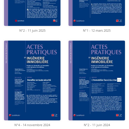
N°2 - 11 juin 2025
N°1 - 12 mars 2025
N°4 - 14 novembre 2024
N°2 - 11 juin 2024