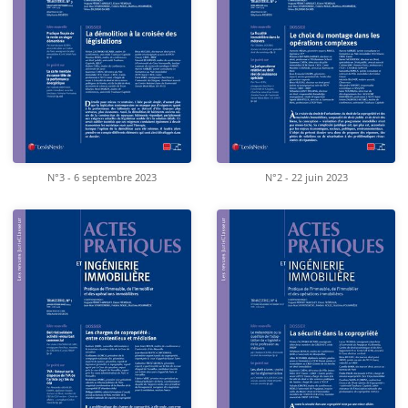
N°3 - 6 septembre 2023
N°2 - 22 juin 2023