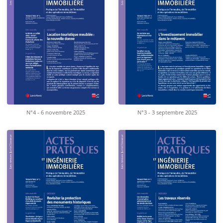
N°4 - 6 novembre 2025
N°3 - 3 septembre 2025