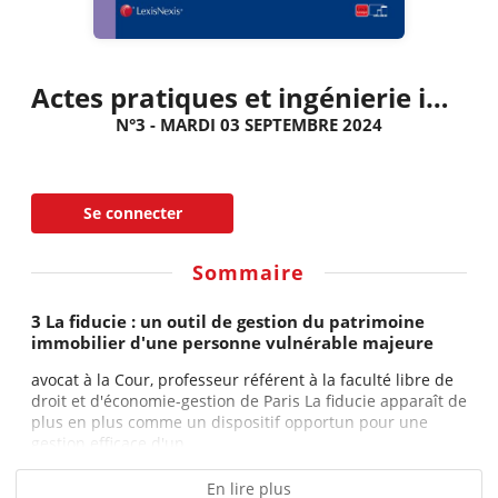
Actes pratiques et ingénierie immobilière
N°3 - MARDI 03 SEPTEMBRE 2024
Se connecter
Sommaire
3 La fiducie : un outil de gestion du patrimoine
immobilier d'une personne vulnérable majeure
avocat à la Cour, professeur référent à la faculté libre de
droit et d'économie-gestion de Paris La fiducie apparaît de
plus en plus comme un dispositif opportun pour une
gestion efficace d'un...
En lire plus