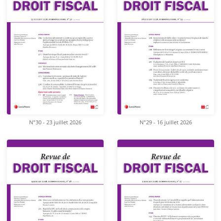
N°30 - 23 juillet 2026
N°29 - 16 juillet 2026