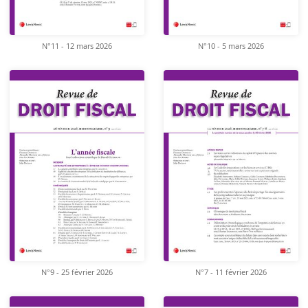
N°11 - 12 mars 2026
N°10 - 5 mars 2026
N°9 - 25 février 2026
N°7 - 11 février 2026