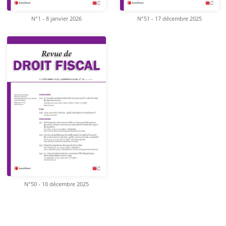
N°1 - 8 janvier 2026
N°51 - 17 décembre 2025
N°50 - 10 décembre 2025