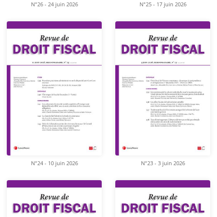
N°26 - 24 juin 2026
N°25 - 17 juin 2026
N°24 - 10 juin 2026
N°23 - 3 juin 2026