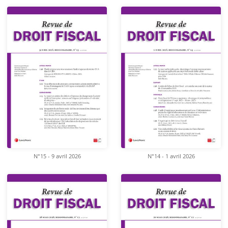
N°15 - 9 avril 2026
N°14 - 1 avril 2026