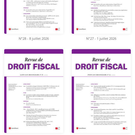
N°28 - 8 juillet 2026
N°27 - 1 juillet 2026