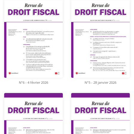
N°6 - 4 février 2026
N°5 - 28 janvier 2026