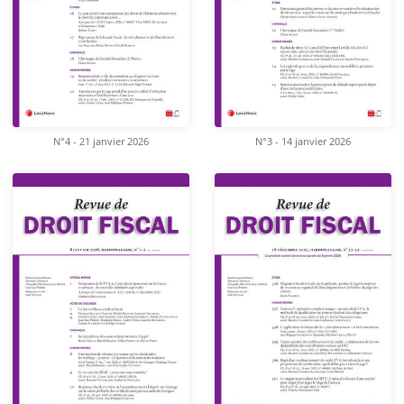
N°4 - 21 janvier 2026
N°3 - 14 janvier 2026