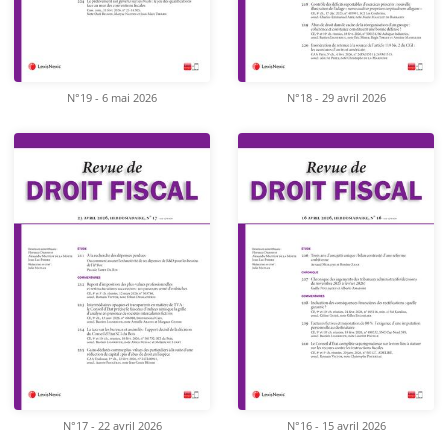
N°19 - 6 mai 2026
N°18 - 29 avril 2026
N°17 - 22 avril 2026
N°16 - 15 avril 2026