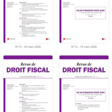
N°13 - 25 mars 2026
N°12 - 19 mars 2026