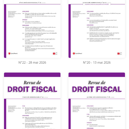
N°22 - 28 mai 2026
N°20 - 13 mai 2026