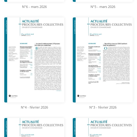
N°6 - mars 2026
N°5 - mars 2026
N°4 - février 2026
N°3 - février 2026