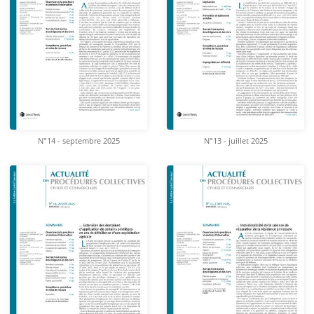
N°14 - septembre 2025
N°13 - juillet 2025