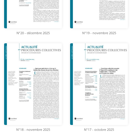
N°20 - décembre 2025
N°19 - novembre 2025
N°18 - novembre 2025
N°17 - octobre 2025