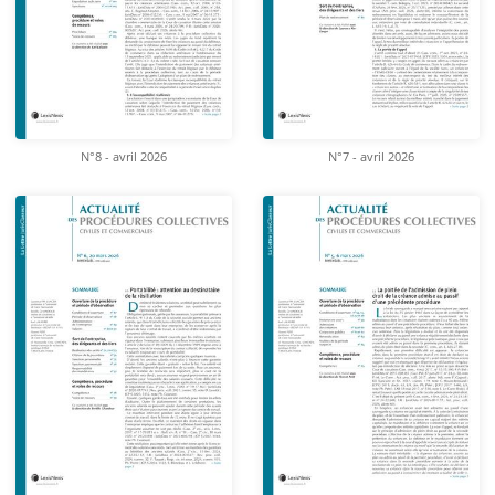
N°8 - avril 2026
N°7 - avril 2026