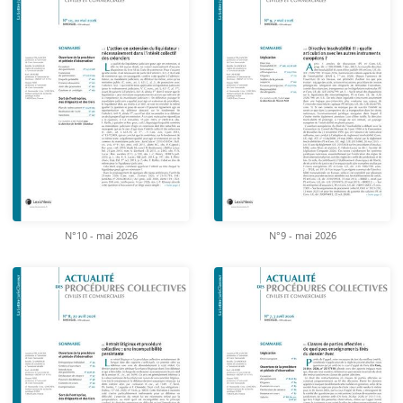
N°10 - mai 2026
N°9 - mai 2026