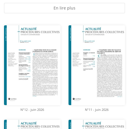
En lire plus
N°12 - juin 2026
N°11 - juin 2026