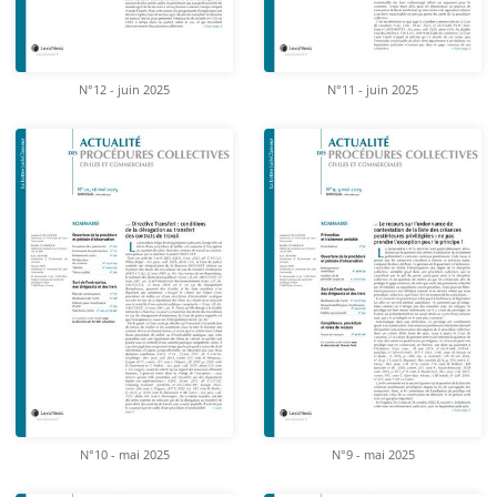
N°12 - juin 2025
N°11 - juin 2025
N°10 - mai 2025
N°9 - mai 2025