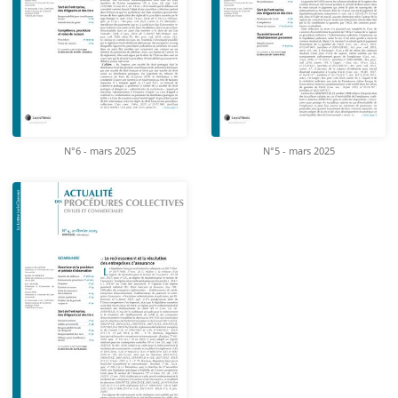
N°6 - mars 2025
N°5 - mars 2025