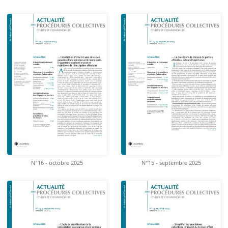
N°16 - octobre 2025
N°15 - septembre 2025