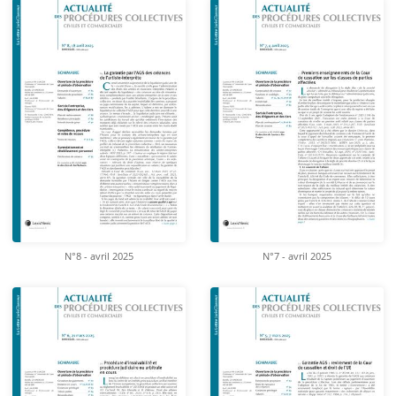
N°8 - avril 2025
N°7 - avril 2025