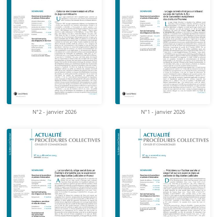
N°2 - janvier 2026
N°1 - janvier 2026