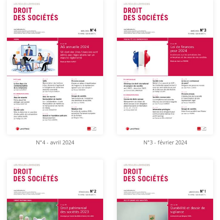
N°4 - avril 2024
N°3 - février 2024