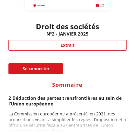
Droit des sociétés
N°2 - JANVIER 2025
Extrait
Se connecter
Sommaire
2 Déduction des pertes transfrontières au sein de
l’Union européenne
La Commission européenne a présenté, en 2021, des
propositions visant à simplifier les règles d’imposition et à
offrir une sécurité fiscale aux entreprises de l’Union
européenne. Parmi celles-ci...