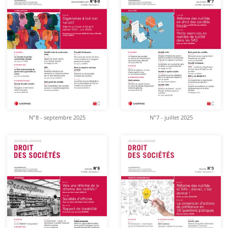
N°8 - septembre 2025
N°7 - juillet 2025