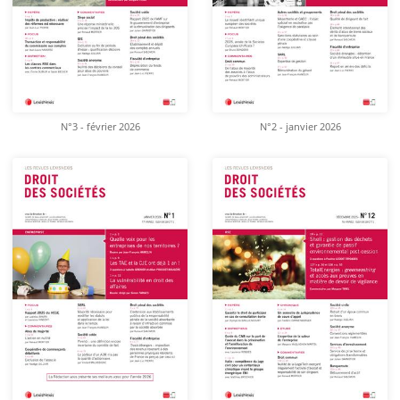
N°3 - février 2026
N°2 - janvier 2026