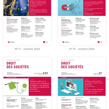
N°11 - octobre 2024
N°10 - octobre 2024