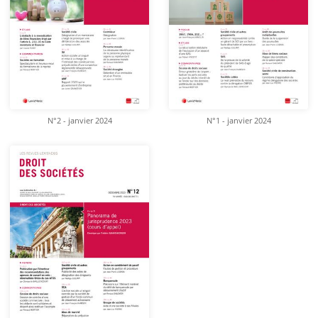
N°2 - janvier 2024
N°1 - janvier 2024