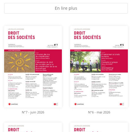
En lire plus
N°7 - juin 2026
N°6 - mai 2026