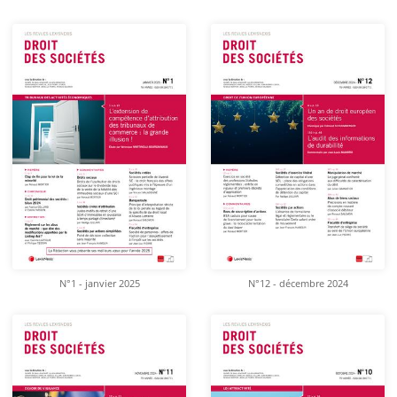
N°1 - janvier 2025
N°12 - décembre 2024