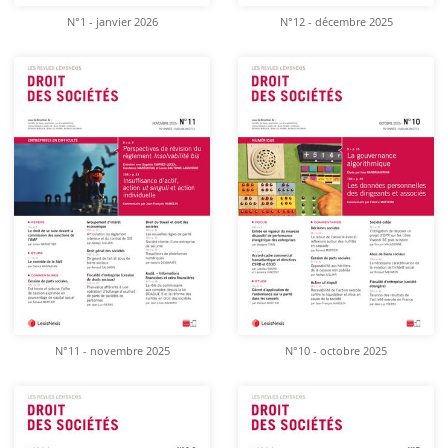
N°1 - janvier 2026
N°12 - décembre 2025
N°11 - novembre 2025
N°10 - octobre 2025