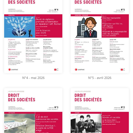
N°4 - mai 2026
N°5 - avril 2026