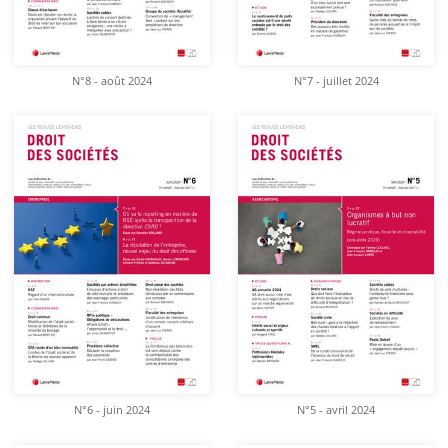
N°8 - août 2024
N°7 - juillet 2024
N°6 - juin 2024
N°5 - avril 2024