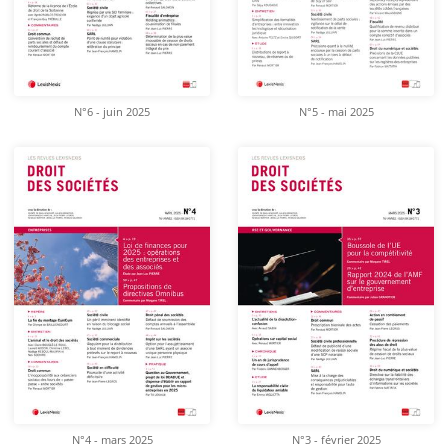
N°6 - juin 2025
N°5 - mai 2025
N°4 - mars 2025
N°3 - février 2025