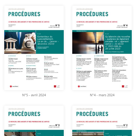
N°5 - avril 2024
N°4 - mars 2024