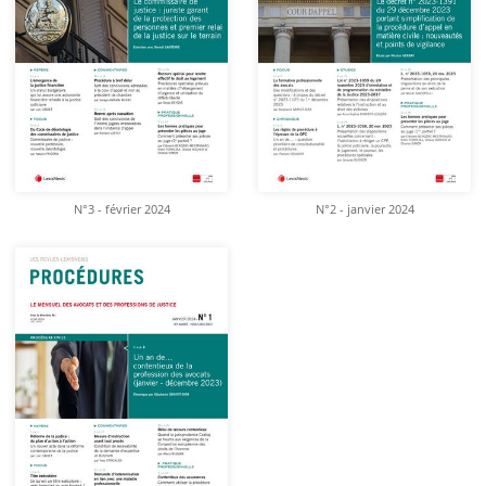
N°3 - février 2024
N°2 - janvier 2024