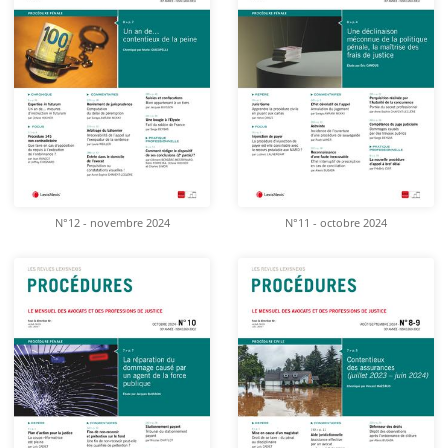
N°12 - novembre 2024
N°11 - octobre 2024