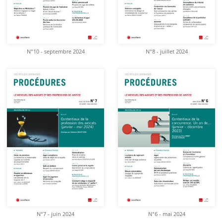
N°10 - septembre 2024
N°8 - juillet 2024
N°7 - juin 2024
N°6 - mai 2024