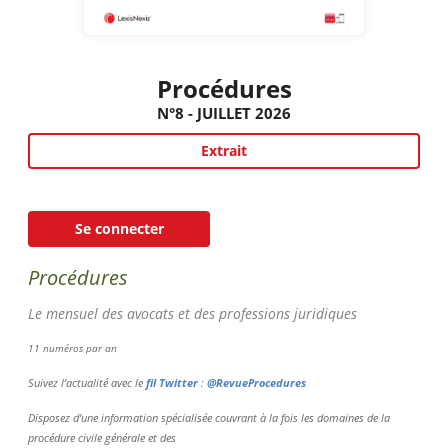
Procédures
N°8 - JUILLET 2026
Extrait
Se connecter
Procédures
Le mensuel des avocats et des professions juridiques
11 numéros par an
Suivez l’actualité avec le
fil Twitter
:
@RevueProcedures
Disposez d’une information spécialisée couvrant à la fois les domaines de la
procédure civile générale et des