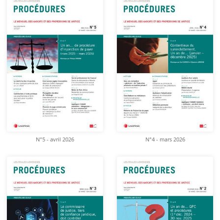
N°5 - avril 2026
N°4 - mars 2026