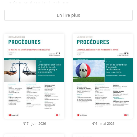
qu’une seule qui est le risque...
En lire plus
N°7 - juin 2026
N°6 - mai 2026