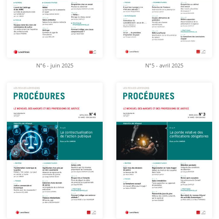
N°6 - juin 2025
N°5 - avril 2025