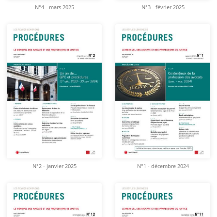
N°4 - mars 2025
N°3 - février 2025
N°2 - janvier 2025
N°1 - décembre 2024