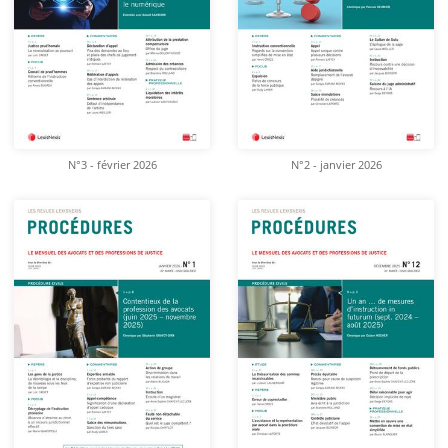
N°3 - février 2026
N°2 - janvier 2026