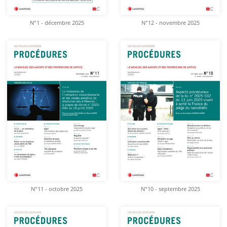
N°1 - décembre 2025
N°12 - novembre 2025
N°11 - octobre 2025
N°10 - septembre 2025