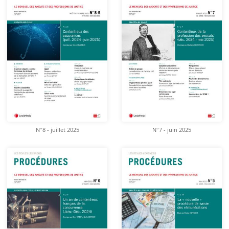
N°8 - juillet 2025
N°7 - juin 2025