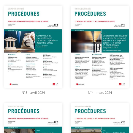
N°5 - avril 2024
N°4 - mars 2024