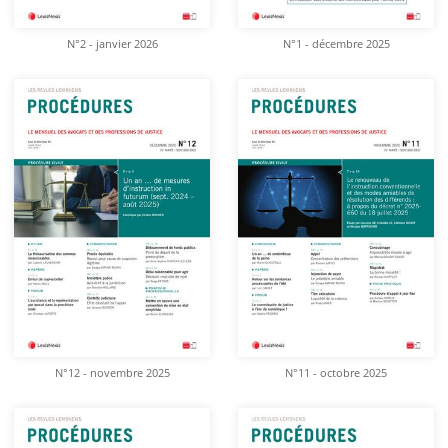
N°2 - janvier 2026
N°1 - décembre 2025
N°12 - novembre 2025
N°11 - octobre 2025