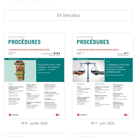
du différend entre les...
En lire plus
N°8 - juillet 2026
N°7 - juin 2026