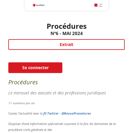
Procédures
N°6 - MAI 2024
Extrait
Se connecter
Procédures
Le mensuel des avocats et des professions juridiques
11 numéros par an
Suivez l’actualité avec le
fil Twitter
:
@RevueProcedures
Disposez d’une information spécialisée couvrant à la fois les domaines de la
procédure civile générale et des