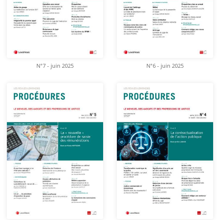
N°7 - juin 2025
N°6 - juin 2025