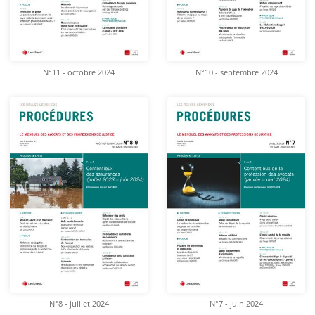
N°11 - octobre 2024
N°10 - septembre 2024
N°8 - juillet 2024
N°7 - juin 2024