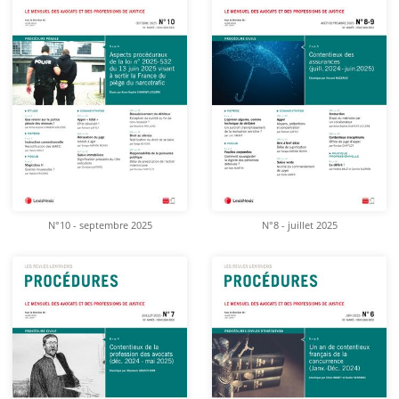
N°10 - septembre 2025
N°8 - juillet 2025