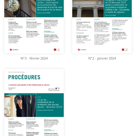
N°3 - février 2024
N°2 - janvier 2024