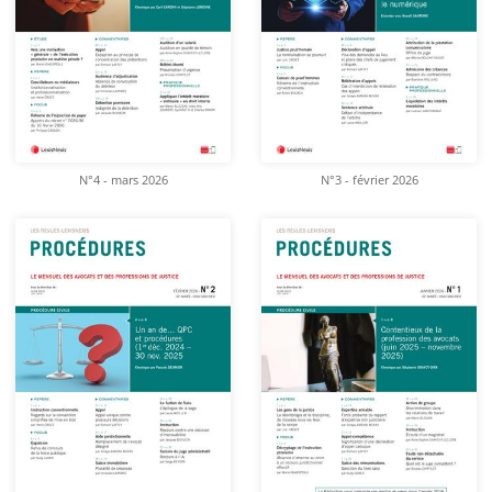
N°4 - mars 2026
N°3 - février 2026