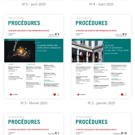
N°5 - avril 2025
N°4 - mars 2025
N°3 - février 2025
N°2 - janvier 2025