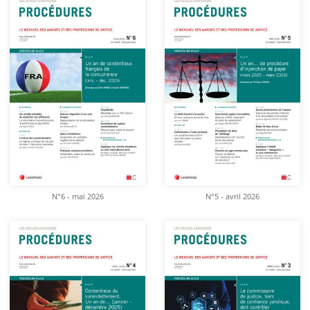
N°6 - mai 2026
N°5 - avril 2026