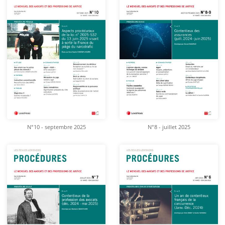
N°10 - septembre 2025
N°8 - juillet 2025