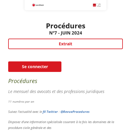
Procédures
N°7 - JUIN 2024
Extrait
Se connecter
Procédures
Le mensuel des avocats et des professions juridiques
11 numéros par an
Suivez l’actualité avec le
fil Twitter
:
@RevueProcedures
Disposez d’une information spécialisée couvrant à la fois les domaines de la
procédure civile générale et des