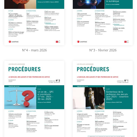
N°4 - mars 2026
N°3 - février 2026