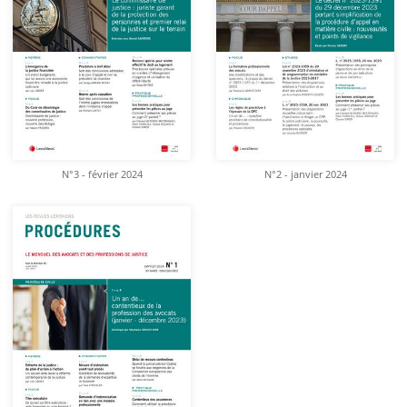
N°3 - février 2024
N°2 - janvier 2024