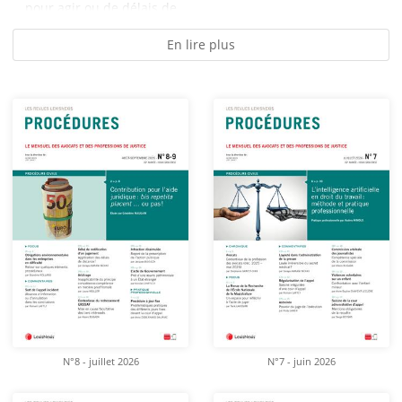
pour agir ou de délais de...
En lire plus
N°8 - juillet 2026
N°7 - juin 2026