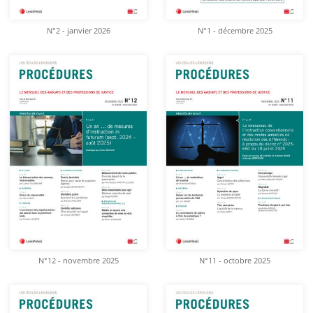
N°2 - janvier 2026
N°1 - décembre 2025
N°12 - novembre 2025
N°11 - octobre 2025