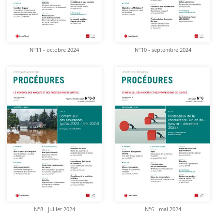
N°11 - octobre 2024
N°10 - septembre 2024
N°8 - juillet 2024
N°6 - mai 2024