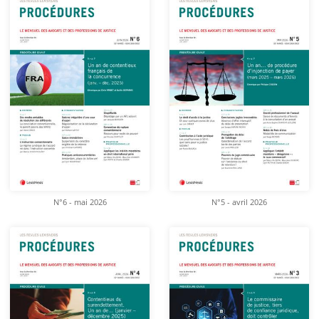
N°6 - mai 2026
N°5 - avril 2026