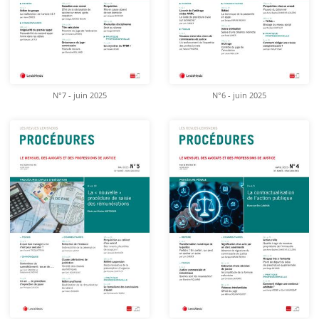
N°7 - juin 2025
N°6 - juin 2025