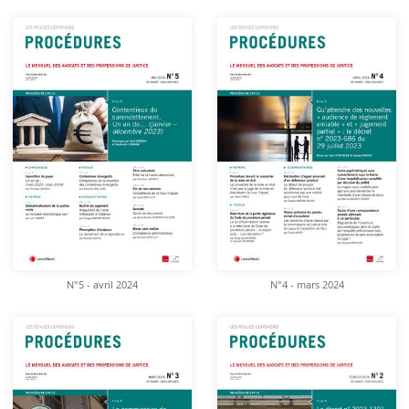
N°5 - avril 2024
N°4 - mars 2024