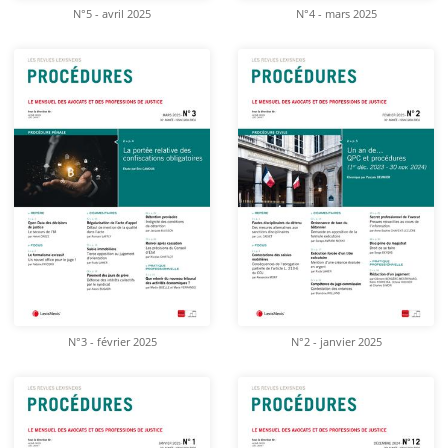
N°5 - avril 2025
N°4 - mars 2025
N°3 - février 2025
N°2 - janvier 2025