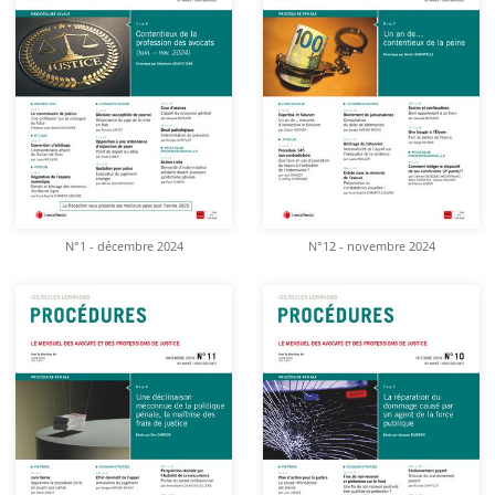
N°1 - décembre 2024
N°12 - novembre 2024