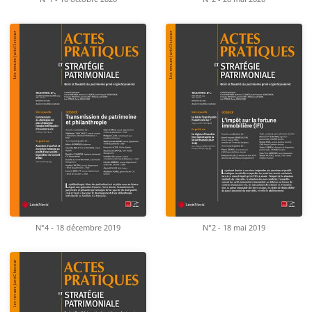
N°4 - 18 décembre 2019
N°2 - 18 mai 2019