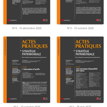
N°4 - 16 décembre 2020
N°3 - 10 octobre 2020
N°1 - 10 octobre 2020
N°2 - 28 mai 2020