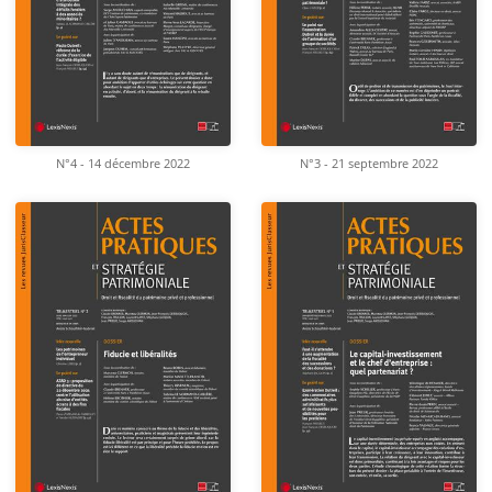
N°4 - 14 décembre 2022
N°3 - 21 septembre 2022