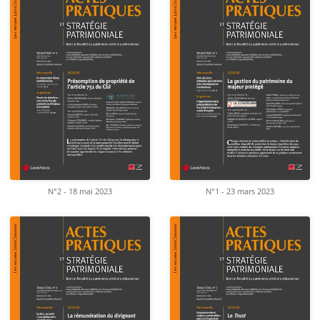
N°2 - 18 mai 2023
N°1 - 23 mars 2023