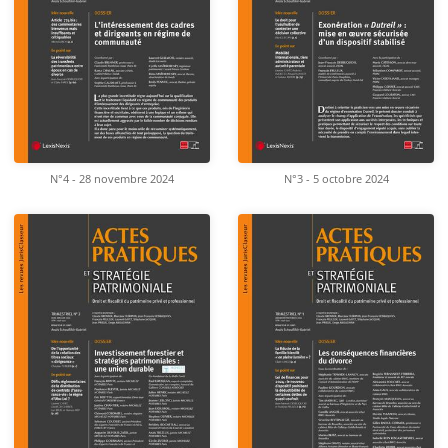
N°4 - 28 novembre 2024
N°3 - 5 octobre 2024