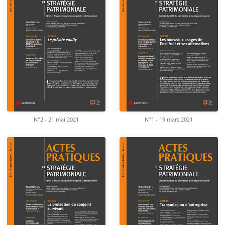
N°2 - 21 mai 2021
N°1 - 19 mars 2021