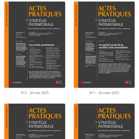
N°2 - 20 mai 2025
N°1 - 20 mars 2025