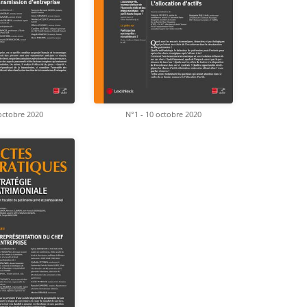
octobre 2020
N°1 - 10 octobre 2020