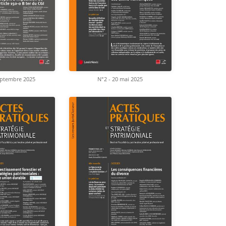
eptembre 2025
N°2 - 20 mai 2025