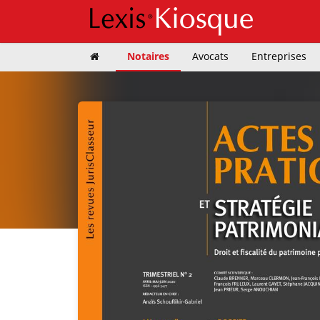
Notaires
Avocats
Entreprises