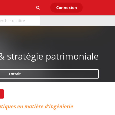
Connexion
& stratégie patrimoniale
Extrait
atiques en matière d'ingénierie