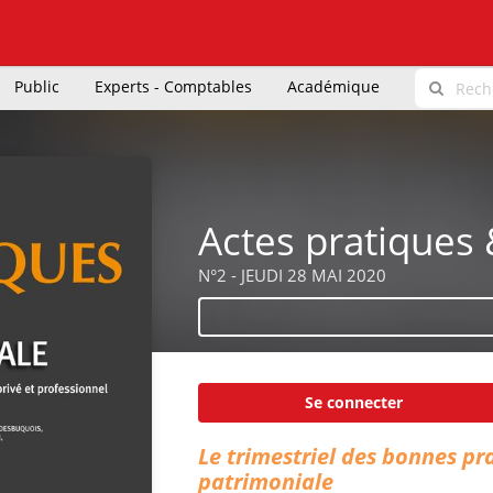
Public
Experts - Comptables
Académique
Actes pratiques 
N°2 - JEUDI 28 MAI 2020
Se connecter
Le trimestriel des bonnes pr
patrimoniale