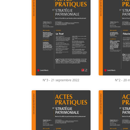
N°3 - 21 septembre 2022
N°2 - 20 