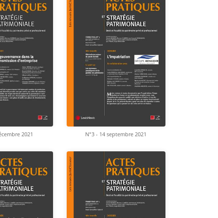
décembre 2021
N°3 - 14 septembre 2021