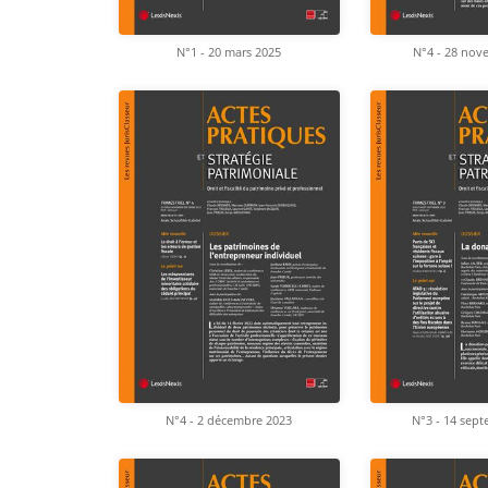
N°1 - 20 mars 2025
N°4 - 28 nov
N°4 - 2 décembre 2023
N°3 - 14 sep