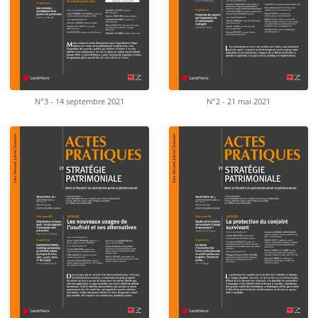
N°3 - 14 septembre 2021
N°2 - 21 mai 2021