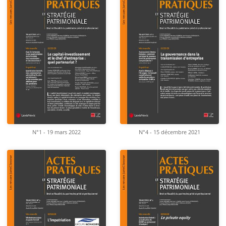
N°1 - 19 mars 2022
N°4 - 15 décembre 2021