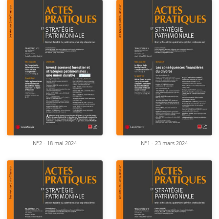
N°2 - 18 mai 2024
N°1 - 23 mars 2024