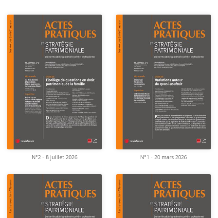
N°2 - 8 juillet 2026
N°1 - 20 mars 2026