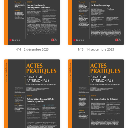
N°4 - 2 décembre 2023
N°3 - 14 septembre 2023