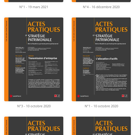
N°1 - 19 mars 2021
N°4 - 16 décembre 2020
N°3 - 10 octobre 2020
N°1 - 10 octobre 2020