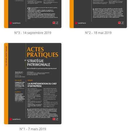
N°3 - 14 septembre 2019
N°2 - 18 mai 2019
N°1 - 7 mars 2019