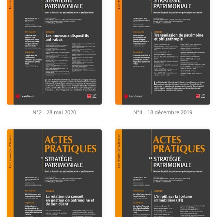
N°2 - 28 mai 2020
N°4 - 18 décembre 2019