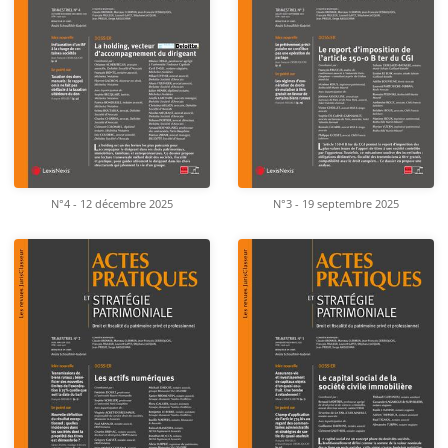
N°4 - 12 décembre 2025
N°3 - 19 septembre 2025