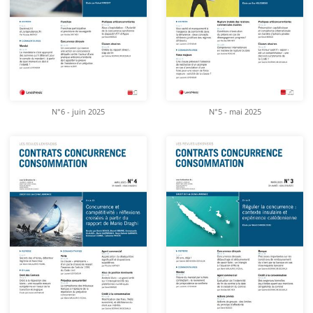
N°6 - juin 2025
N°5 - mai 2025