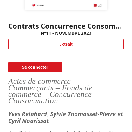
Contrats Concurrence Consommation
N°11 - NOVEMBRE 2023
Extrait
Se connecter
Actes de commerce –
Commerçants – Fonds de
commerce – Concurrence –
Consommation
Yves Reinhard, Sylvie
Thomasset
-Pierre et
Cyril
Nourissat