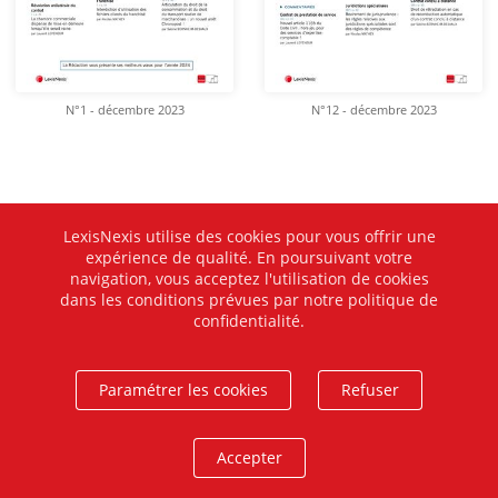
N°1 - décembre 2023
N°12 - décembre 2023
LexisNexis utilise des cookies pour vous offrir une
expérience de qualité. En poursuivant votre
navigation, vous acceptez l'utilisation de cookies
dans les conditions prévues par notre politique de
confidentialité.
Paramétrer les cookies
Refuser
Accepter