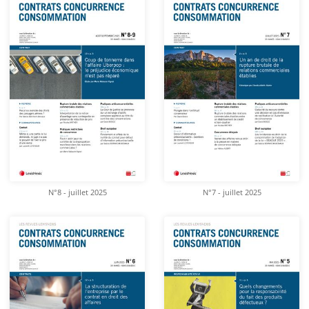
N°8 - juillet 2025
N°7 - juillet 2025