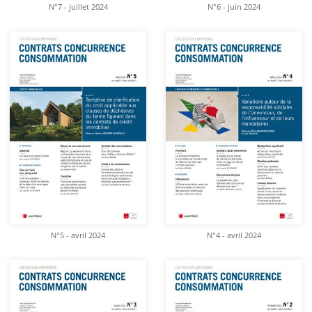
N°7 - juillet 2024
N°6 - juin 2024
N°5 - avril 2024
N°4 - avril 2024