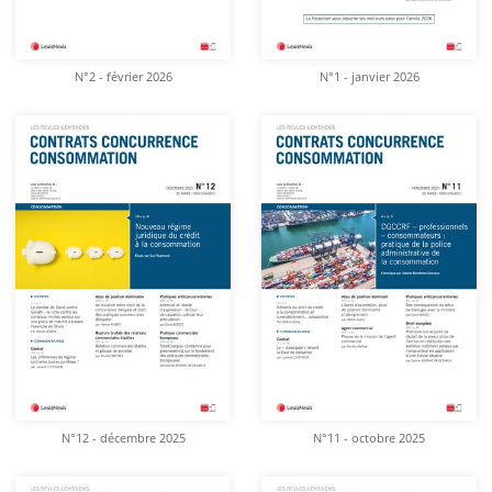
N°2 - février 2026
N°1 - janvier 2026
N°12 - décembre 2025
N°11 - octobre 2025