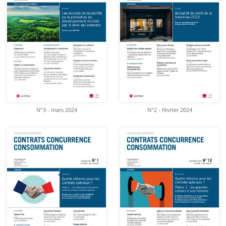
N°3 - mars 2024
N°2 - février 2024