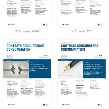
N°10 - octobre 2024
N°8 - juillet 2024