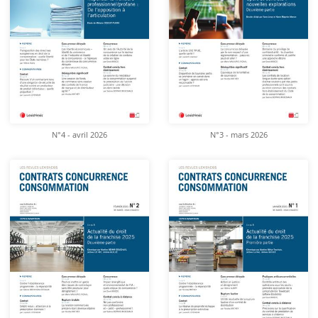
N°4 - avril 2026
N°3 - mars 2026