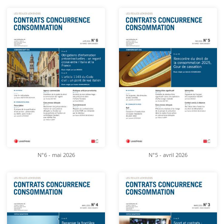
N°6 - mai 2026
N°5 - avril 2026