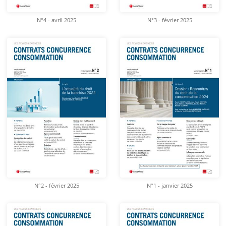
N°4 - avril 2025
N°3 - février 2025
N°2 - février 2025
N°1 - janvier 2025