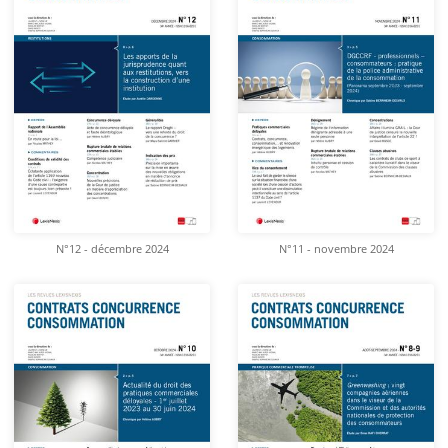
N°12 - décembre 2024
N°11 - novembre 2024