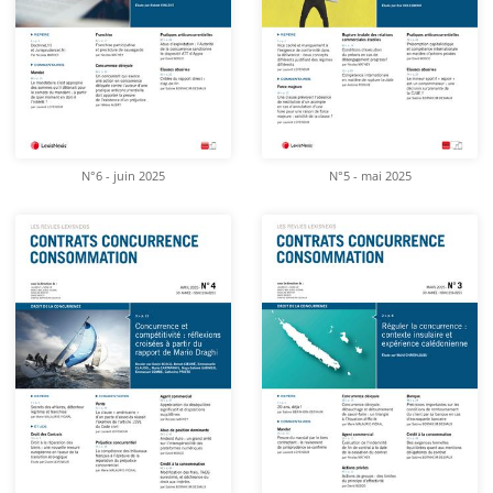
N°6 - juin 2025
N°5 - mai 2025