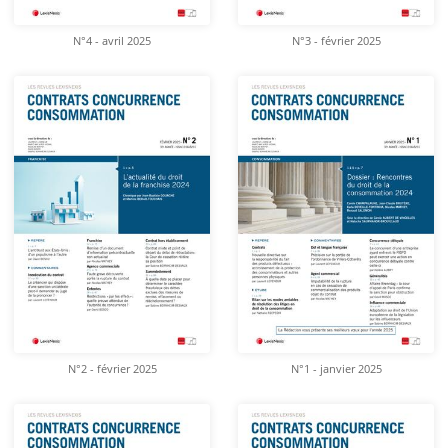
N°4 - avril 2025
N°3 - février 2025
N°2 - février 2025
N°1 - janvier 2025