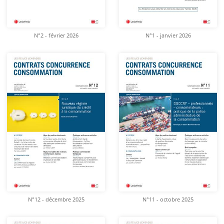
N°2 - février 2026
N°1 - janvier 2026
N°12 - décembre 2025
N°11 - octobre 2025