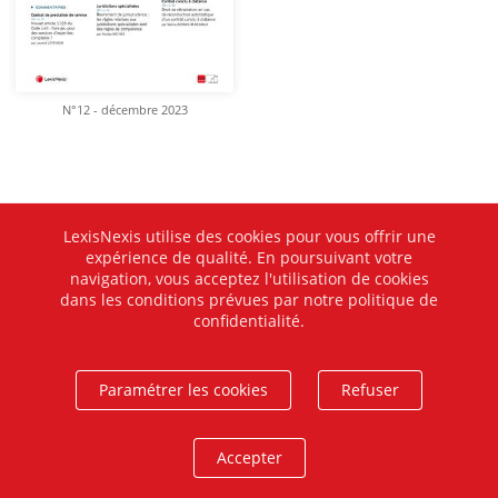
N°12 - décembre 2023
LexisNexis utilise des cookies pour vous offrir une
expérience de qualité. En poursuivant votre
navigation, vous acceptez l'utilisation de cookies
dans les conditions prévues par notre politique de
confidentialité.
Paramétrer les cookies
Refuser
Accepter