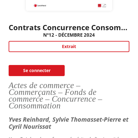
Contrats Concurrence Consommation
N°12 - DÉCEMBRE 2024
Extrait
Se connecter
Actes de commerce –
Commerçants – Fonds de
commerce – Concurrence –
Consommation
Yves Reinhard, Sylvie
Thomasset
-Pierre et
Cyril
Nourissat