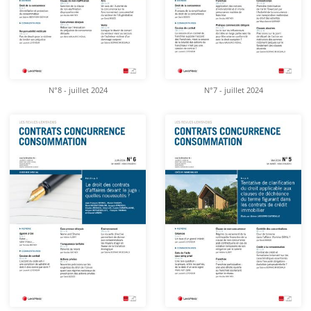
N°8 - juillet 2024
N°7 - juillet 2024