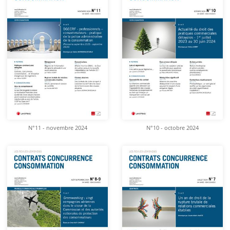
N°11 - novembre 2024
N°10 - octobre 2024