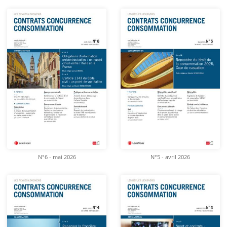
N°6 - mai 2026
N°5 - avril 2026