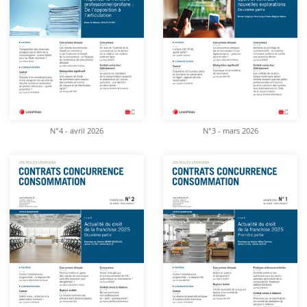
N°4 - avril 2026
N°3 - mars 2026