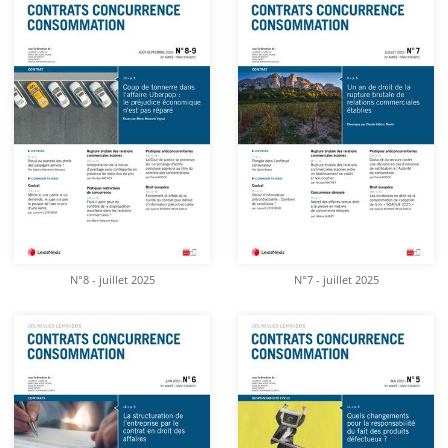
N°8 - juillet 2025
N°7 - juillet 2025