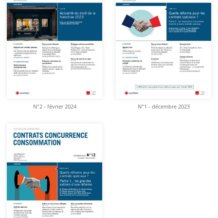
N°2 - février 2024
N°1 - décembre 2023