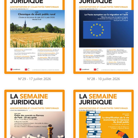
N°29 - 17 juillet 2026
N°28 - 10 juillet 2026