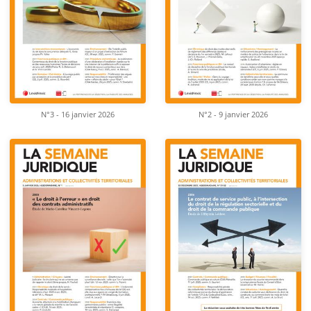
N°3 - 16 janvier 2026
N°2 - 9 janvier 2026