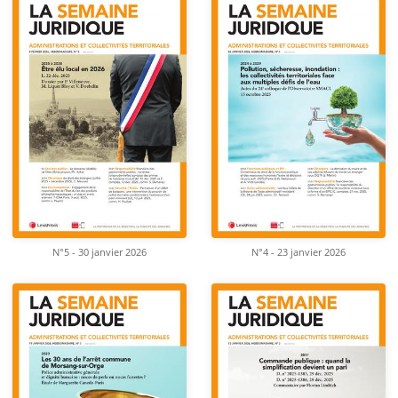
N°5 - 30 janvier 2026
N°4 - 23 janvier 2026