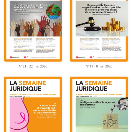
N°21 - 22 mai 2026
N°19 - 8 mai 2026