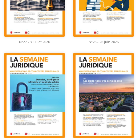
N°27 - 3 juillet 2026
N°26 - 26 juin 2026