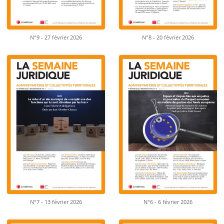
N°9 - 27 février 2026
N°8 - 20 février 2026
N°7 - 13 février 2026
N°6 - 6 février 2026