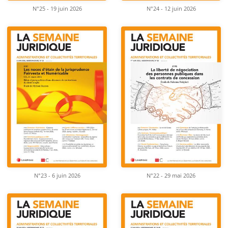
N°25 - 19 juin 2026
N°24 - 12 juin 2026
N°23 - 6 juin 2026
N°22 - 29 mai 2026