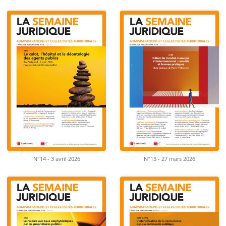
N°14 - 3 avril 2026
N°13 - 27 mars 2026