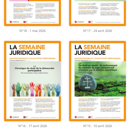
N°18 - 1 mai 2026
N°17 - 24 avril 2026
N°16 - 17 avril 2026
N°15 - 10 avril 2026