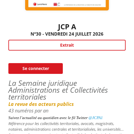
JCP A
N°30 - VENDREDI 24 JUILLET 2026
Extrait
Se connecter
La Semaine juridique
Administrations et Collectivités
territoriales
La revue des acteurs publics
43 numéros par an
Suivez l’actualité au quotidien avec le fil
Twitter
@JCPA1
Référence pour les collectivités territoriales, avocats, magistrats,
notaires, administrations centrales et territorialisées, les universités…