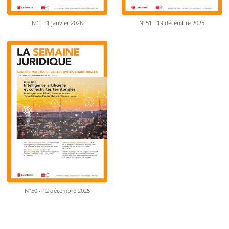
N°1 - 1 janvier 2026
N°51 - 19 décembre 2025
N°50 - 12 décembre 2025