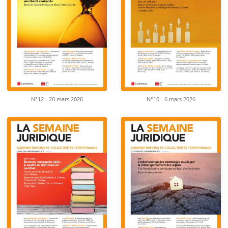
N°12 - 20 mars 2026
N°10 - 6 mars 2026