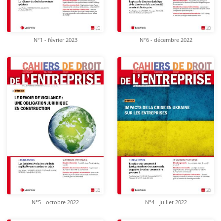
N°1 - février 2023
N°6 - décembre 2022
N°5 - octobre 2022
N°4 - juillet 2022