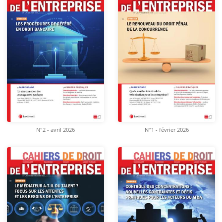
N°2 - avril 2026
N°1 - février 2026