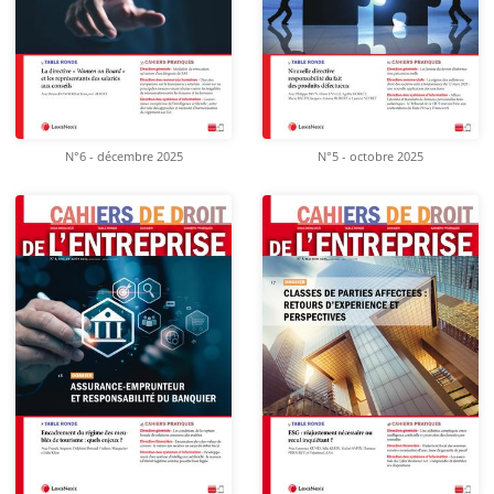
N°6 - décembre 2025
N°5 - octobre 2025