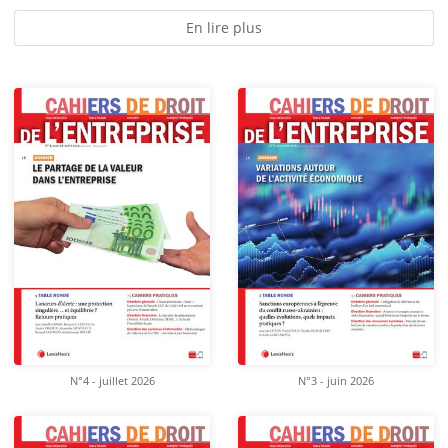
En lire plus
N°4 - juillet 2026
N°3 - juin 2026