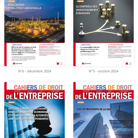
N°6 - décembre 2024
N°5 - octobre 2024