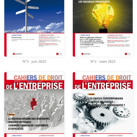
N°3 - juin 2023
N°2 - mars 2023