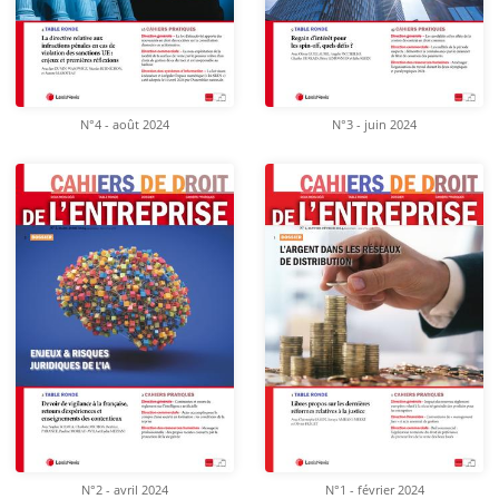
N°4 - août 2024
N°3 - juin 2024
N°2 - avril 2024
N°1 - février 2024