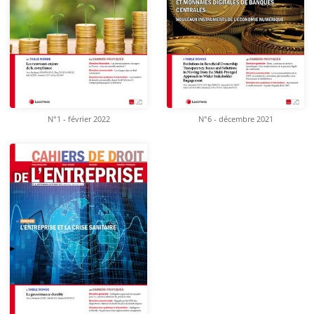
N°1 - février 2022
N°6 - décembre 2021