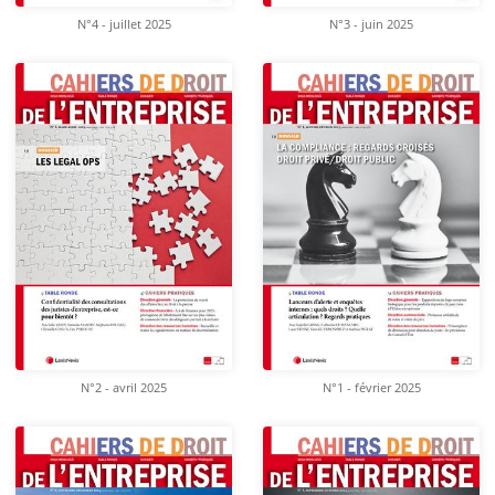
N°4 - juillet 2025
N°3 - juin 2025
N°2 - avril 2025
N°1 - février 2025