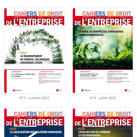
N°5 - octobre 2023
N°4 - juillet 2023