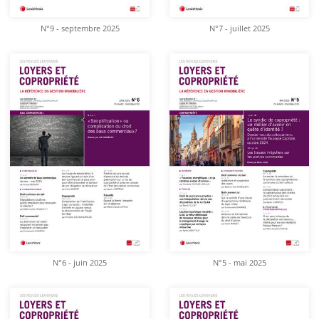
N°9 - septembre 2025
N°7 - juillet 2025
N°6 - juin 2025
N°5 - mai 2025