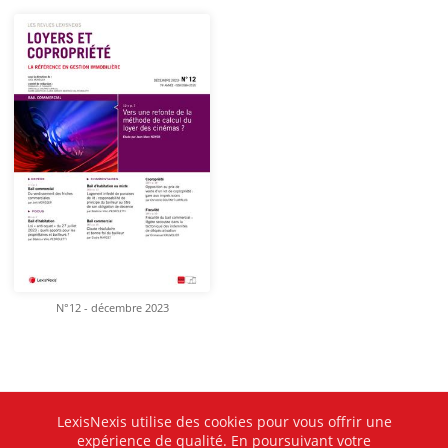
N°12 - décembre 2023
LexisNexis utilise des cookies pour vous offrir une
expérience de qualité. En poursuivant votre