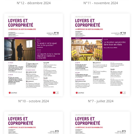
N°12 - décembre 2024
N°11 - novembre 2024
N°10 - octobre 2024
N°7 - juillet 2024