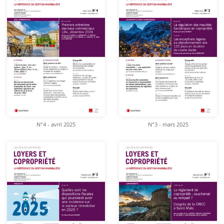
N°4 - avril 2025
N°3 - mars 2025