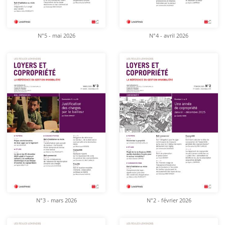
N°5 - mai 2026
N°4 - avril 2026
N°3 - mars 2026
N°2 - février 2026