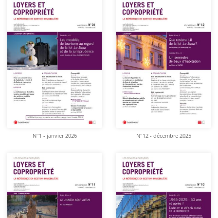
N°1 - janvier 2026
N°12 - décembre 2025