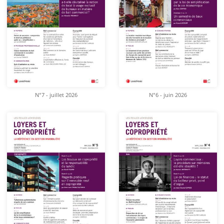
N°7 - juillet 2026
N°6 - juin 2026