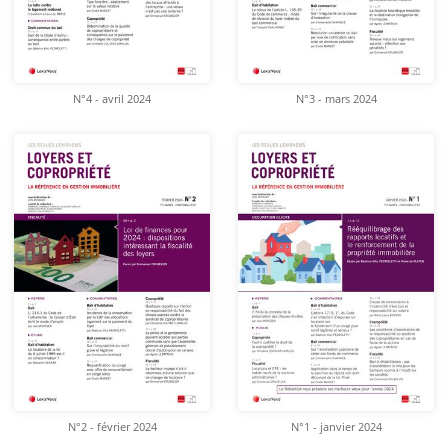
N°4 - avril 2024
N°3 - mars 2024
N°2 - février 2024
N°1 - janvier 2024