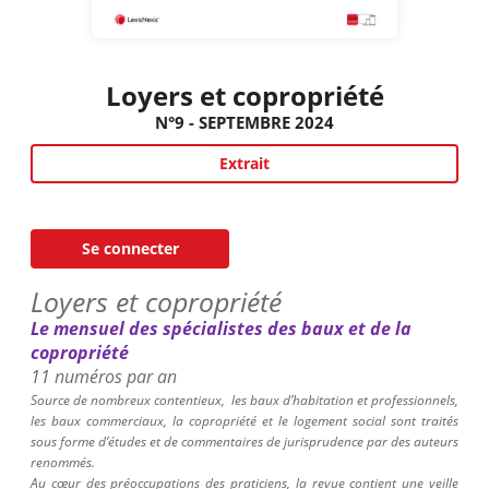
Loyers et copropriété
N°9 - SEPTEMBRE 2024
Extrait
Se connecter
Loyers et copropriété
Le mensuel des spécialistes des baux et de la
copropriété
11 numéros par an
Source de nombreux contentieux,
les baux d’habitation et professionnels,
les baux commerciaux, la copropriété et le logement social sont traités
sous forme d’études et de commentaires de jurisprudence par des auteurs
renommés.
Au cœur des préoccupations des praticiens, la revue contient une veille