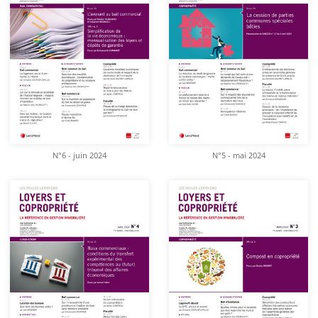
N°6 - juin 2024
N°5 - mai 2024