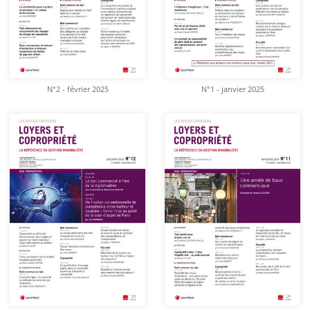
N°2 - février 2025
N°1 - janvier 2025