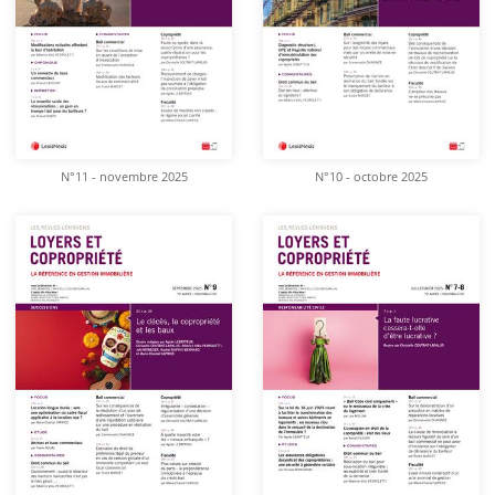
N°11 - novembre 2025
N°10 - octobre 2025