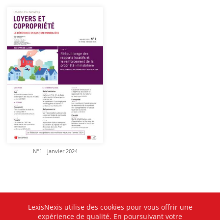
N°1 - janvier 2024
LexisNexis utilise des cookies pour vous offrir une
expérience de qualité. En poursuivant votre