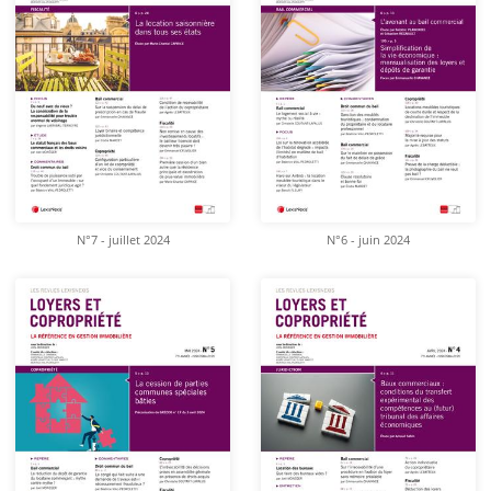
N°7 - juillet 2024
N°6 - juin 2024