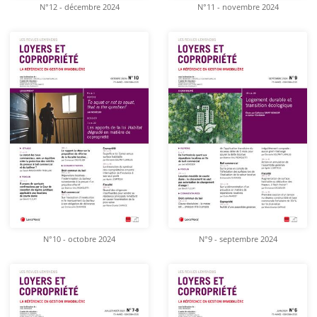
N°12 - décembre 2024
N°11 - novembre 2024
N°10 - octobre 2024
N°9 - septembre 2024