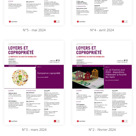
N°5 - mai 2024
N°4 - avril 2024
N°3 - mars 2024
N°2 - février 2024