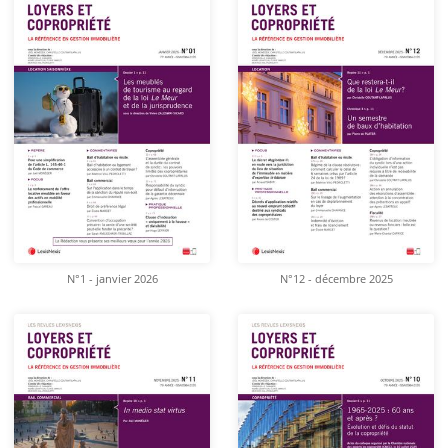
N°1 - janvier 2026
N°12 - décembre 2025