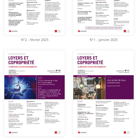
N°2 - février 2025
N°1 - janvier 2025