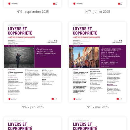
N°9 - septembre 2025
N°7 - juillet 2025
N°6 - juin 2025
N°5 - mai 2025