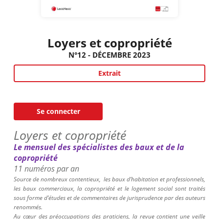
Loyers et copropriété
N°12 - DÉCEMBRE 2023
Extrait
Se connecter
Loyers et copropriété
Le mensuel des spécialistes des baux et de la
copropriété
11 numéros par an
Source de nombreux contentieux,
les baux d’habitation et professionnels,
les baux commerciaux, la copropriété et le logement social sont traités
sous forme d’études et de commentaires de jurisprudence par des auteurs
renommés.
Au cœur des préoccupations des praticiens, la revue contient une veille