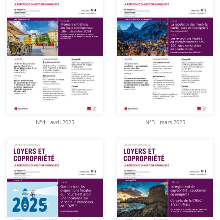
N°4 - avril 2025
N°3 - mars 2025