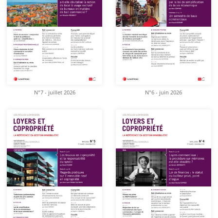
N°7 - juillet 2026
N°6 - juin 2026