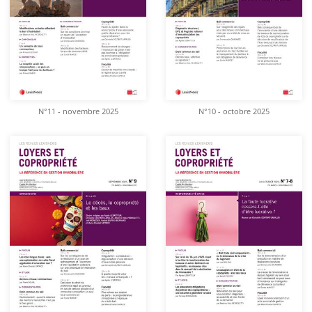
N°11 - novembre 2025
N°10 - octobre 2025