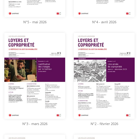
N°5 - mai 2026
N°4 - avril 2026
N°3 - mars 2026
N°2 - février 2026