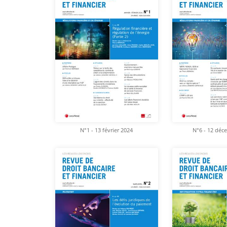
N°1 - 13 février 2024
N°6 - 12 déc