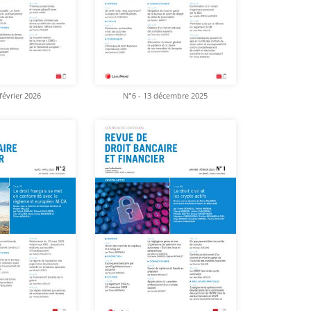
février 2026
N°6 - 13 décembre 2025