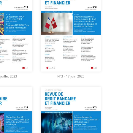
juillet 2023
N°3 - 17 juin 2023