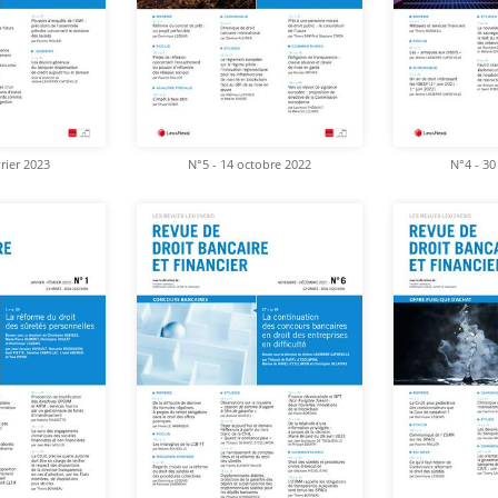
vrier 2023
N°5 - 14 octobre 2022
N°4 - 30 