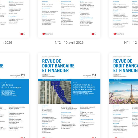
uin 2026
N°2 - 10 avril 2026
N°1 - 12 