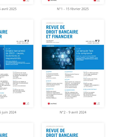
 avril 2025
N°1 - 15 février 2025
5 juin 2024
N°2 - 9 avril 2024