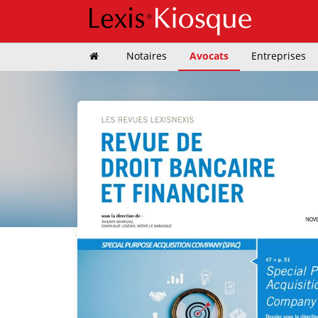
Notaires
Avocats
Entreprises