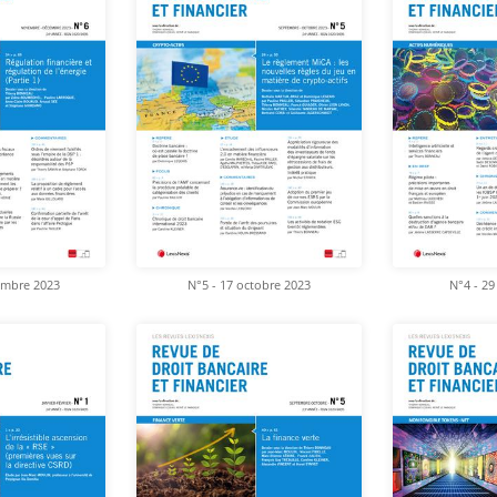
embre 2023
N°5 - 17 octobre 2023
N°4 - 29 