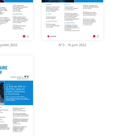
juillet 2022
N°3 - 16 juin 2022