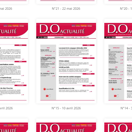
mai 2026
N°21 - 22 mai 2026
N°20 - 
vril 2026
N°15 - 10 avril 2026
N°14 - 3