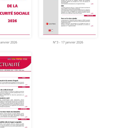
janvier 2026
N°3 - 17 janvier 2026