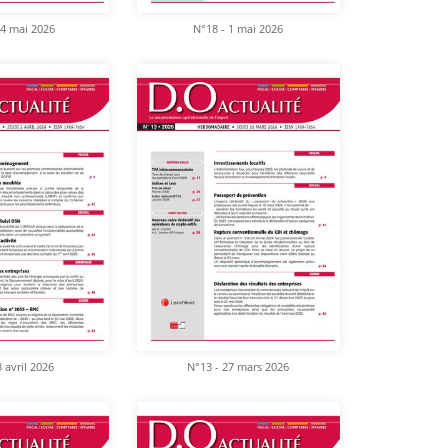
14 mai 2026
N°18 - 1 mai 2026
 avril 2026
N°13 - 27 mars 2026