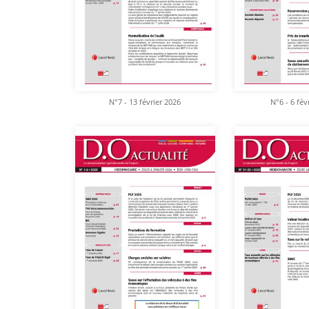
N°7 - 13 février 2026
N°6 - 6 fév