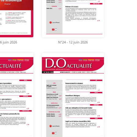
6 juin 2026
N°24 - 12 juin 2026