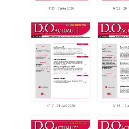
N°23 - 5 juin 2026
N°22 - 29 
N°17 - 24 avril 2026
N°16 - 17 a