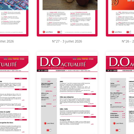
illet 2026
N°27 - 3 juillet 2026
N°26 - 2