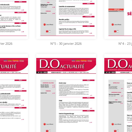
rier 2026
N°5 - 30 janvier 2026
N°4 - 23 