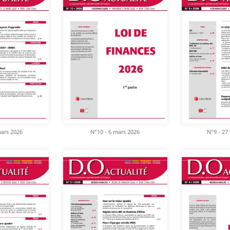
mars 2026
N°10 - 6 mars 2026
N°9 - 27 