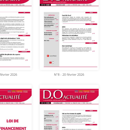
février 2026
N°8 - 20 février 2026