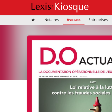
Notaires
Avocats
Entreprises