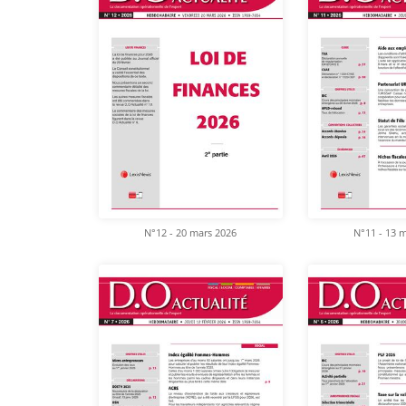
N°12 - 20 mars 2026
N°11 - 13 