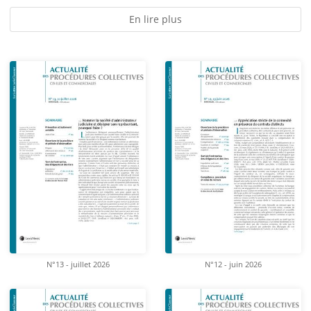
En lire plus
N°13 - juillet 2026
N°12 - juin 2026