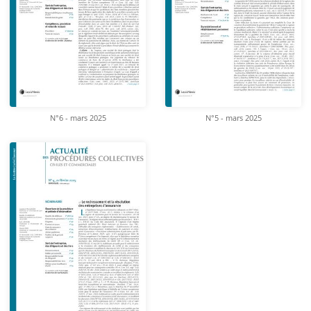
N°6 - mars 2025
N°5 - mars 2025