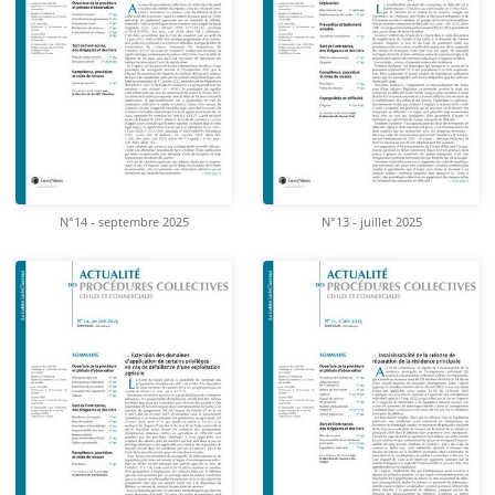
N°14 - septembre 2025
N°13 - juillet 2025