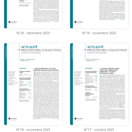
N°20 - décembre 2025
N°19 - novembre 2025
N°18 - novembre 2025
N°17 - octobre 2025