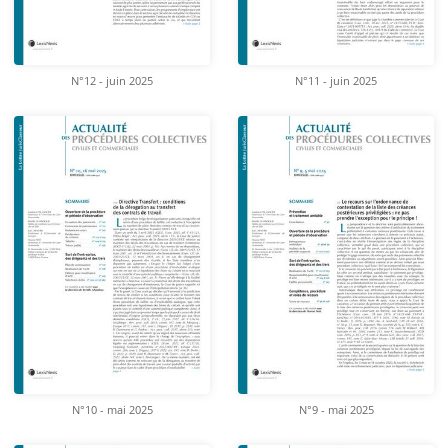
N°12 - juin 2025
N°11 - juin 2025
N°10 - mai 2025
N°9 - mai 2025