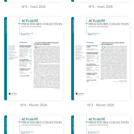
N°6 - mars 2026
N°5 - mars 2026
N°4 - février 2026
N°3 - février 2026