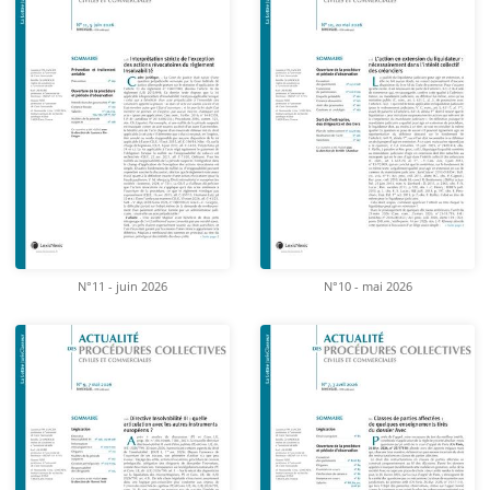
N°11 - juin 2026
N°10 - mai 2026