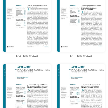
N°2 - janvier 2026
N°1 - janvier 2026