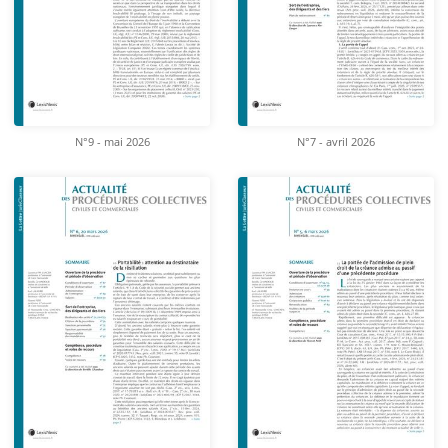
N°9 - mai 2026
N°7 - avril 2026