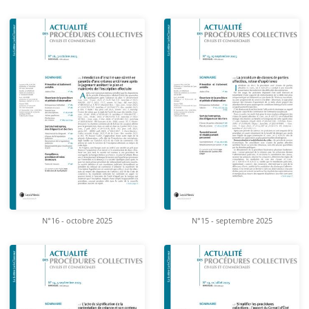
N°16 - octobre 2025
N°15 - septembre 2025