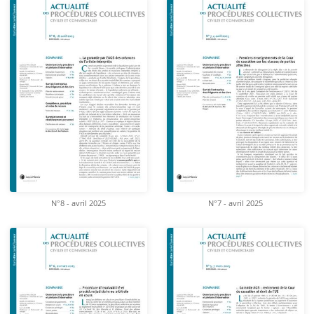
N°8 - avril 2025
N°7 - avril 2025