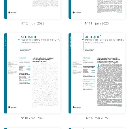
N°12 - juin 2025
N°11 - juin 2025
N°10 - mai 2025
N°9 - mai 2025