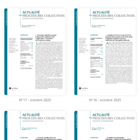
N°17 - octobre 2025
N°16 - octobre 2025