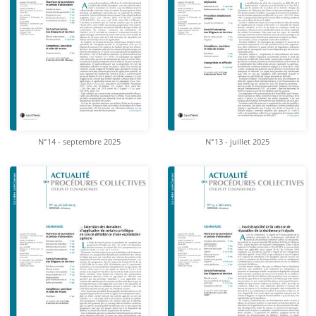
N°14 - septembre 2025
N°13 - juillet 2025