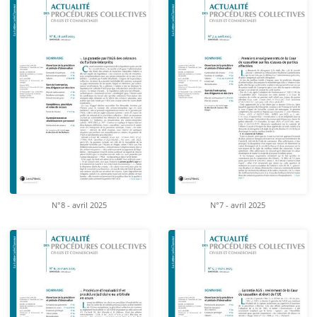
N°8 - avril 2025
N°7 - avril 2025