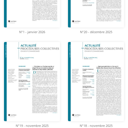
N°1 - janvier 2026
N°20 - décembre 2025
N°19 - novembre 2025
N°18 - novembre 2025