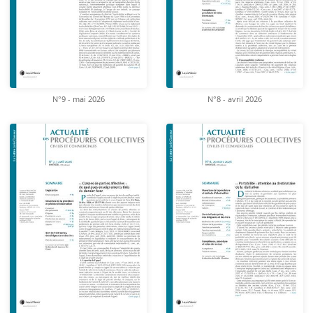
N°9 - mai 2026
N°8 - avril 2026