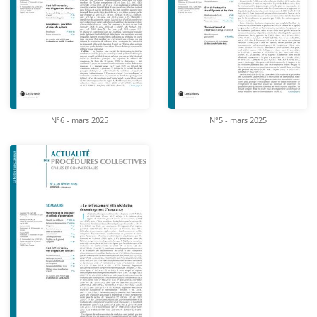
N°6 - mars 2025
N°5 - mars 2025