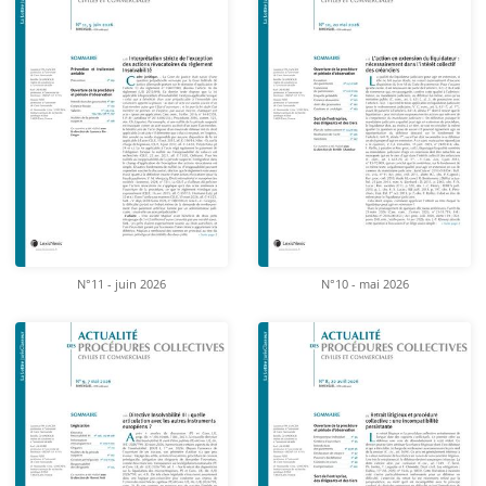
N°11 - juin 2026
N°10 - mai 2026