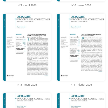
N°7 - avril 2026
N°6 - mars 2026
N°5 - mars 2026
N°4 - février 2026