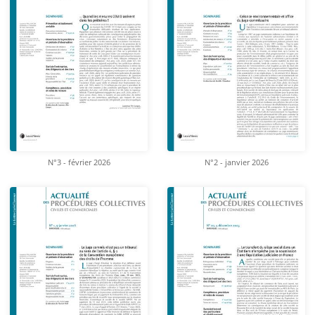
N°3 - février 2026
N°2 - janvier 2026