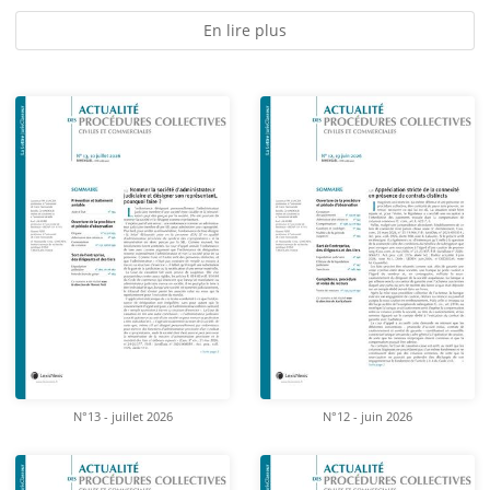
En lire plus
N°13 - juillet 2026
N°12 - juin 2026