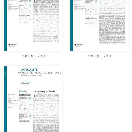
N°6 - mars 2025
N°5 - mars 2025