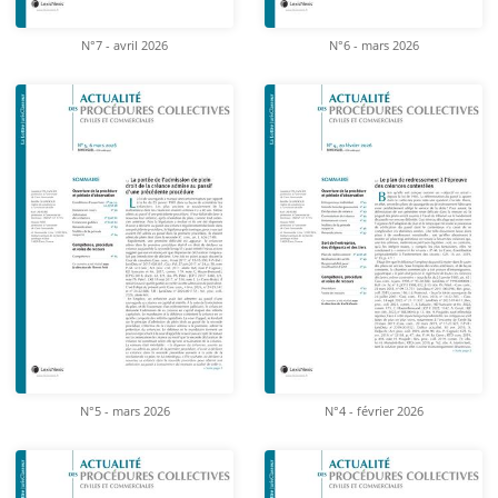
N°7 - avril 2026
N°6 - mars 2026
N°5 - mars 2026
N°4 - février 2026