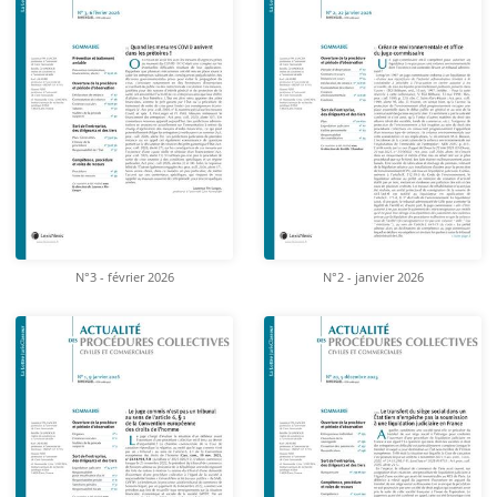
N°3 - février 2026
N°2 - janvier 2026