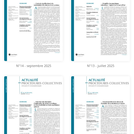
N°14 - septembre 2025
N°13 - juillet 2025