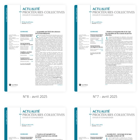
N°8 - avril 2025
N°7 - avril 2025