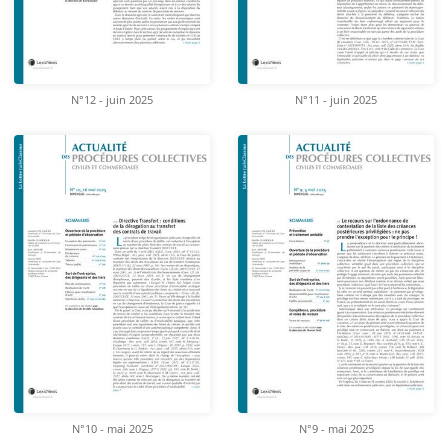
N°12 - juin 2025
N°11 - juin 2025
N°10 - mai 2025
N°9 - mai 2025