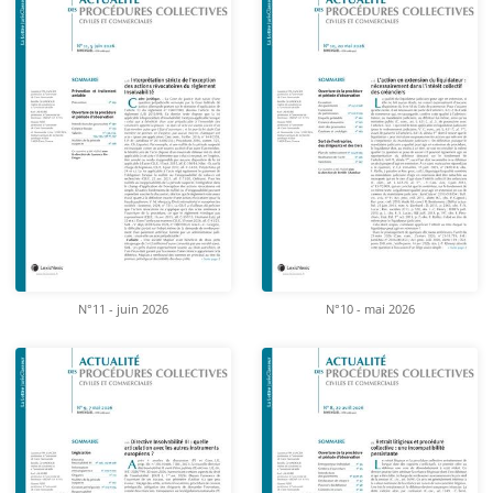
N°11 - juin 2026
N°10 - mai 2026