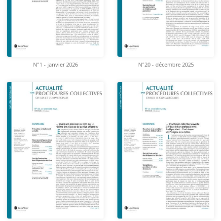
N°1 - janvier 2026
N°20 - décembre 2025