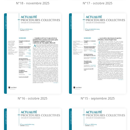
N°18 - novembre 2025
N°17 - octobre 2025
N°16 - octobre 2025
N°15 - septembre 2025