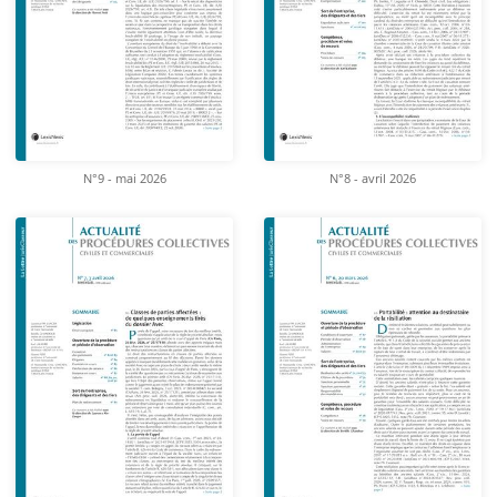
N°9 - mai 2026
N°8 - avril 2026