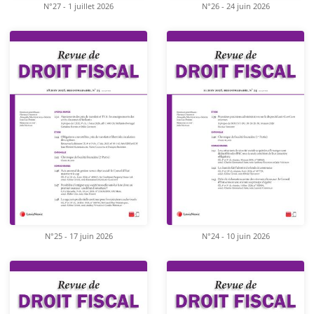
N°27 - 1 juillet 2026
N°26 - 24 juin 2026
N°25 - 17 juin 2026
N°24 - 10 juin 2026