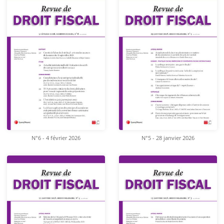
N°6 - 4 février 2026
N°5 - 28 janvier 2026