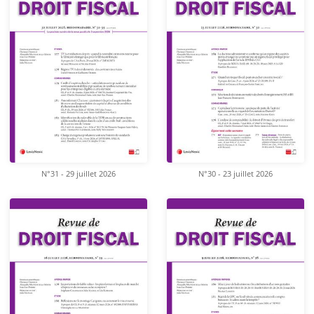
N°31 - 29 juillet 2026
N°30 - 23 juillet 2026