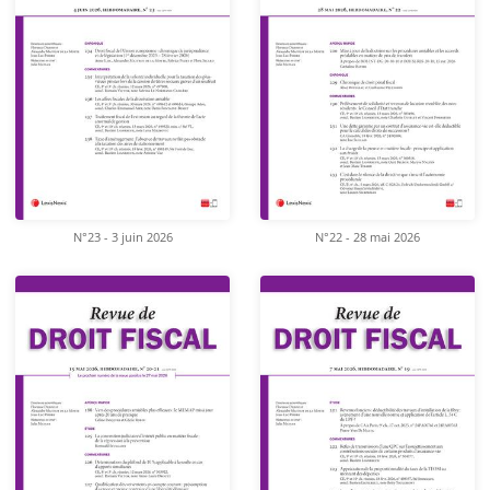
N°23 - 3 juin 2026
N°22 - 28 mai 2026