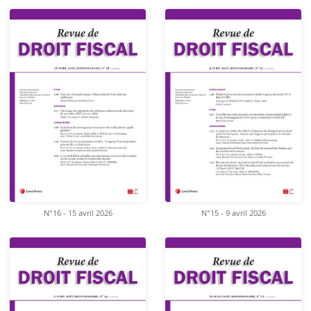
N°16 - 15 avril 2026
N°15 - 9 avril 2026