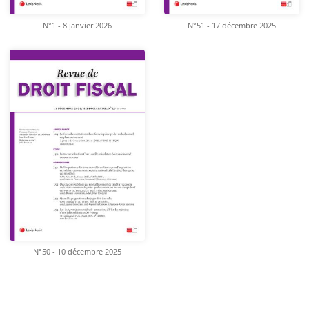
N°1 - 8 janvier 2026
N°51 - 17 décembre 2025
N°50 - 10 décembre 2025