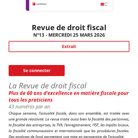
Revue de droit fiscal
N°13 - MERCREDI 25 MARS 2026
Extrait
Se connecter
La Revue de droit fiscal
Plus de 60 ans d’excellence en matière fiscale pour
tous les praticiens
43 numéros par an
Chaque semaine, l’actualité fiscale, dans son ensemble, est traitée avec
une grande réactivité. La revue traite aussi bien la fiscalité des personnes,
la fiscalité des entreprises, la TVA, l’enregistrement, l’ISF, les impôts locaux,
la fiscalité communautaire et internationale que les procédures fiscales.
Des analyses de fond permettent une mise en perspective de l’actualité.