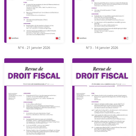
N°4 - 21 janvier 2026
N°3 - 14 janvier 2026