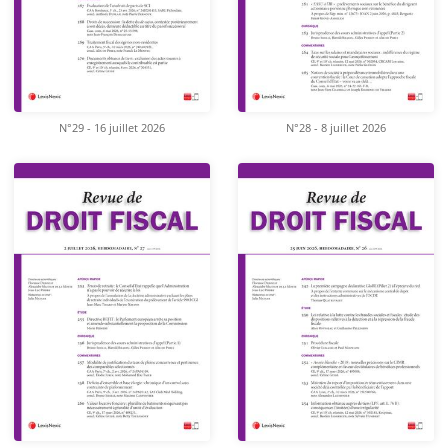
N°29 - 16 juillet 2026
N°28 - 8 juillet 2026