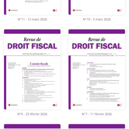
N°11 - 12 mars 2026
N°10 - 5 mars 2026
N°9 - 25 février 2026
N°7 - 11 février 2026