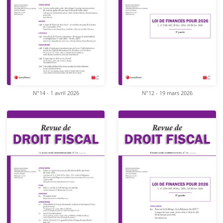
N°14 - 1 avril 2026
N°12 - 19 mars 2026