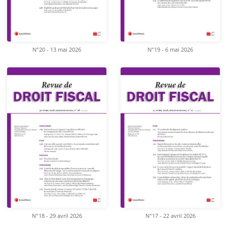
N°20 - 13 mai 2026
N°19 - 6 mai 2026
N°18 - 29 avril 2026
N°17 - 22 avril 2026