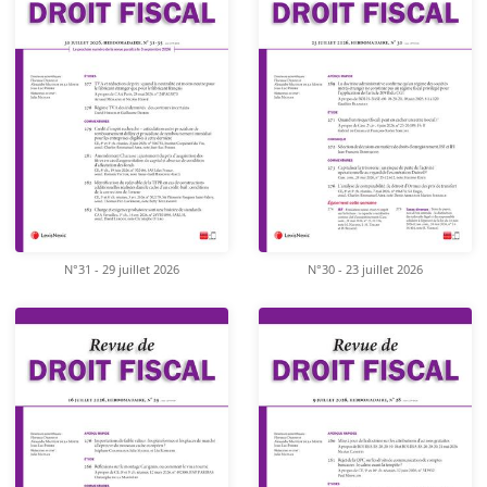
N°31 - 29 juillet 2026
N°30 - 23 juillet 2026