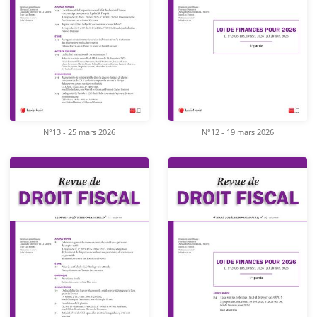
N°13 - 25 mars 2026
N°12 - 19 mars 2026