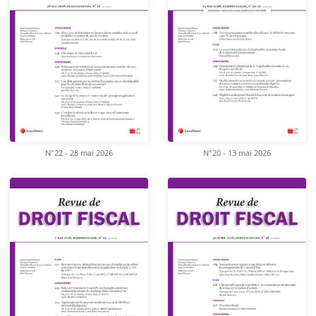
N°22 - 28 mai 2026
N°20 - 13 mai 2026