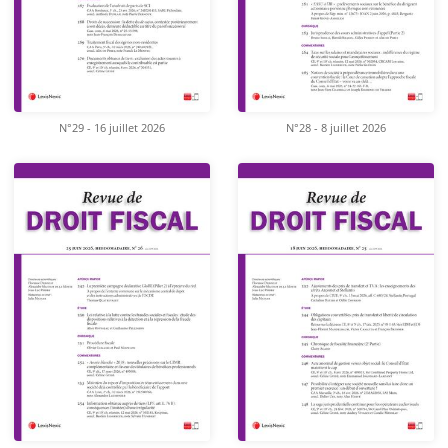
N°29 - 16 juillet 2026
N°28 - 8 juillet 2026