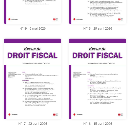
N°19 - 6 mai 2026
N°18 - 29 avril 2026
N°17 - 22 avril 2026
N°16 - 15 avril 2026