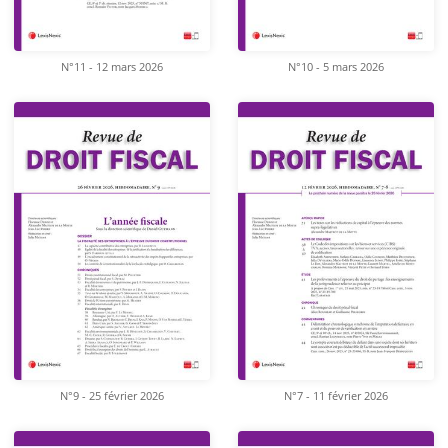
N°11 - 12 mars 2026
N°10 - 5 mars 2026
N°9 - 25 février 2026
N°7 - 11 février 2026