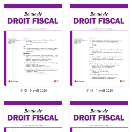
N°15 - 9 avril 2026
N°14 - 1 avril 2026