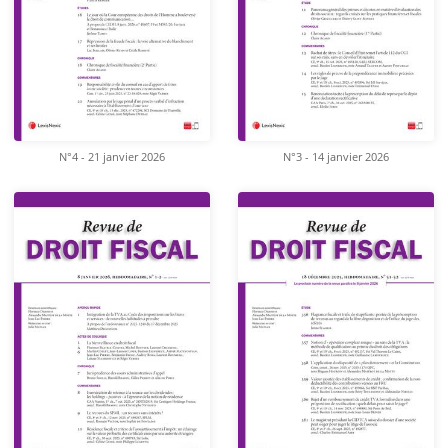
N°4 - 21 janvier 2026
N°3 - 14 janvier 2026