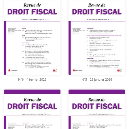
N°6 - 4 février 2026
N°5 - 28 janvier 2026