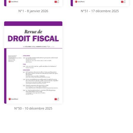
N°1 - 8 janvier 2026
N°51 - 17 décembre 2025
N°50 - 10 décembre 2025