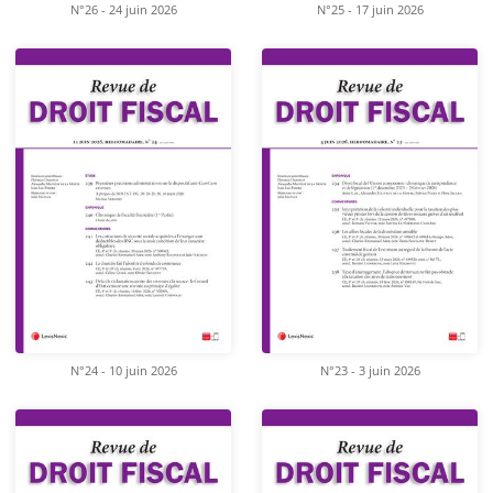
N°26 - 24 juin 2026
N°25 - 17 juin 2026
N°24 - 10 juin 2026
N°23 - 3 juin 2026