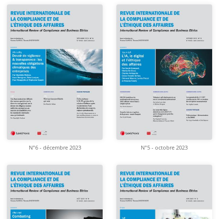
N°6 - décembre 2023
N°5 - octobre 2023