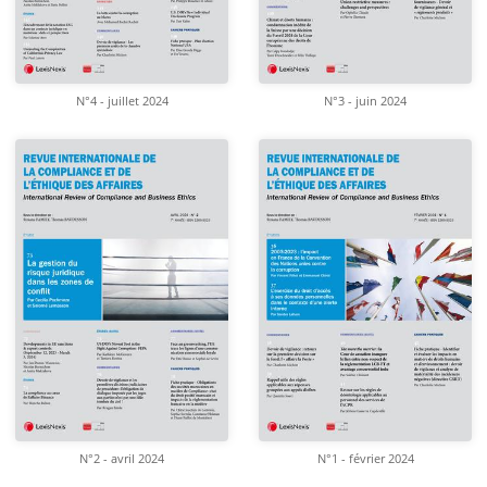
N°4 - juillet 2024
N°3 - juin 2024
N°2 - avril 2024
N°1 - février 2024