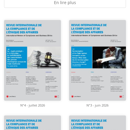
En lire plus
N°4 - juillet 2026
N°3 - juin 2026