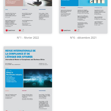
N°1 - février 2022
N°6 - décembre 2021