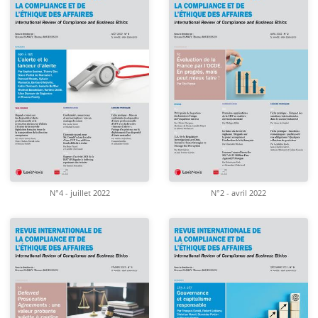
N°4 - juillet 2022
N°2 - avril 2022