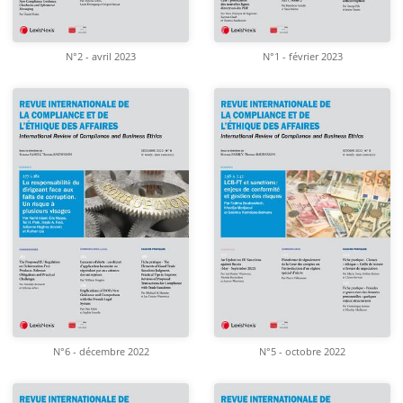
N°2 - avril 2023
N°1 - février 2023
N°6 - décembre 2022
N°5 - octobre 2022