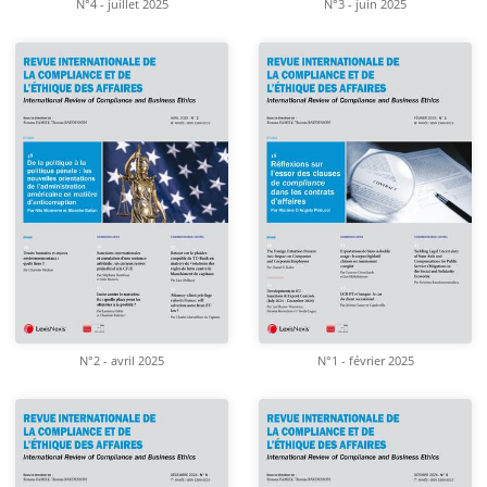
N°4 - juillet 2025
N°3 - juin 2025
N°2 - avril 2025
N°1 - février 2025