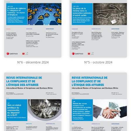
N°6 - décembre 2024
N°5 - octobre 2024