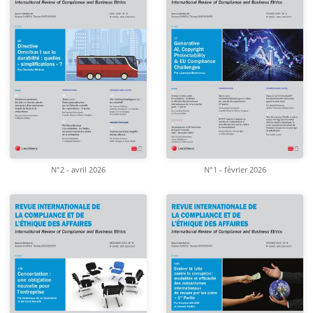
N°2 - avril 2026
N°1 - février 2026