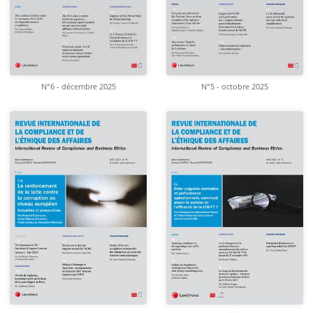
N°6 - décembre 2025
N°5 - octobre 2025