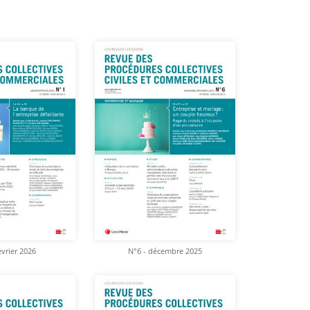
évrier 2026
N°6 - décembre 2025