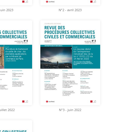
juin 2023
N°2 - avril 2023
uillet 2022
N°3 - juin 2022