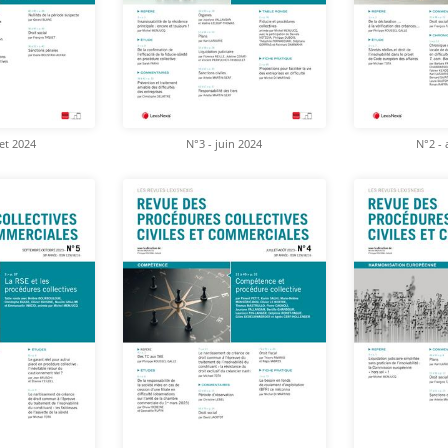
let 2024
N°3 - juin 2024
N°2 - 