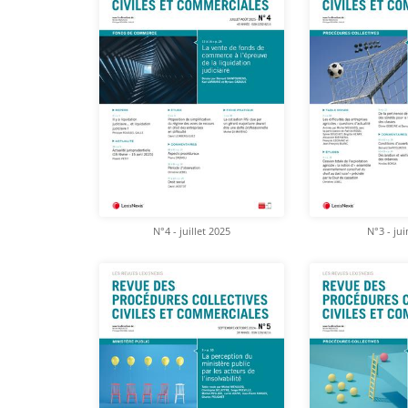
N°4 - juillet 2025
N°3 - ju