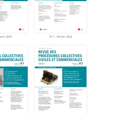
avril 2024
N°1 - février 2024