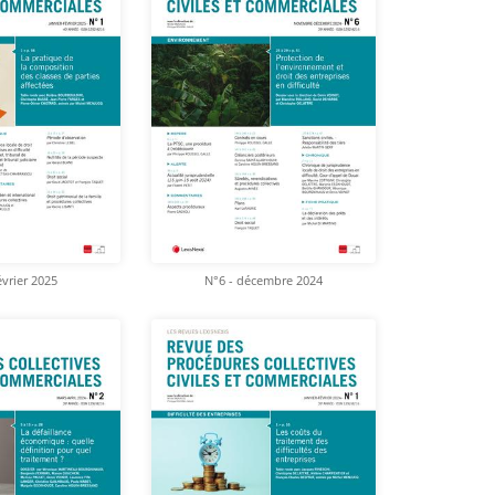
évrier 2025
N°6 - décembre 2024