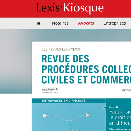
Notaires
Avocats
Entreprises