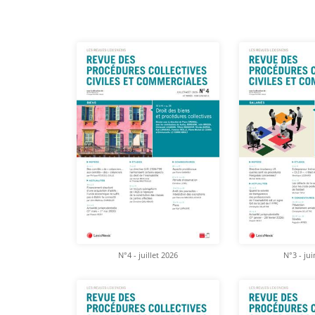
N°4 - juillet 2026
N°3 - ju