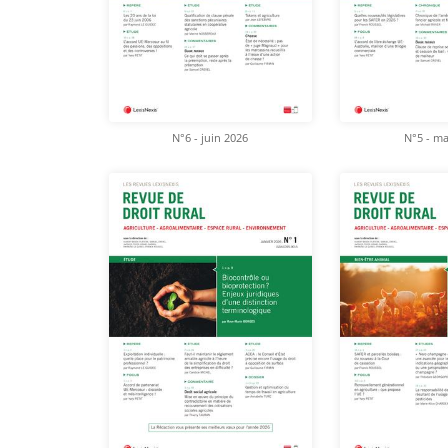
N°6 - juin 2026
N°5 - ma