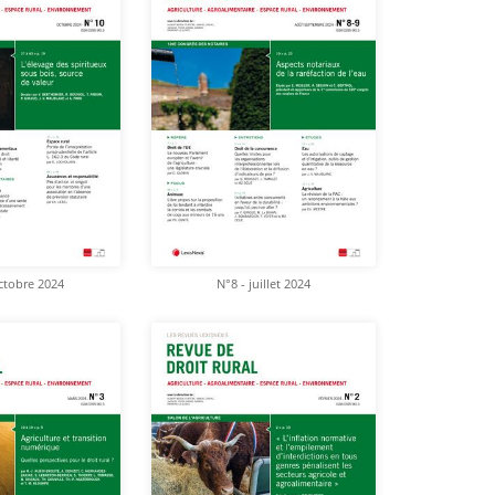
ctobre 2024
N°8 - juillet 2024