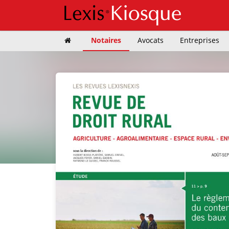
Notaires
Avocats
Entreprises