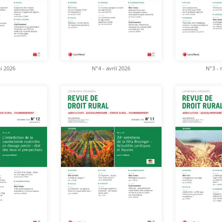
i 2026
N°4 - avril 2026
N°3 - 