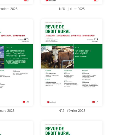
ctobre 2025
N°8 - juillet 2025
mars 2025
N°2 - février 2025