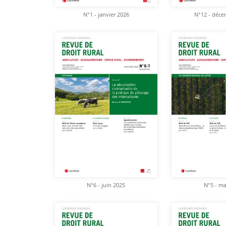
N°1 - janvier 2026
N°12 - déce
N°6 - juin 2025
N°5 - ma