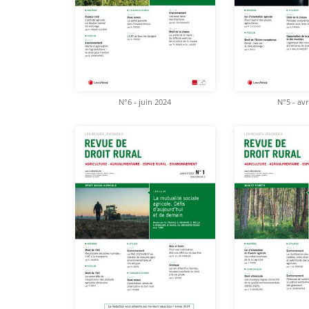
N°6 - juin 2024
N°5 - avr