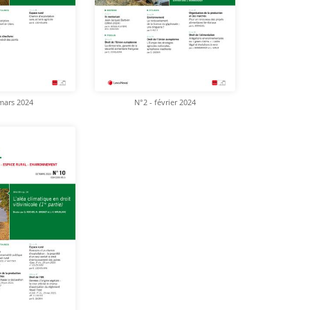
mars 2024
N°2 - février 2024