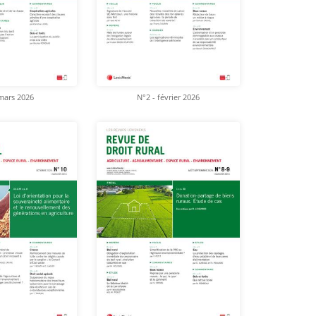
mars 2026
N°2 - février 2026