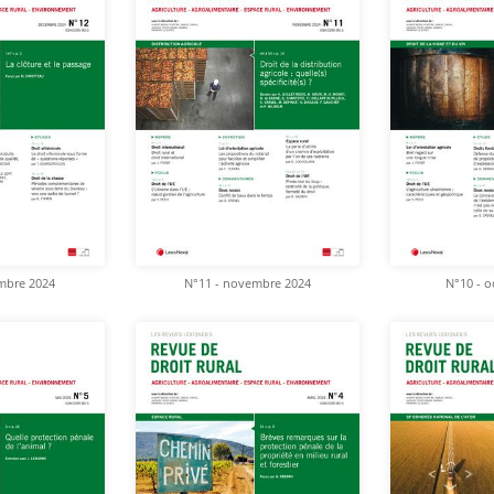
mbre 2024
N°11 - novembre 2024
N°10 - o