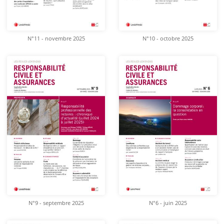
N°11 - novembre 2025
N°10 - octobre 2025
N°9 - septembre 2025
N°6 - juin 2025