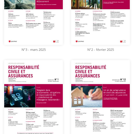
N°3 - mars 2025
N°2 - février 2025