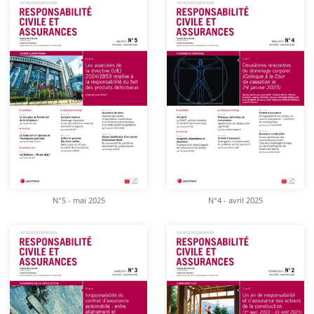
N°5 - mai 2025
N°4 - avril 2025