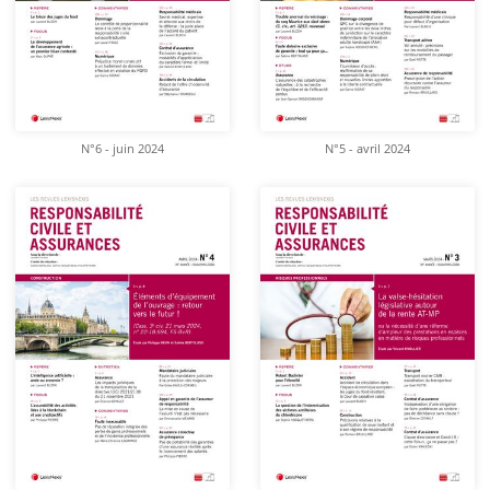
N°6 - juin 2024
N°5 - avril 2024