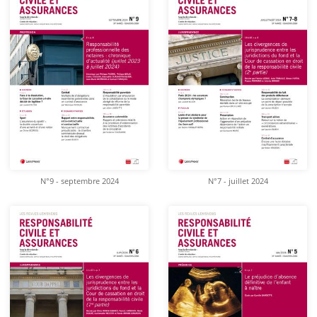
N°9 - septembre 2024
N°7 - juillet 2024