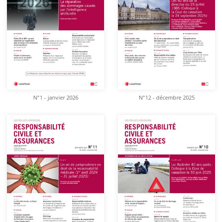
N°1 - janvier 2026
N°12 - décembre 2025