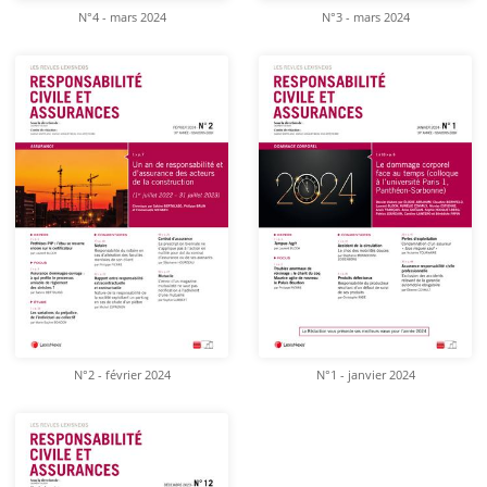
N°4 - mars 2024
N°3 - mars 2024
N°2 - février 2024
N°1 - janvier 2024