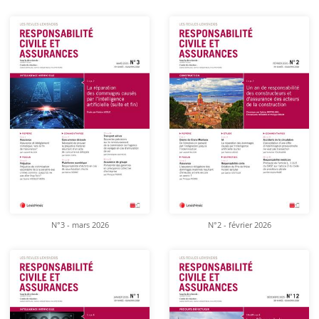
N°3 - mars 2026
N°2 - février 2026