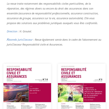
La revue traite notamment des responsabilités civiles particulières, de la
réparation, des régimes divers ou encore du droit des assurances dans son
ensemble (assurance de responsabilité professionnelle, assurance construction,
assurance de groupe, assurance sur la vie, assurance automobile). Elle vous
propose des solutions aux problèmes juridiques auxquels vous êtes confrontés.
Direction
: H. Groutel.
A
bonnés JurisClasseur
: Revue également servie dans le cadre de l’abonnement au
JurisClasseur Responsabilité civile et Assurances.