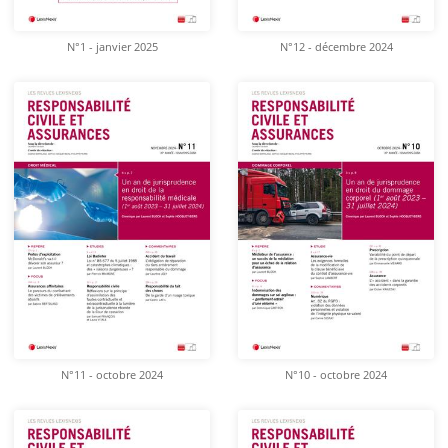
N°1 - janvier 2025
N°12 - décembre 2024
N°11 - octobre 2024
N°10 - octobre 2024