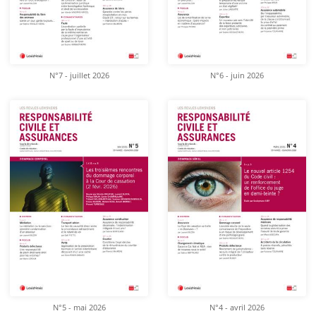
N°7 - juillet 2026
N°6 - juin 2026
N°5 - mai 2026
N°4 - avril 2026