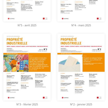
N°5 - avril 2025
N°4 - mars 2025
N°3 - février 2025
N°2 - janvier 2025