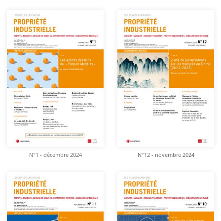
N°1 - décembre 2024
N°12 - novembre 2024