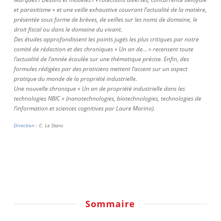
et parasitisme » et une veille exhaustive couvrant l’actualité de la matière,
présentée sous forme de brèves, de veilles sur les noms de domaine, le
droit fiscal ou dans le domaine du vivant.
Des études approfondissent les points jugés les plus critiques par notre
comité de rédaction et des chroniques « Un an de… » recensent toute
l’actualité de l’année écoulée sur une thématique précise. Enfin, des
formules rédigées par des praticiens mettent l’accent sur un aspect
pratique du monde de la propriété industrielle.
Une nouvelle chronique « Un an de propriété industrielle dans les
technologies NBIC » (nanotechnologies, biotechnologies, technologies de
l’information et sciences cognitives par Laure Marino).
Direction
: C. Le Stanc
Sommaire