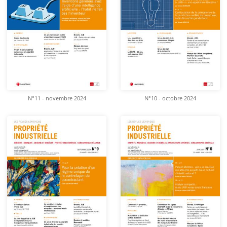
N°11 - novembre 2024
N°10 - octobre 2024