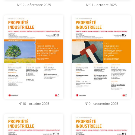
N°12 - décembre 2025
N°11 - octobre 2025
N°10 - octobre 2025
N°9 - septembre 2025