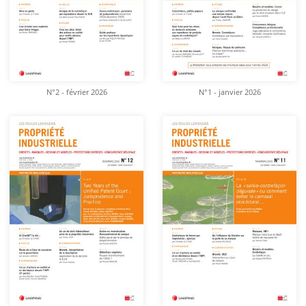
N°2 - février 2026
N°1 - janvier 2026