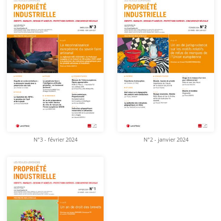
N°3 - février 2024
N°2 - janvier 2024