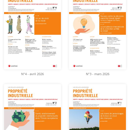
N°4 - avril 2026
N°3 - mars 2026