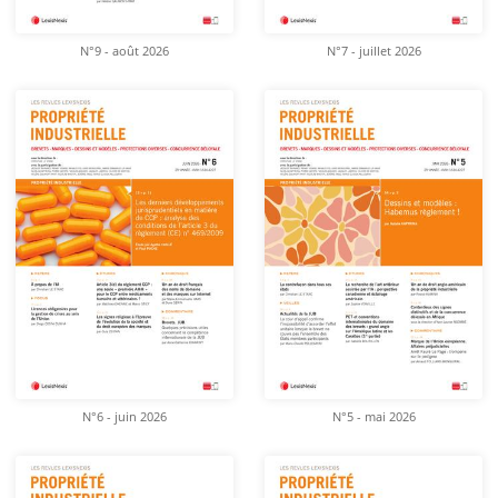
N°9 - août 2026
N°7 - juillet 2026
N°6 - juin 2026
N°5 - mai 2026