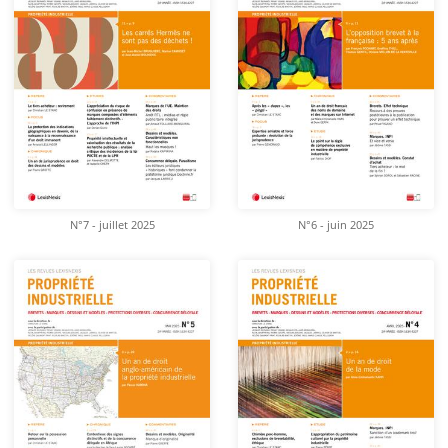
N°7 - juillet 2025
N°6 - juin 2025