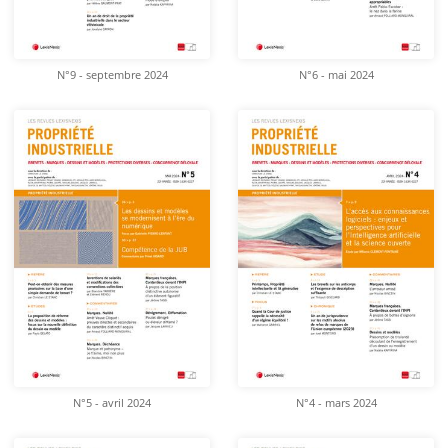
N°9 - septembre 2024
N°6 - mai 2024
N°5 - avril 2024
N°4 - mars 2024