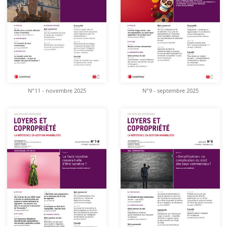
N°11 - novembre 2025
N°9 - septembre 2025