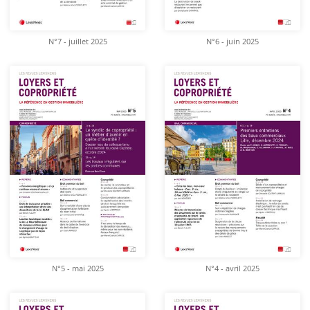
N°7 - juillet 2025
N°6 - juin 2025
N°5 - mai 2025
N°4 - avril 2025