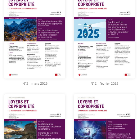
N°3 - mars 2025
N°2 - février 2025