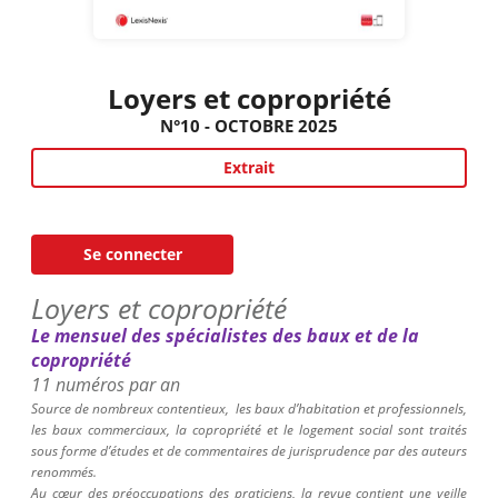
Loyers et copropriété
N°10 - OCTOBRE 2025
Extrait
Se connecter
Loyers et copropriété
Le mensuel des spécialistes des baux et de la
copropriété
11 numéros par an
Source de nombreux contentieux,
les baux d’habitation et professionnels,
les baux commerciaux, la copropriété et le logement social sont traités
sous forme d’études et de commentaires de jurisprudence par des auteurs
renommés.
Au cœur des préoccupations des praticiens, la revue contient une veille