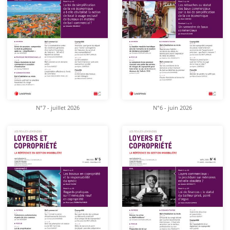
N°7 - juillet 2026
N°6 - juin 2026