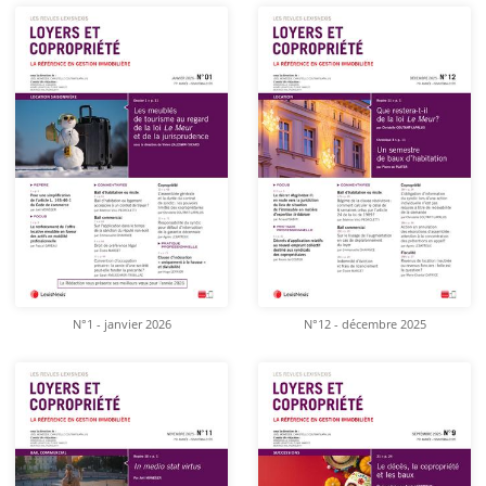
N°1 - janvier 2026
N°12 - décembre 2025