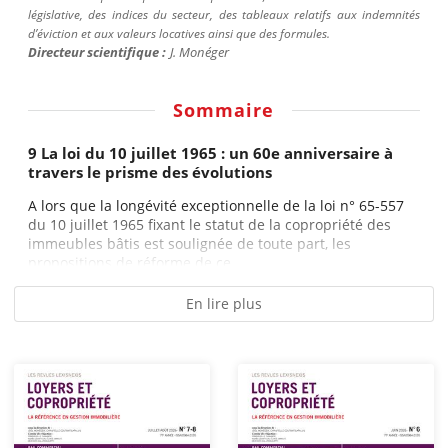
législative, des indices du secteur, des tableaux relatifs aux indemnités
d’éviction et aux valeurs locatives ainsi que des formules.
Directeur scientifique :
J.
Monéger
Sommaire
9 La loi du 10 juillet 1965 : un 60e anniversaire à
travers le prisme des évolutions
A lors que la longévité exceptionnelle de la loi n° 65-557
du 10 juillet 1965 fixant le statut de la copropriété des
immeubles bâtis est soulignée de toute part, les
propositions de réforme de ce...
En lire plus