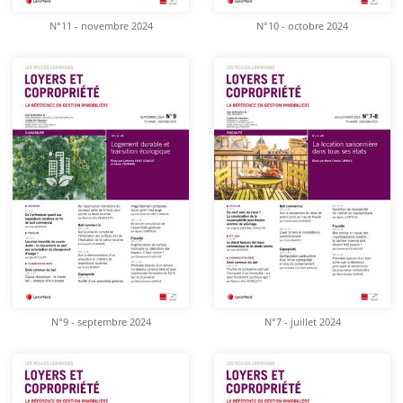
N°11 - novembre 2024
N°10 - octobre 2024
N°9 - septembre 2024
N°7 - juillet 2024