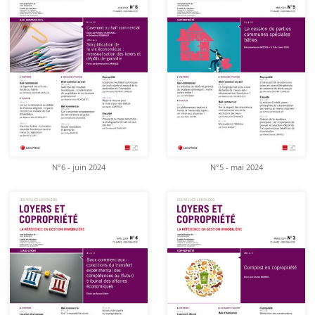
N°6 - juin 2024
N°5 - mai 2024