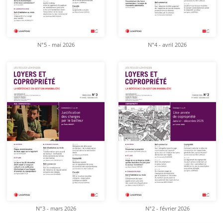
N°5 - mai 2026
N°4 - avril 2026
N°3 - mars 2026
N°2 - février 2026