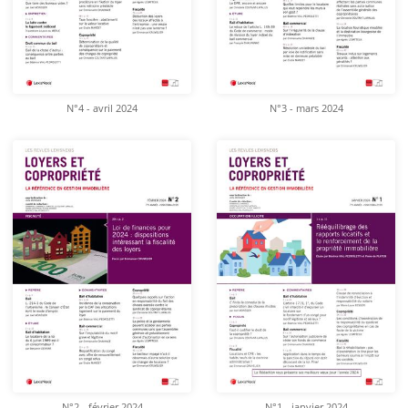
N°4 - avril 2024
N°3 - mars 2024
N°2 - février 2024
N°1 - janvier 2024