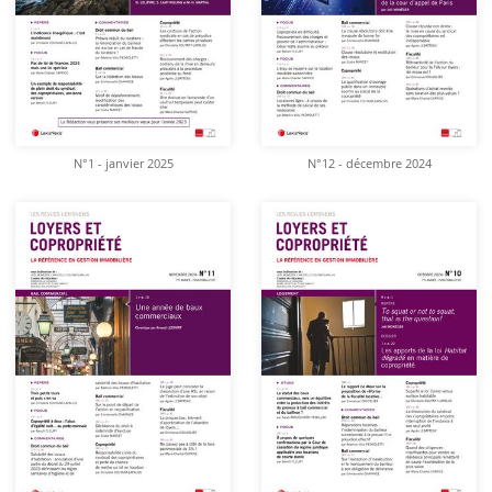
N°1 - janvier 2025
N°12 - décembre 2024