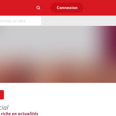
Connexion
ial
 riche en actualités