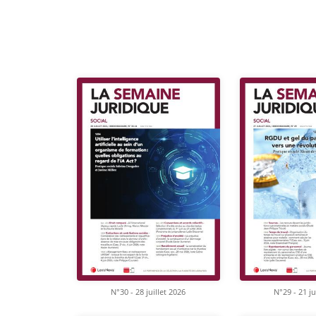
N°30 - 28 juillet 2026
N°29 - 21 ju