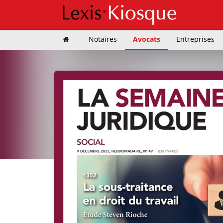
Notaires
Avocats
Entreprises