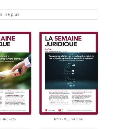
n lire plus
juillet 2026
N°24 - 8 juillet 2026