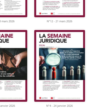
8 mars 2026
N°12 - 21 mars 2026
janvier 2026
N°4 - 24 janvier 2026