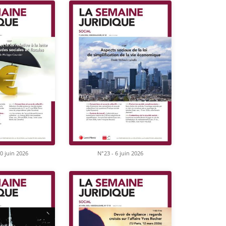
0 juin 2026
N°23 - 6 juin 2026