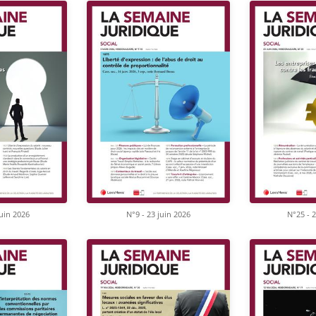
juin 2026
N°9 - 23 juin 2026
N°25 - 2