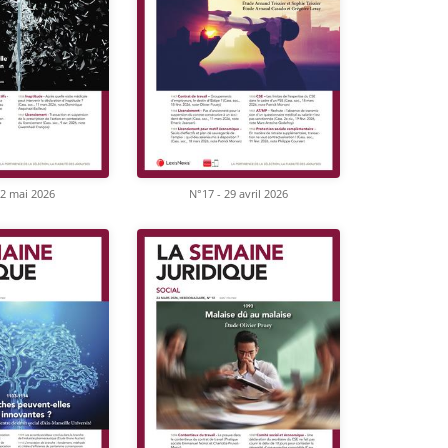
12 mai 2026
N°17 - 29 avril 2026