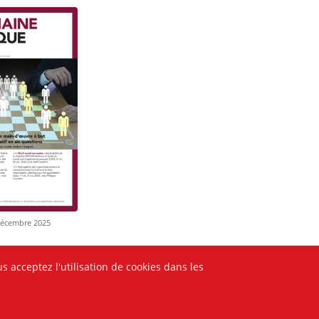
décembre 2025
s acceptez l'utilisation de cookies dans les