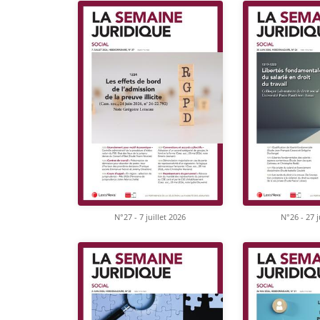
N°27 - 7 juillet 2026
N°26 - 27 