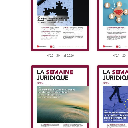
N°22 - 30 mai 2026
N°21 - 23 