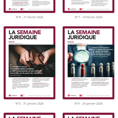
N°8 - 21 février 2026
N°7 - 14 février 2026
N°5 - 31 janvier 2026
N°4 - 24 janvier 2026