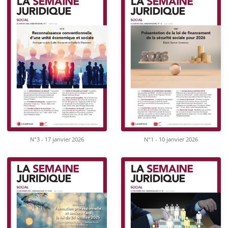
N°3 - 17 janvier 2026
N°1 - 10 janvier 2026