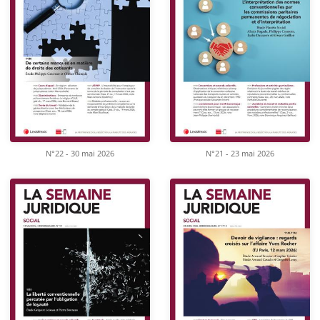
N°22 - 30 mai 2026
N°21 - 23 mai 2026