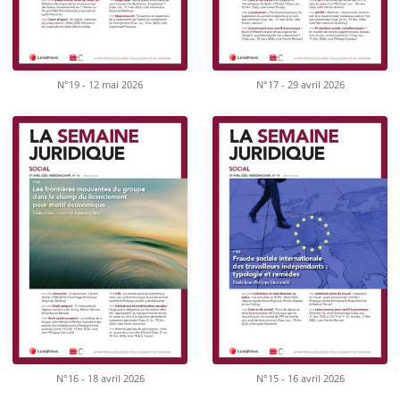
N°19 - 12 mai 2026
N°17 - 29 avril 2026
N°16 - 18 avril 2026
N°15 - 16 avril 2026