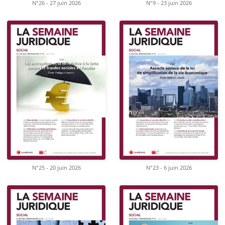
N°26 - 27 juin 2026
N°9 - 23 juin 2026
N°25 - 20 juin 2026
N°23 - 6 juin 2026