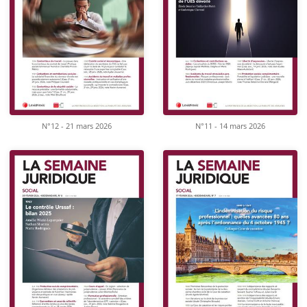
N°12 - 21 mars 2026
N°11 - 14 mars 2026