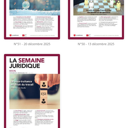
N°51 - 20 décembre 2025
N°50 - 13 décembre 2025