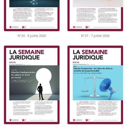
N°24 - 8 juillet 2026
N°27 - 7 juillet 2026