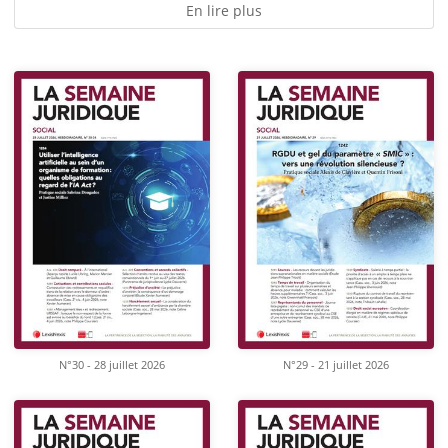
En lire plus
N°30 - 28 juillet 2026
N°29 - 21 juillet 2026