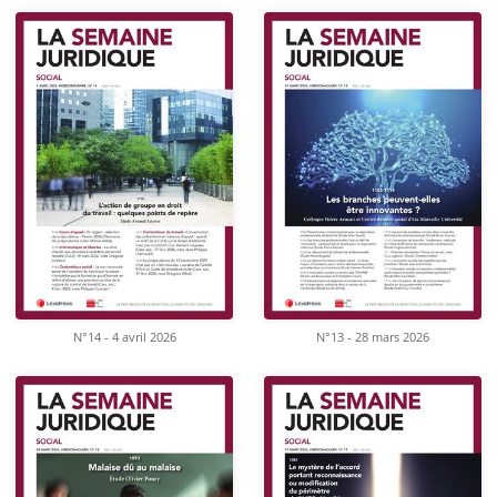
N°14 - 4 avril 2026
N°13 - 28 mars 2026