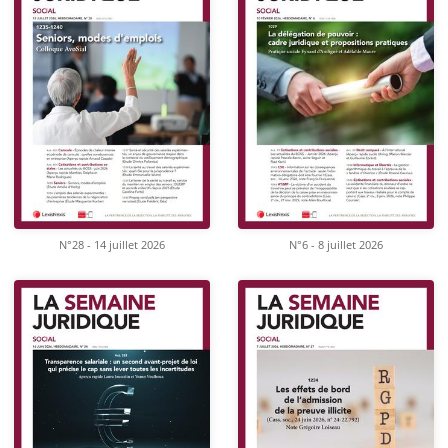
N°28 - 14 juillet 2026
N°6 - 8 juillet 2026