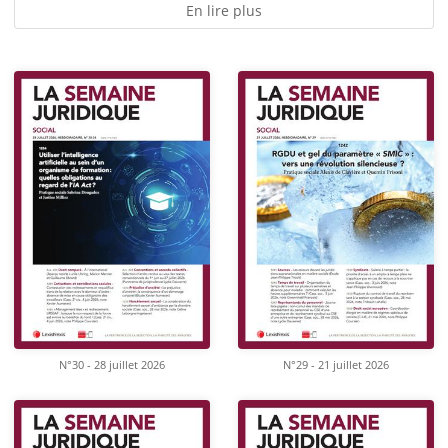
En lire plus
N°30 - 28 juillet 2026
N°29 - 21 juillet 2026