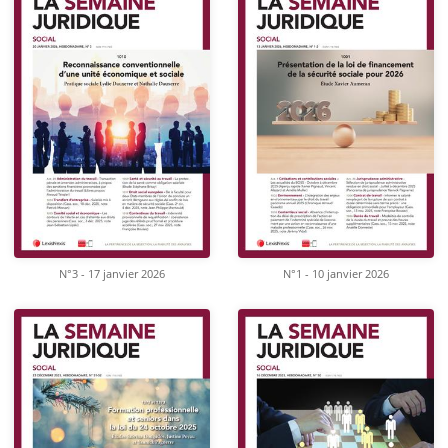
N°3 - 17 janvier 2026
N°1 - 10 janvier 2026