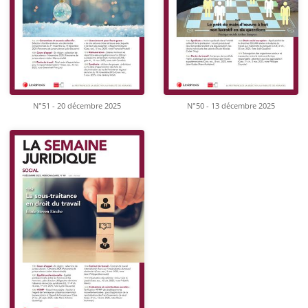
N°51 - 20 décembre 2025
N°50 - 13 décembre 2025