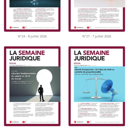
N°24 - 8 juillet 2026
N°27 - 7 juillet 2026