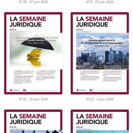
N°26 - 27 juin 2026
N°9 - 23 juin 2026
N°25 - 20 juin 2026
N°23 - 6 juin 2026