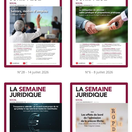
N°28 - 14 juillet 2026
N°6 - 8 juillet 2026