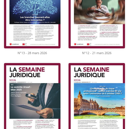
N°13 - 28 mars 2026
N°12 - 21 mars 2026