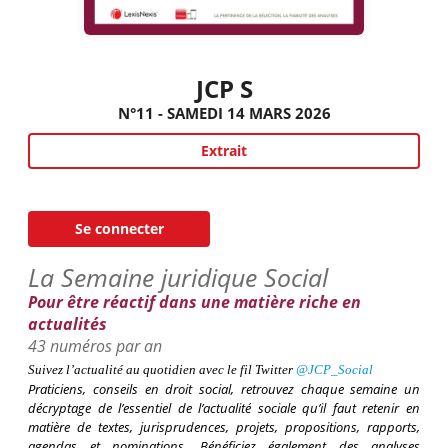
JCP S
N°11 - SAMEDI 14 MARS 2026
Extrait
Se connecter
La Semaine juridique Social
Pour être réactif dans une matière riche en
actualités
43 numéros par an
Suivez l’actualité au quotidien avec le fil
Twitter
@
JCP_Social
Praticiens, conseils en droit social
, retrouvez chaque semaine un
décryptage de l’essentiel de l’actualité sociale qu’il faut retenir en
matière de textes, jurisprudences, projets, propositions, rapports,
agendas et nominations. Bénéficiez également des analyses