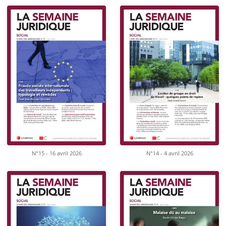
N°15 - 16 avril 2026
N°14 - 4 avril 2026