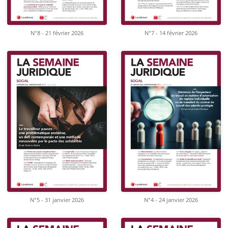
N°8 - 21 février 2026
N°7 - 14 février 2026
N°5 - 31 janvier 2026
N°4 - 24 janvier 2026