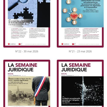
N°22 - 30 mai 2026
N°21 - 23 mai 2026