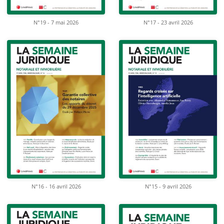
N°19 - 7 mai 2026
N°17 - 23 avril 2026
N°16 - 16 avril 2026
N°15 - 9 avril 2026