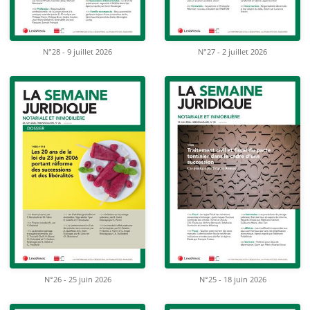
N°28 - 9 juillet 2026
N°27 - 2 juillet 2026
N°26 - 25 juin 2026
N°25 - 18 juin 2026