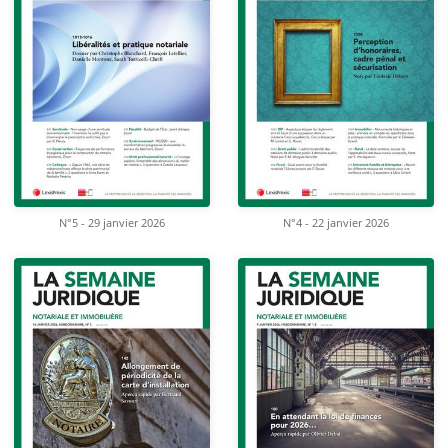
N°5 - 29 janvier 2026
N°4 - 22 janvier 2026