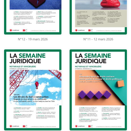
N°12 - 19 mars 2026
N°11 - 12 mars 2026