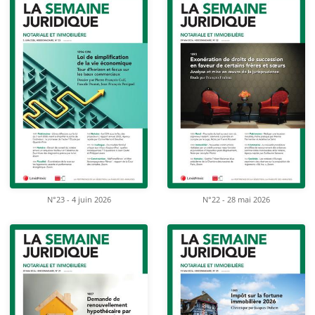
N°23 - 4 juin 2026
N°22 - 28 mai 2026