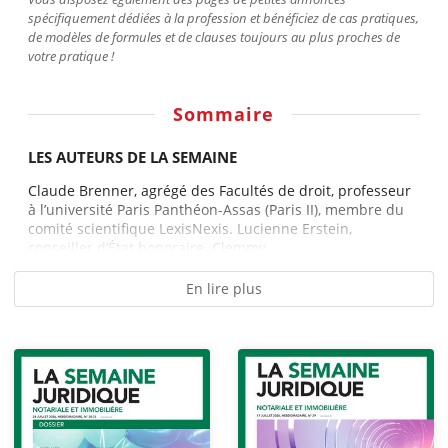
spécifiquement dédiées à la profession et bénéficiez de cas pratiques,
de modèles de formules et de clauses toujours au plus proches de
votre pratique !
Sommaire
LES AUTEURS DE LA SEMAINE
Claude Brenner, agrégé des Facultés de droit, professeur
à l’université Paris Panthéon-Assas (Paris II), membre du
comité scientifique LexisNexis. Lucienne Erstein,
conseiller d’État honoraire. Clemmy...
En lire plus