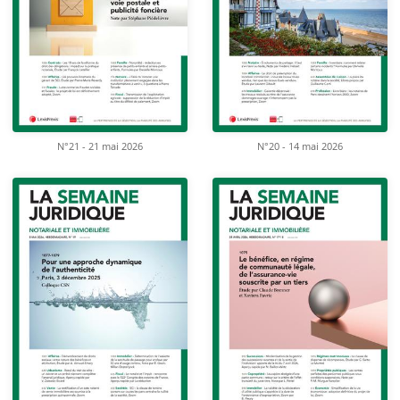
N°21 - 21 mai 2026
N°20 - 14 mai 2026