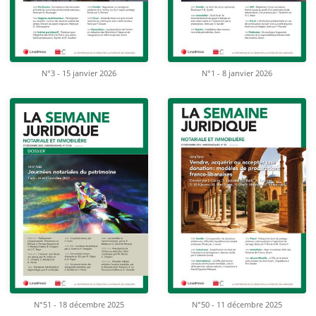
N°3 - 15 janvier 2026
N°1 - 8 janvier 2026
N°51 - 18 décembre 2025
N°50 - 11 décembre 2025