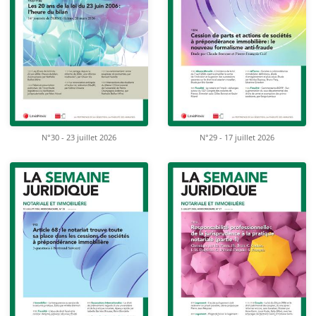
N°30 - 23 juillet 2026
N°29 - 17 juillet 2026