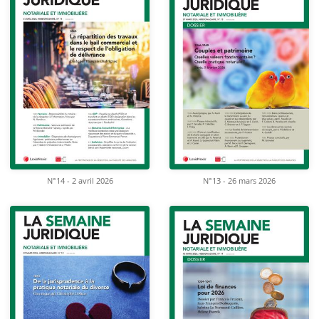
N°14 - 2 avril 2026
N°13 - 26 mars 2026