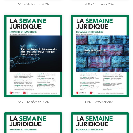
N°9 - 26 février 2026
N°8 - 19 février 2026
N°7 - 12 février 2026
N°6 - 5 février 2026