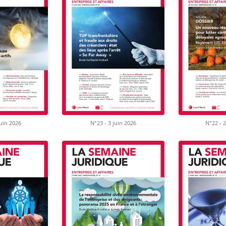
juin 2026
N°23 - 3 juin 2026
N°22 - 