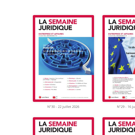
N°30 - 22 juillet 2026
N°29 - 16 ju