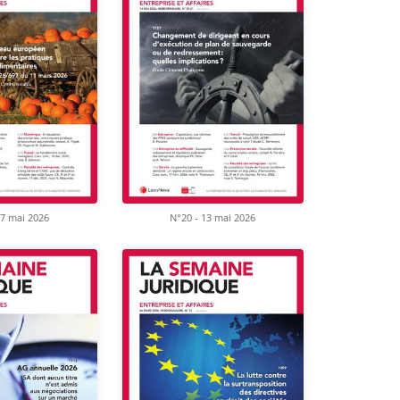
27 mai 2026
N°20 - 13 mai 2026