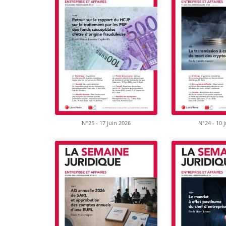
N°25 - 17 juin 2026
N°24 - 10 