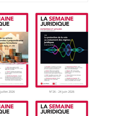
juillet 2026
N°26 - 24 juin 2026