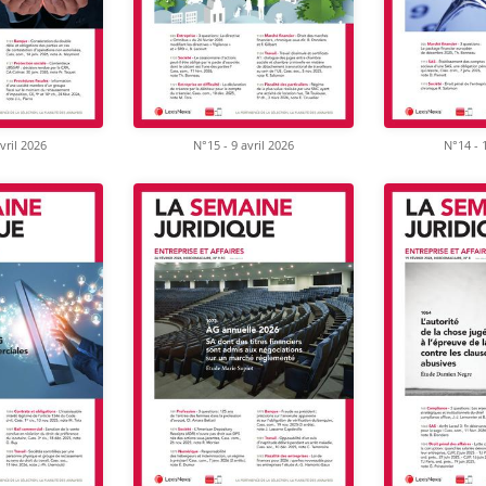
vril 2026
N°15 - 9 avril 2026
N°14 - 1