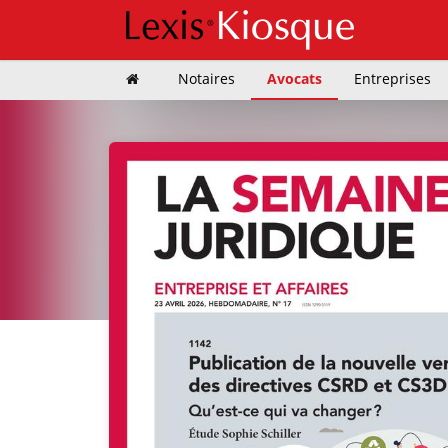
Notaires
Avocats
Entreprises