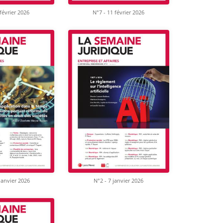
février 2026
N°7 - 11 février 2026
janvier 2026
N°2 - 7 janvier 2026