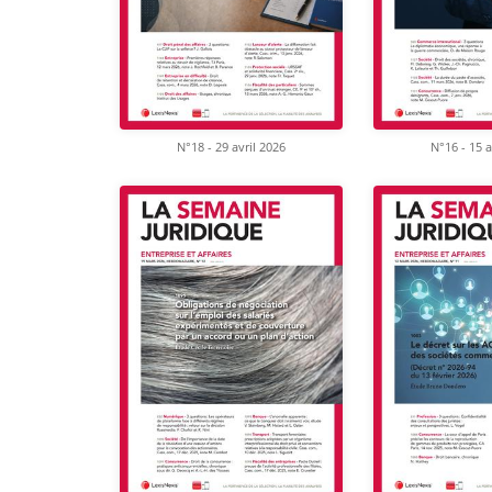
N°18 - 29 avril 2026
N°16 - 15 a