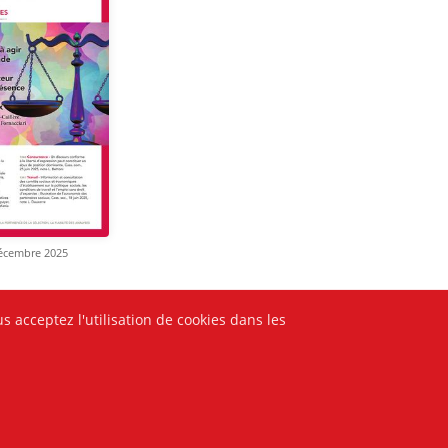
décembre 2025
s acceptez l'utilisation de cookies dans les