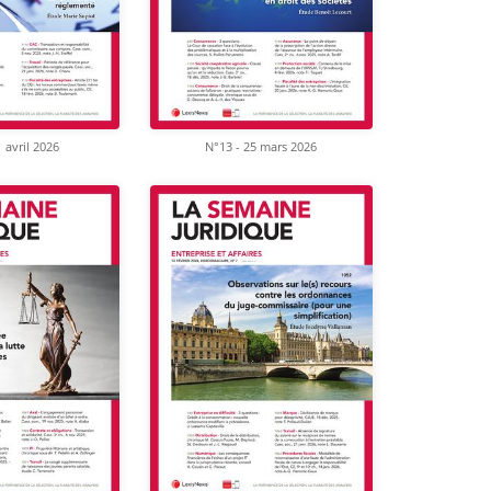
 avril 2026
N°13 - 25 mars 2026