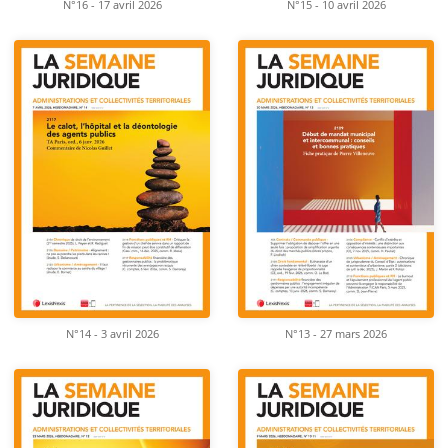
N°16 - 17 avril 2026
N°15 - 10 avril 2026
N°14 - 3 avril 2026
N°13 - 27 mars 2026