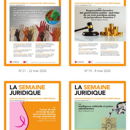
N°21 - 22 mai 2026
N°19 - 8 mai 2026