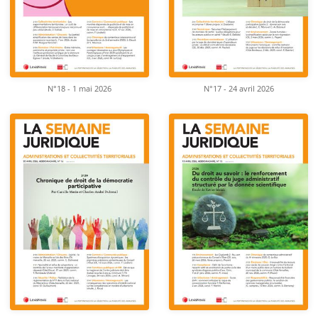
N°18 - 1 mai 2026
N°17 - 24 avril 2026