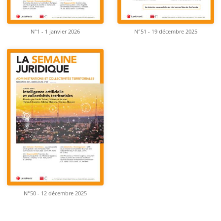
N°1 - 1 janvier 2026
N°51 - 19 décembre 2025
N°50 - 12 décembre 2025