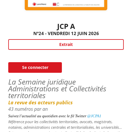
JCP A
N°24 - VENDREDI 12 JUIN 2026
Extrait
Se connecter
La Semaine juridique
Administrations et Collectivités
territoriales
La revue des acteurs publics
43 numéros par an
Suivez l’actualité au quotidien avec le fil
Twitter
@JCPA1
Référence pour les collectivités territoriales, avocats, magistrats,
notaires, administrations centrales et territorialisées, les universités…