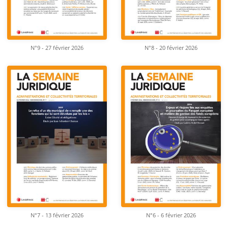
N°9 - 27 février 2026
N°8 - 20 février 2026
N°7 - 13 février 2026
N°6 - 6 février 2026