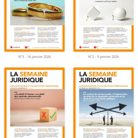
N°3 - 16 janvier 2026
N°2 - 9 janvier 2026