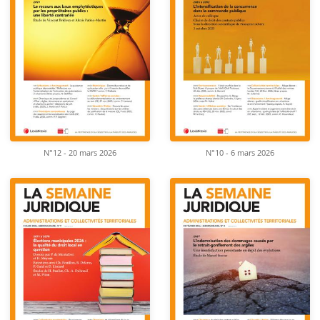
N°12 - 20 mars 2026
N°10 - 6 mars 2026