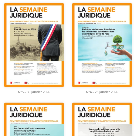
N°5 - 30 janvier 2026
N°4 - 23 janvier 2026