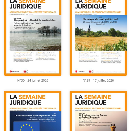
N°30 - 24 juillet 2026
N°29 - 17 juillet 2026