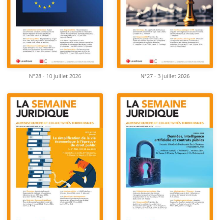
N°28 - 10 juillet 2026
N°27 - 3 juillet 2026