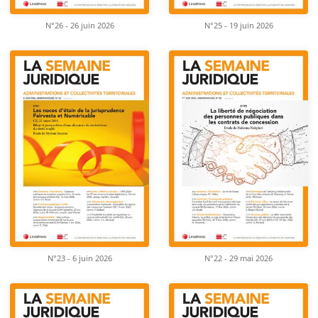
N°26 - 26 juin 2026
N°25 - 19 juin 2026
N°23 - 6 juin 2026
N°22 - 29 mai 2026