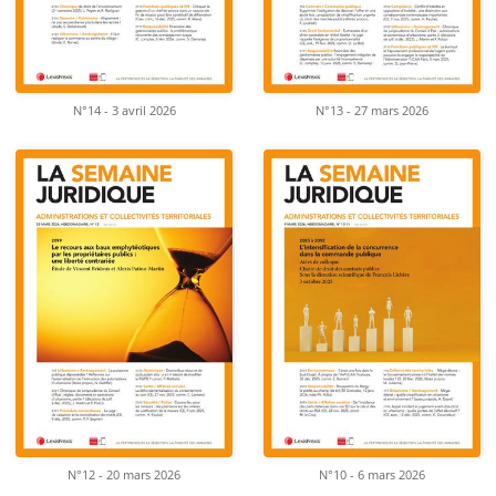
N°14 - 3 avril 2026
N°13 - 27 mars 2026
N°12 - 20 mars 2026
N°10 - 6 mars 2026