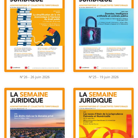
N°26 - 26 juin 2026
N°25 - 19 juin 2026