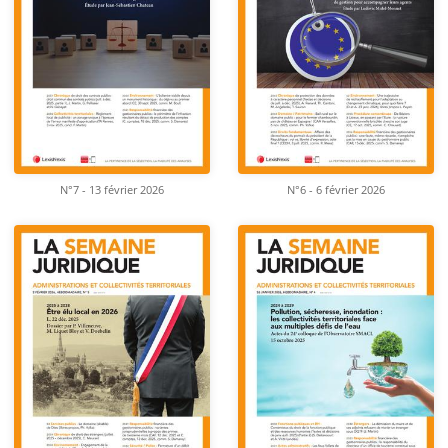
N°7 - 13 février 2026
N°6 - 6 février 2026