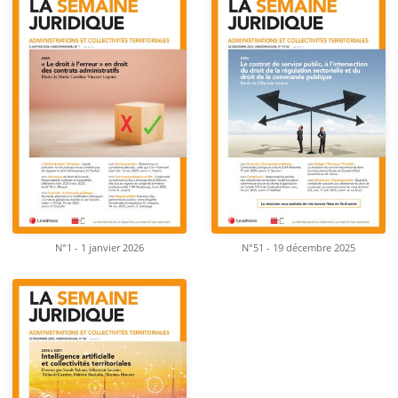
N°1 - 1 janvier 2026
N°51 - 19 décembre 2025