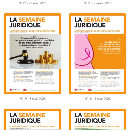
N°22 - 29 mai 2026
N°21 - 22 mai 2026
N°19 - 8 mai 2026
N°18 - 1 mai 2026