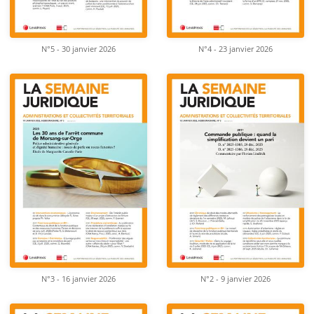
N°5 - 30 janvier 2026
N°4 - 23 janvier 2026
N°3 - 16 janvier 2026
N°2 - 9 janvier 2026