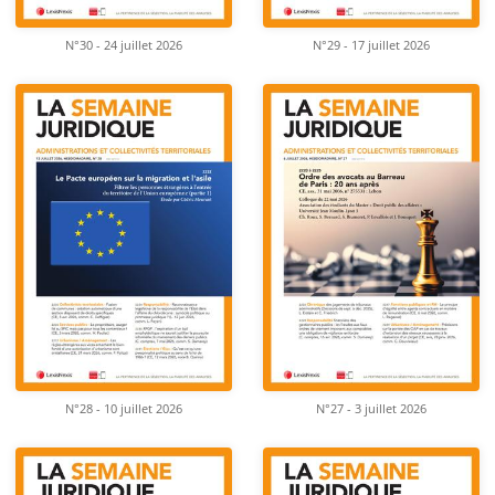
N°30 - 24 juillet 2026
N°29 - 17 juillet 2026
N°28 - 10 juillet 2026
N°27 - 3 juillet 2026