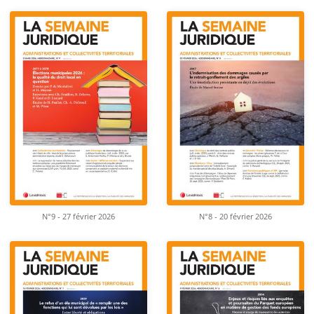
N°9 - 27 février 2026
N°8 - 20 février 2026