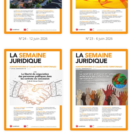
N°24 - 12 juin 2026
N°23 - 6 juin 2026