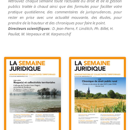
Retrouvez chaque semaine toute l’actualité du droit et de la gestion
publics traitée à chaud ainsi que des formules pour faciliter votre
pratique quotidienne, des commentaires de jurisprudences, pour
rester en prise avec une actualité mouvante, des études, pour
prendre de la hauteur et des chroniques pour faire le point.
Directeurs scientifiques
: D. Jean-Pierre, F.
Linditch
, Ph. Billet, H.
Pauliat
, M.
Verpeaux
et M.
Karpenschif