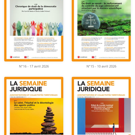
N°16 - 17 avril 2026
N°15 - 10 avril 2026