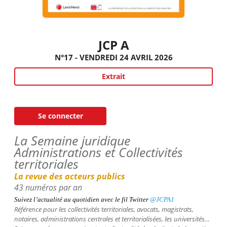
JCP A
N°17 - VENDREDI 24 AVRIL 2026
Extrait
Se connecter
La Semaine juridique
Administrations et Collectivités
territoriales
La revue des acteurs publics
43 numéros par an
Suivez l’actualité au quotidien avec le fil
Twitter
@JCPA1
Référence pour les collectivités territoriales, avocats, magistrats,
notaires, administrations centrales et territorialisées, les universités…