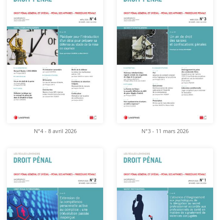
N°4 - 8 avril 2026
N°3 - 11 mars 2026