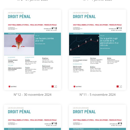
N°12 - 30 novembre 2024
N°11 - 5 novembre 2024