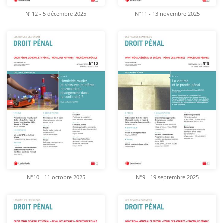
N°12 - 5 décembre 2025
N°11 - 13 novembre 2025
N°10 - 11 octobre 2025
N°9 - 19 septembre 2025