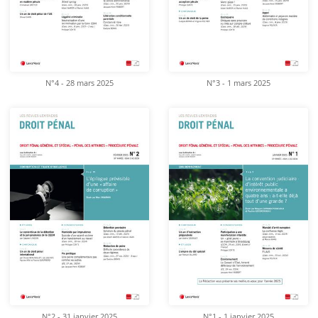
N°4 - 28 mars 2025
N°3 - 1 mars 2025
N°2 - 31 janvier 2025
N°1 - 1 janvier 2025