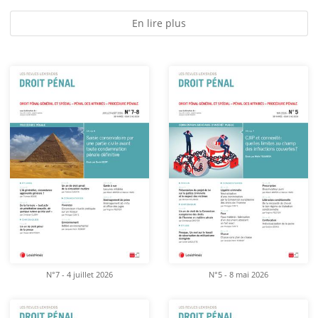
En lire plus
N°7 - 4 juillet 2026
N°5 - 8 mai 2026