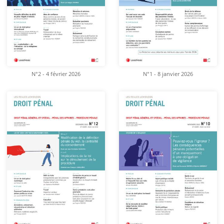
N°2 - 4 février 2026
N°1 - 8 janvier 2026