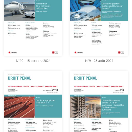
N°10 - 15 octobre 2024
N°9 - 28 août 2024