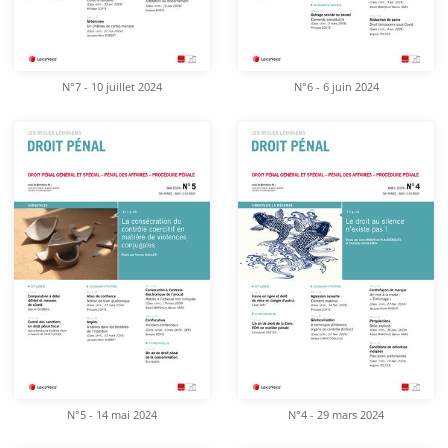
N°7 - 10 juillet 2024
N°6 - 6 juin 2024
N°5 - 14 mai 2024
N°4 - 29 mars 2024