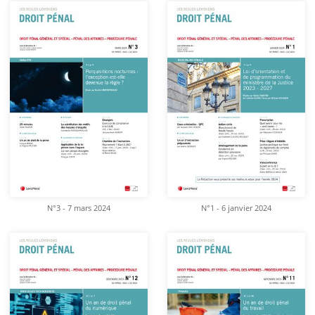
N°3 - 7 mars 2024
N°1 - 6 janvier 2024