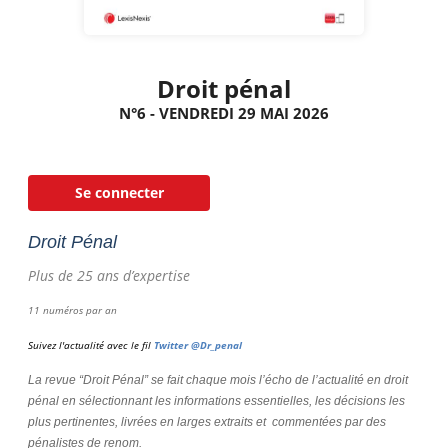
Droit pénal
N°6 - VENDREDI 29 MAI 2026
Se connecter
Droit Pénal
Plus de 25 ans d’expertise
11 numéros par an
Suivez l'actualité avec le fil
Twitter @Dr_penal
La revue “Droit Pénal” se fait chaque mois l’écho de l’actualité en droit
pénal en sélectionnant les informations essentielles, les décisions les
plus pertinentes, livrées en larges extraits et commentées par des
pénalistes de renom.