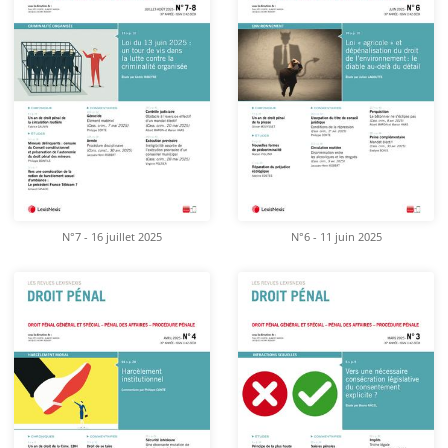
N°7 - 16 juillet 2025
N°6 - 11 juin 2025