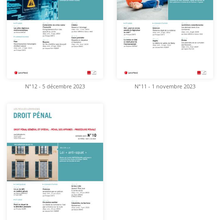
N°12 - 5 décembre 2023
N°11 - 1 novembre 2023