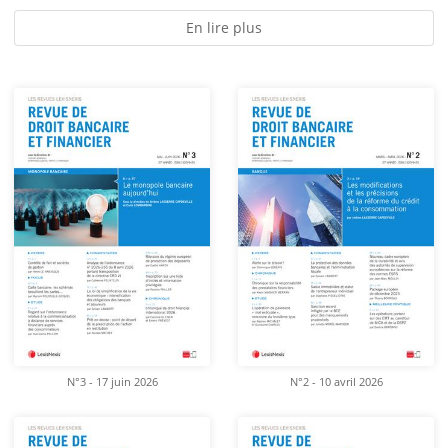
En lire plus
N°3 - 17 juin 2026
N°2 - 10 avril 2026