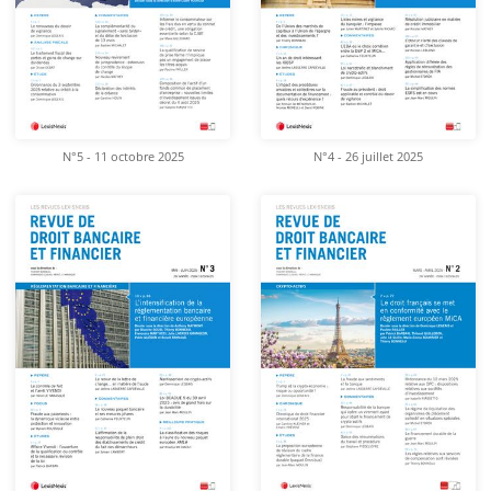
N°5 - 11 octobre 2025
N°4 - 26 juillet 2025