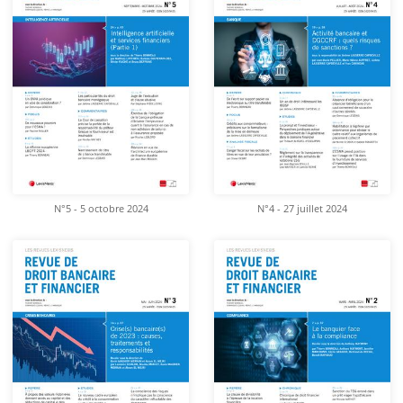
N°5 - 5 octobre 2024
N°4 - 27 juillet 2024