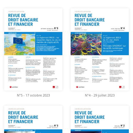
N°5 - 17 octobre 2023
N°4 - 29 juillet 2023