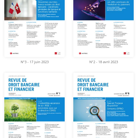
N°3 - 17 juin 2023
N°2 - 18 avril 2023