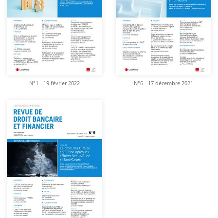
N°1 - 19 février 2022
N°6 - 17 décembre 2021