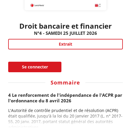
Droit bancaire et financier
N°4 - SAMEDI 25 JUILLET 2026
Extrait
Se connecter
Sommaire
4 Le renforcement de l'indépendance de l'ACPR par
l'ordonnance du 8 avril 2026
L'Autorité de contrôle prudentiel et de résolution (ACPR)
était qualifiée, jusqu'à la loi du 20 janvier 2017 (L. n° 2017-
55, 20 janv. 2017, portant statut général des autorités
administratives...