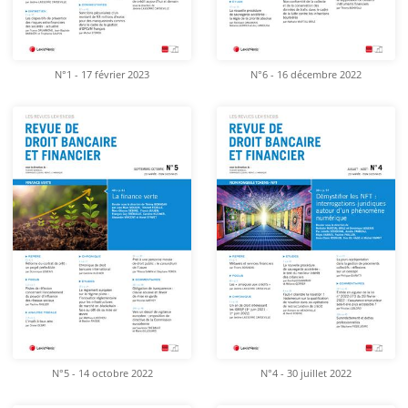
N°1 - 17 février 2023
N°6 - 16 décembre 2022
N°5 - 14 octobre 2022
N°4 - 30 juillet 2022