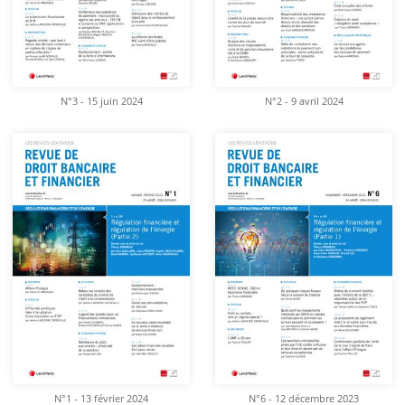
N°3 - 15 juin 2024
N°2 - 9 avril 2024
N°1 - 13 février 2024
N°6 - 12 décembre 2023