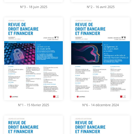
N°3 - 18 juin 2025
N°2 - 16 avril 2025
N°1 - 15 février 2025
N°6 - 14 décembre 2024