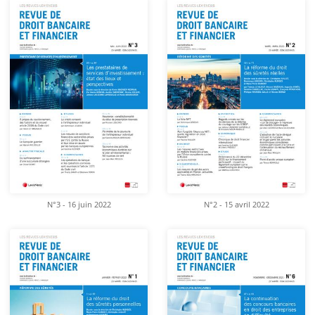
N°3 - 16 juin 2022
N°2 - 15 avril 2022