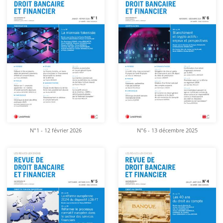
N°1 - 12 février 2026
N°6 - 13 décembre 2025