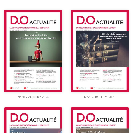
N°30 - 24 juillet 2026
N°29 - 18 juillet 2026