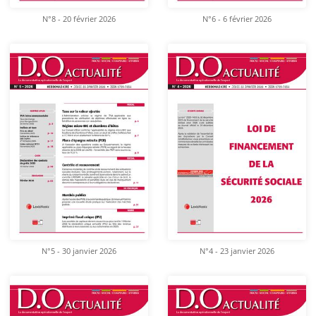
N°8 - 20 février 2026
N°6 - 6 février 2026
N°5 - 30 janvier 2026
N°4 - 23 janvier 2026