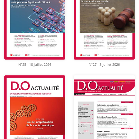
N°28 - 10 juillet 2026
N°27 - 3 juillet 2026