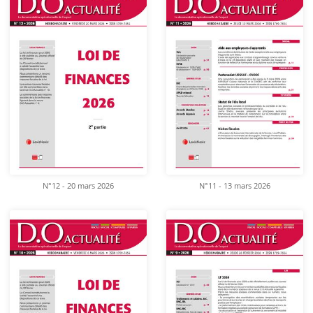
N°12 - 20 mars 2026
N°11 - 13 mars 2026