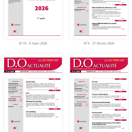
N°10 - 6 mars 2026
N°9 - 27 février 2026