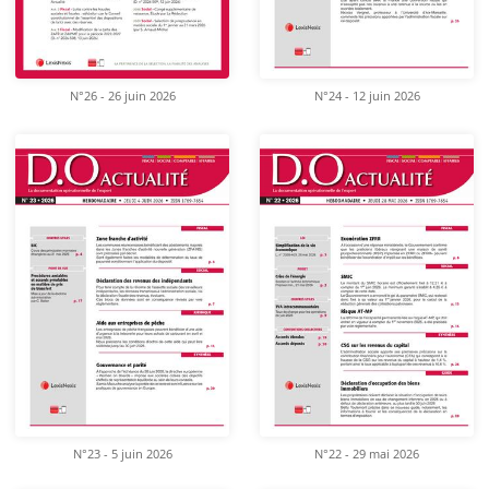
N°26 - 26 juin 2026
N°24 - 12 juin 2026
N°23 - 5 juin 2026
N°22 - 29 mai 2026