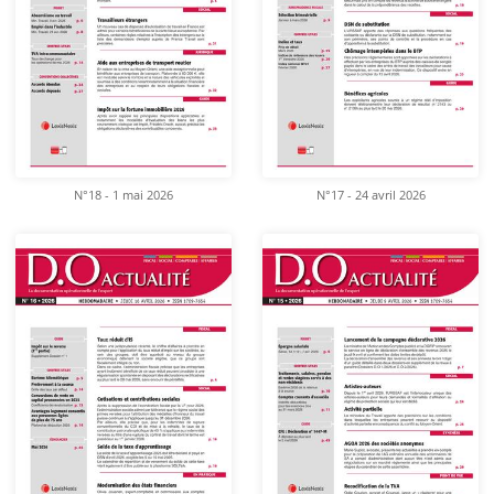
N°18 - 1 mai 2026
N°17 - 24 avril 2026