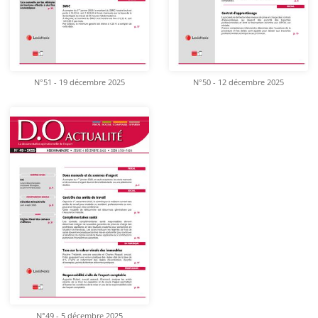
N°51 - 19 décembre 2025
N°50 - 12 décembre 2025
N°49 - 5 décembre 2025