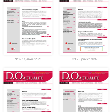
N°3 - 17 janvier 2026
N°1 - 9 janvier 2026