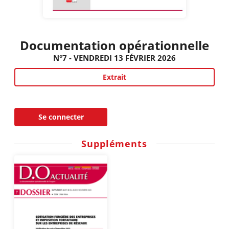
Documentation opérationnelle
N°7 - VENDREDI 13 FÉVRIER 2026
Extrait
Se connecter
Suppléments