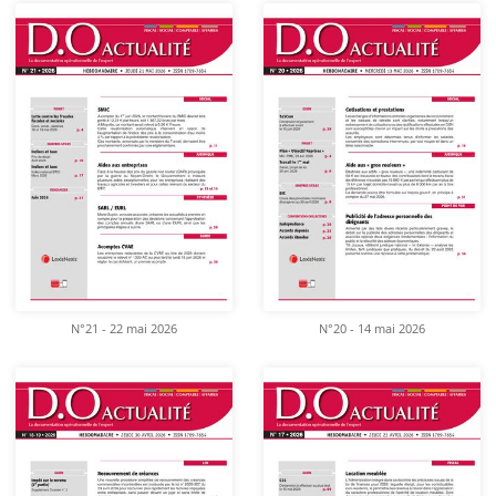
N°21 - 22 mai 2026
N°20 - 14 mai 2026