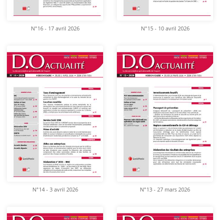
N°16 - 17 avril 2026
N°15 - 10 avril 2026
N°14 - 3 avril 2026
N°13 - 27 mars 2026