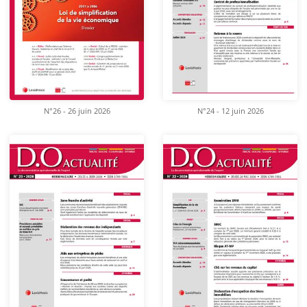
N°26 - 26 juin 2026
N°24 - 12 juin 2026