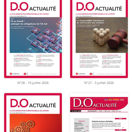
N°28 - 10 juillet 2026
N°27 - 3 juillet 2026