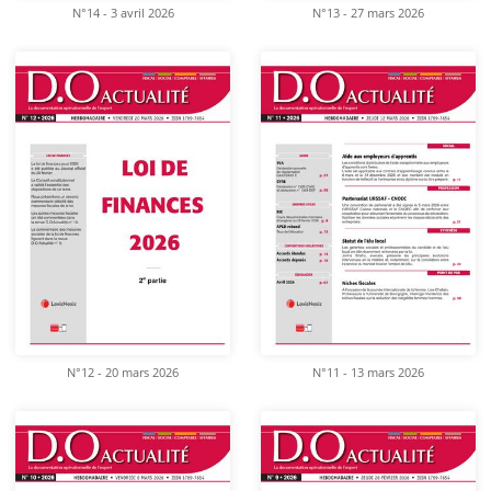
N°14 - 3 avril 2026
N°13 - 27 mars 2026
N°12 - 20 mars 2026
N°11 - 13 mars 2026