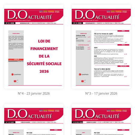
N°4 - 23 janvier 2026
N°3 - 17 janvier 2026