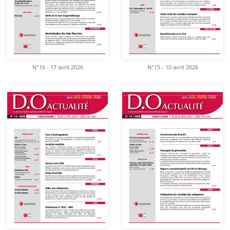
N°16 - 17 avril 2026
N°15 - 10 avril 2026