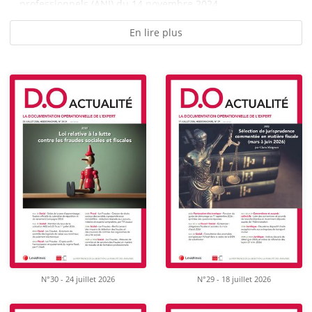
professionnels (ANI) du 14 novembre 2024...
En lire plus
N°30 - 24 juillet 2026
N°29 - 18 juillet 2026