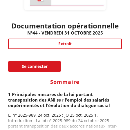
Documentation opérationnelle
N°44 - VENDREDI 31 OCTOBRE 2025
Extrait
Se connecter
Sommaire
1 Principales mesures de la loi portant
transposition des ANI sur l’emploi des salariés
expérimentés et l’évolution du dialogue social
L. n° 2025-989, 24 oct. 2025 : JO 25 oct. 2025 1.
Introduction - La loi n° 2025-989 du 24 octobre 2025
portant transposition des deux accords nationaux inter-