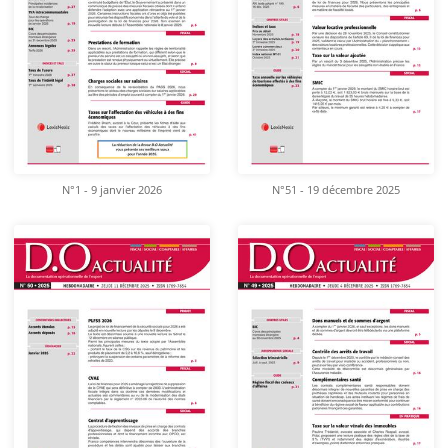
N°1 - 9 janvier 2026
N°51 - 19 décembre 2025