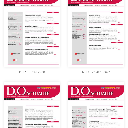
N°18 - 1 mai 2026
N°17 - 24 avril 2026