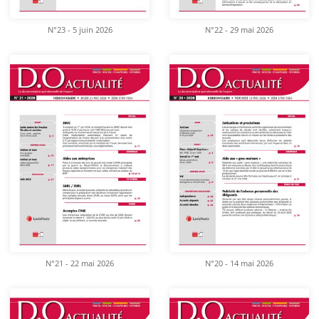
N°23 - 5 juin 2026
N°22 - 29 mai 2026
N°21 - 22 mai 2026
N°20 - 14 mai 2026