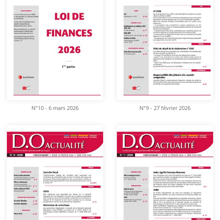
N°10 - 6 mars 2026
N°9 - 27 février 2026