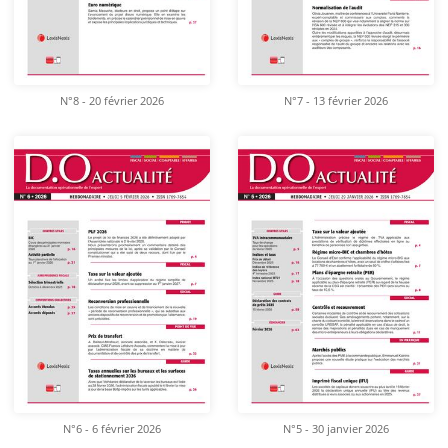
N°8 - 20 février 2026
N°7 - 13 février 2026
N°6 - 6 février 2026
N°5 - 30 janvier 2026