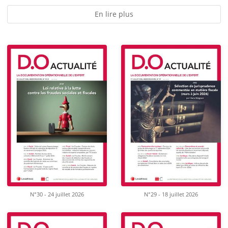
En lire plus
N°30 - 24 juillet 2026
N°29 - 18 juillet 2026