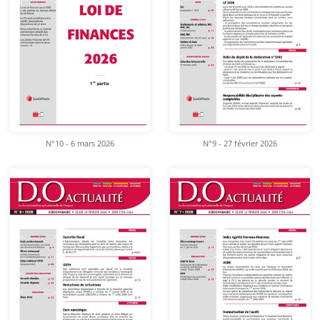
N°10 - 6 mars 2026
N°9 - 27 février 2026