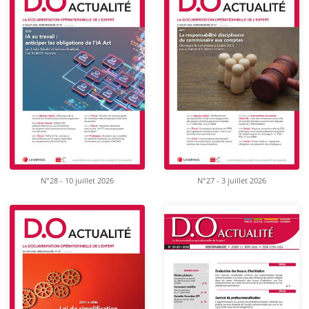
N°28 - 10 juillet 2026
N°27 - 3 juillet 2026