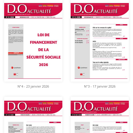
N°4 - 23 janvier 2026
N°3 - 17 janvier 2026