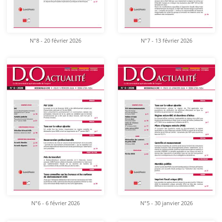
N°8 - 20 février 2026
N°7 - 13 février 2026
N°6 - 6 février 2026
N°5 - 30 janvier 2026