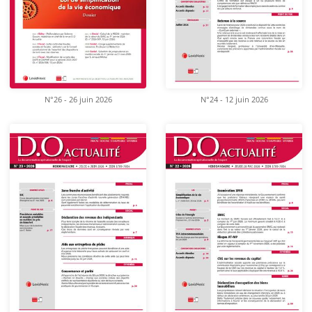
N°26 - 26 juin 2026
N°24 - 12 juin 2026