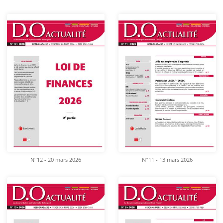
N°12 - 20 mars 2026
N°11 - 13 mars 2026