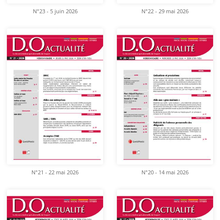
N°23 - 5 juin 2026
N°22 - 29 mai 2026
N°21 - 22 mai 2026
N°20 - 14 mai 2026