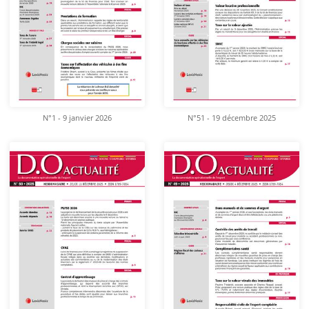
N°1 - 9 janvier 2026
N°51 - 19 décembre 2025