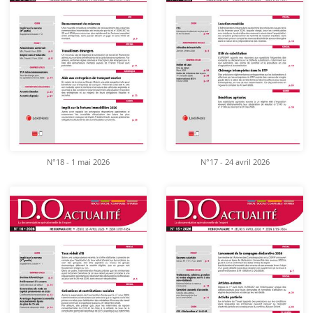
N°18 - 1 mai 2026
N°17 - 24 avril 2026