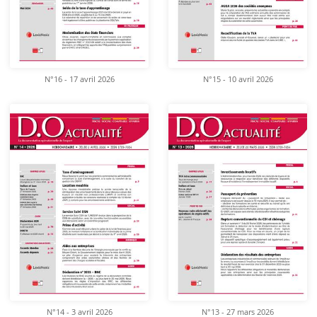
N°16 - 17 avril 2026
N°15 - 10 avril 2026
N°14 - 3 avril 2026
N°13 - 27 mars 2026