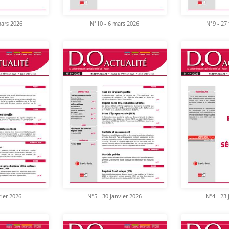
mars 2026
N°10 - 6 mars 2026
N°9 - 27 
rier 2026
N°5 - 30 janvier 2026
N°4 - 23 