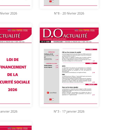
février 2026
N°8 - 20 février 2026
janvier 2026
N°3 - 17 janvier 2026