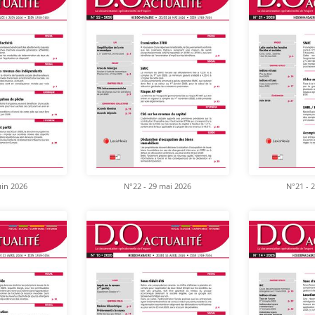
uin 2026
N°22 - 29 mai 2026
N°21 - 