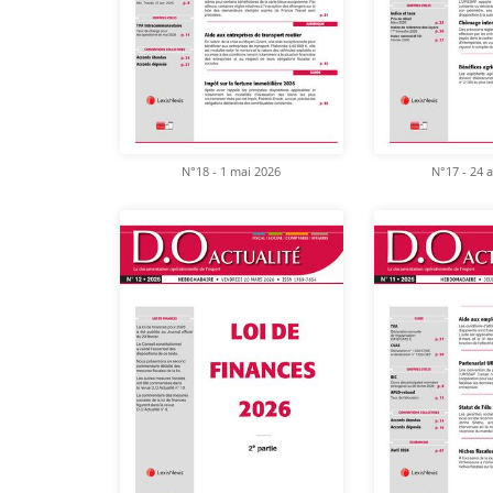
N°18 - 1 mai 2026
N°17 - 24 a