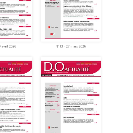
 avril 2026
N°13 - 27 mars 2026