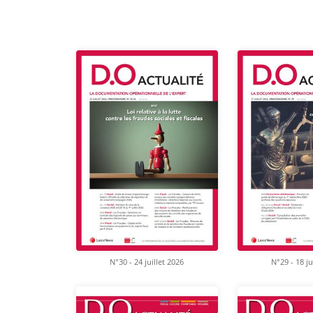
N°30 - 24 juillet 2026
N°29 - 18 ju