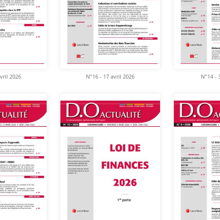
vril 2026
N°16 - 17 avril 2026
N°14 - 3