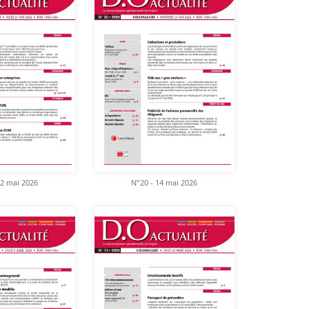
22 mai 2026
N°20 - 14 mai 2026