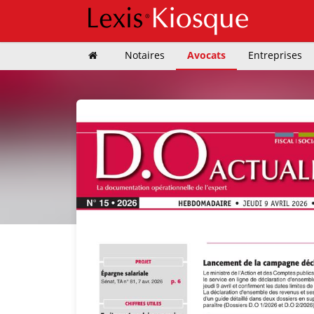
Notaires
Avocats
Entreprises