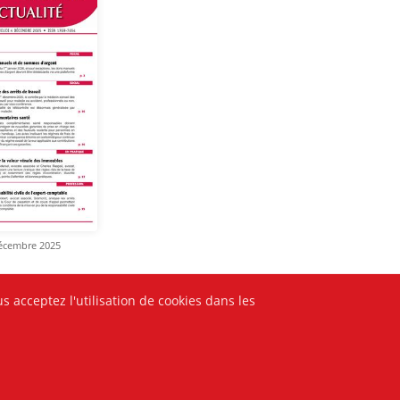
décembre 2025
s acceptez l'utilisation de cookies dans les