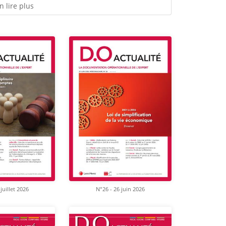
n lire plus
juillet 2026
N°26 - 26 juin 2026