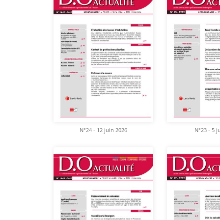
N°24 - 12 juin 2026
N°23 - 5 j