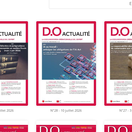
E
illet 2026
N°28 - 10 juillet 2026
N°27 - 3 